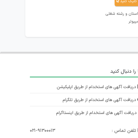
کلیک کنید
استان و رشته شغلی
پیوتر
 را دنبال کنید
دریافت آگهی های استخدام از طریق اپلیکیشن
دریافت آگهی های استخدام از طریق تلگرام
ریافت آگهی های استخدام از طریق اینستاگرام
تلفن تماس :
۰۲۱-۹۱۳۰۰۰۱۳