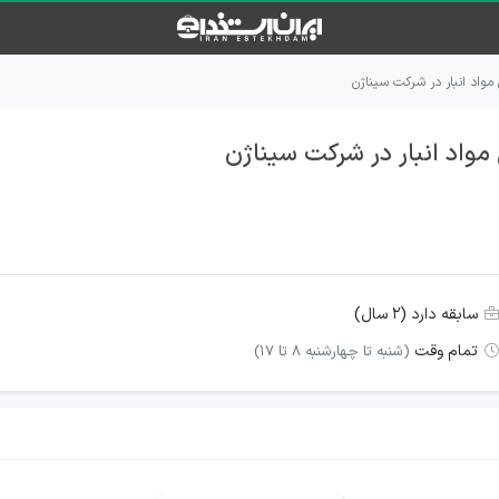
مواد انبار در شرکت سیناژن
واد انبار در شرکت سیناژن
سابقه دارد (۲ سال)
تمام وقت
(شنبه تا چهارشنبه 8 تا 17)