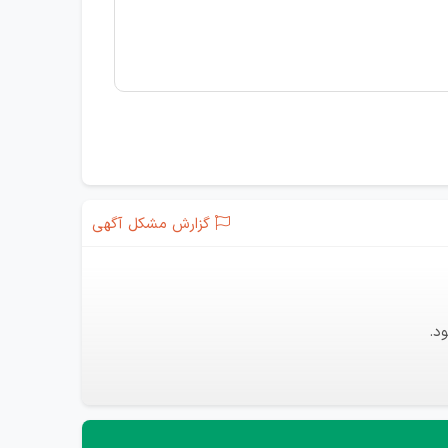
گزارش مشکل آگهی
د.