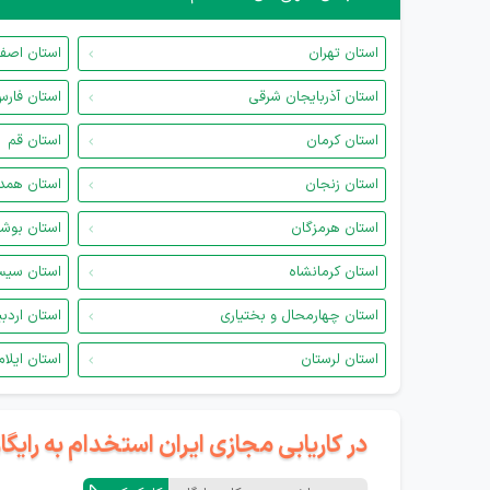
استان تهران
استان اصف
استان آذربایجان شرقی
استان فار
استان کرمان
استان قم
استان زنجان
استان همد
استان هرمزگان
استان بوش
استان کرمانشاه
استان سیس
استان چهارمحال و بختیاری
استان اردب
استان لرستان
استان ایلام
در کاریابی مجازی ایران استخدام به رای