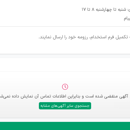
به تا چهارشنبه 8 تا 17
یام
کمیل فرم استخدام، رزومه خود را ارسال نمایند.
 آگهی منقضی شده است و بنابراین اطلاعات تماس آن نمایش داده نمی‌شو
جستجوی سایر آگهی‌های مشابه