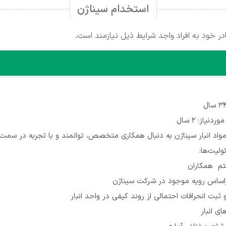
استخدام سیناژن
 خود به افراد واجد شرایط ذیل نیازمند است.
نیاز: 2 سال
مواد انبار سیناژن به دنبال همکاری متخصص، توانمند و با تجربه در سمت 
لیت‌ها:
تم همکاران
براساس رویه موجود در شرکت سیناژن
ثبت انحرافات احتمالی از روند کیفی در واحد انبار
ی انبار