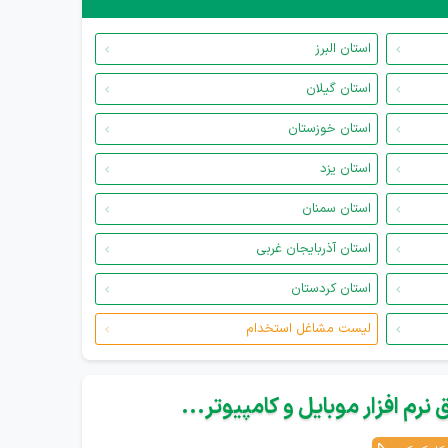
استان البرز
استان گیلان
استان خوزستان
استان یزد
استان سمنان
استان آذربایجان غربی
استان کردستان
لیست مشاغل استخدام
نرم افزار موبایل و کامپیوتر...