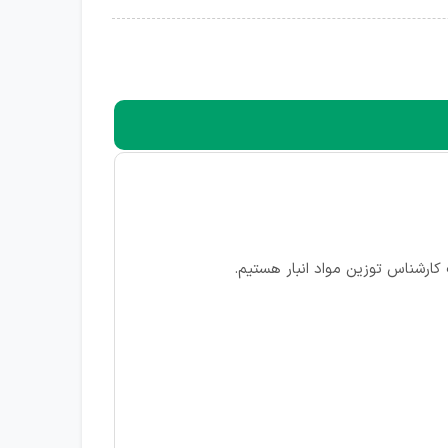
کارشناس توزین مواد انبار هستیم.