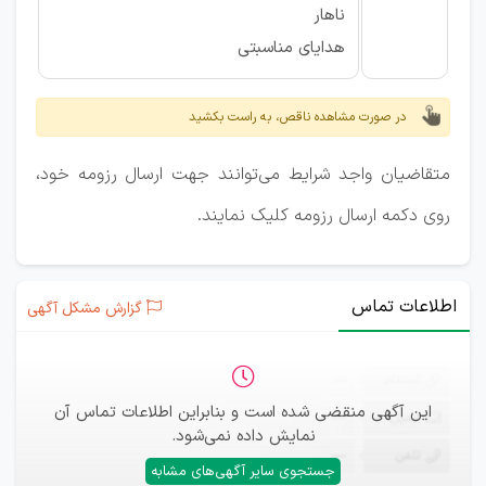
ناهار
هدایای مناسبتی
در صورت مشاهده ناقص، به راست بکشید
متقاضیان واجد شرایط می‌توانند جهت ارسال رزومه خود،
روی دکمه ارسال رزومه کلیک نمایند.
اطلاعات تماس
گزارش مشکل آگهی
ثبت‌نام
—
این آگهی منقضی شده است و بنابراین اطلاعات تماس آن
ایمیل
—
نمایش داده نمی‌شود.
تلفن
—
جستجوی سایر آگهی‌های مشابه