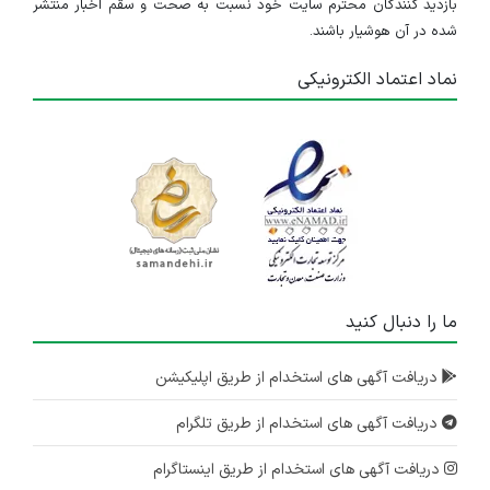
بازدید کنندگان محترم سایت خود نسبت به صحت و سقم اخبار منتشر
شده در آن هوشیار باشند.
نماد اعتماد الکترونیکی
ما را دنبال کنید
دریافت آگهی های استخدام از طریق اپلیکیشن
دریافت آگهی های استخدام از طریق تلگرام
دریافت آگهی های استخدام از طریق اینستاگرام