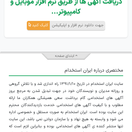
دریافت آگهی ها از طریق نرم افزار موبایل و
کامپیوتر...
جهت دانلود نرم افزار و اپلیکیشن
کلیک کنید
ابتدای صفحه
مختصری درباره ایران استخدام
سایت ایران استخدام در تاریخ ۱۳۹۱/۱/۱۰ راه اندازی شد و با تلاش گروهی
و روزانه مدیران و نویسندگان خود در جهت تبدیل شدن به مرجع بروز
آگهی های استخدامی گام برداشت. سعی همیشگی همکاران ما ارائه
مطلوب و با کیفیت آگهی های استخدامی خدمت بازدیدکنندگان محترم
این سایت بوده است. ایران استخدام به صورت مستقل و خصوصی اداره
می شود و وابسته به هیچ نهاد و یا سازمان دولتی نمی باشد، این سایت
تنها منتشر کننده ی آگهی های استخدامی بوده و بنابراین لازم است که