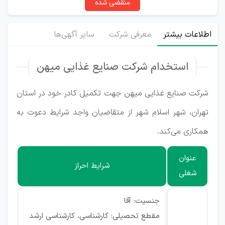
منقضی شده
اطلاعات بیشتر
معرفی شرکت
سایر آگهی‌ها
استخدام شرکت صنایع غذایی میهن
شرکت صنایع غذایی میهن جهت تکمیل کادر خود در استان
تهران، شهر اسلام شهر از متقاضیان واجد شرایط دعوت به
همکاری می‌کند.
عنوان
شرایط احراز
شغلی
جنسیت: آقا
مقطع تحصیلی: کارشناسی، کارشناسی ارشد