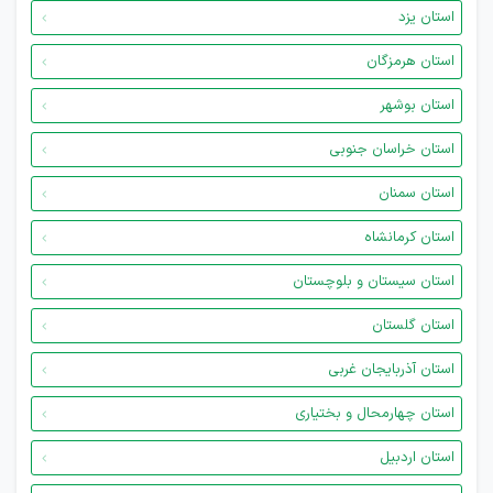
استان یزد
استان هرمزگان
استان بوشهر
استان خراسان جنوبی
استان سمنان
استان کرمانشاه
استان سیستان و بلوچستان
استان گلستان
استان آذربایجان غربی
استان چهارمحال و بختیاری
استان اردبیل