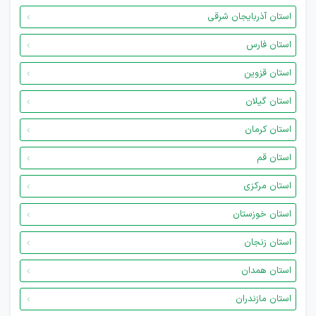
استان آذربایجان شرقی
استان فارس
استان قزوین
استان گیلان
استان کرمان
استان قم
استان مرکزی
استان خوزستان
استان زنجان
استان همدان
استان مازندران