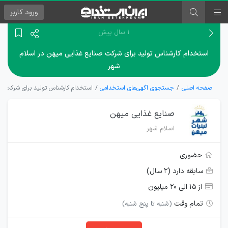
ورود
کاربر
۱ سال پیش
استخدام کارشناس تولید برای شرکت صنایع غذایی میهن در اسلام
شهر
صفحه اصلی
جستجوی آگهی‌های استخدامی
استخدام کارشناس تولید برای شرکت صن
صنایع غذایی میهن
اسلام شهر
حضوری
سابقه دارد (۲ سال)
از ۱۵ الی ۲۰ میلیون
تمام وقت
(شنبه تا پنج شنبه)