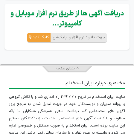
دریافت آگهی ها از طریق نرم افزار موبایل و
کامپیوتر...
جهت دانلود نرم افزار و اپلیکیشن
کلیک کنید
ابتدای صفحه
مختصری درباره ایران استخدام
سایت ایران استخدام در تاریخ ۱۳۹۱/۱/۱۰ راه اندازی شد و با تلاش گروهی
و روزانه مدیران و نویسندگان خود در جهت تبدیل شدن به مرجع بروز
آگهی های استخدامی گام برداشت. سعی همیشگی همکاران ما ارائه
مطلوب و با کیفیت آگهی های استخدامی خدمت بازدیدکنندگان محترم
این سایت بوده است. ایران استخدام به صورت مستقل و خصوصی اداره
می شود و وابسته به هیچ نهاد و یا سازمان دولتی نمی باشد، این سایت