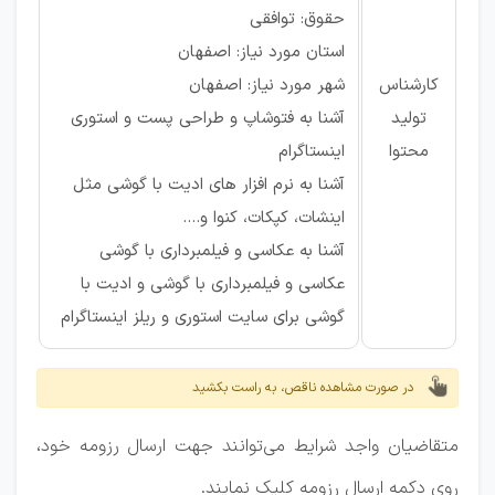
حقوق: توافقی
استان مورد نیاز: اصفهان
کارشناس
شهر مورد نیاز: اصفهان
تولید
آشنا به فتوشاپ و طراحی پست و استوری
محتوا
اینستاگرام
آشنا به نرم افزار های ادیت با گوشی مثل
اینشات، کپکات، کنوا و....
آشنا به عکاسی و فیلمبرداری با گوشی
عکاسی و فیلمبرداری با گوشی و ادیت با
گوشی برای سایت استوری و ریلز اینستاگرام
در صورت مشاهده ناقص، به راست بکشید
متقاضیان واجد شرایط می‌توانند جهت ارسال رزومه خود،
روی دکمه ارسال رزومه کلیک نمایند.