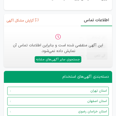
اطلاعات تماس
گزارش مشکل آگهی
ثبت‌نام
—
این آگهی منقضی شده است و بنابراین اطلاعات تماس آن
ایمیل
—
نمایش داده نمی‌شود.
تلفن
—
جستجوی سایر آگهی‌های مشابه
دسته‌بندی آگهی‌های استخدام
استان تهران
استان اصفهان
استان خراسان رضوی