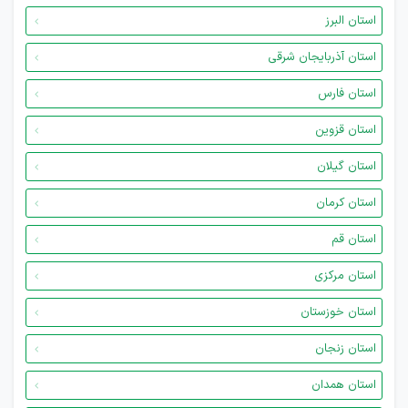
استان البرز
استان آذربایجان شرقی
استان فارس
استان قزوین
استان گیلان
استان کرمان
استان قم
استان مرکزی
استان خوزستان
استان زنجان
استان همدان