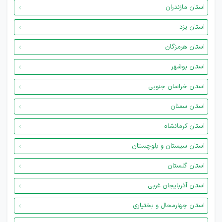
استان مازندران
استان یزد
استان هرمزگان
استان بوشهر
استان خراسان جنوبی
استان سمنان
استان کرمانشاه
استان سیستان و بلوچستان
استان گلستان
استان آذربایجان غربی
استان چهارمحال و بختیاری