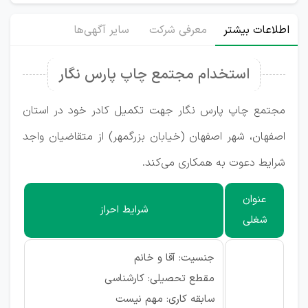
اطلاعات بیشتر
معرفی شرکت
سایر آگهی‌ها
استخدام مجتمع چاپ پارس نگار
مجتمع چاپ پارس نگار جهت تکمیل کادر خود در استان
اصفهان، شهر اصفهان (خیابان بزرگمهر) از متقاضیان واجد
شرایط دعوت به همکاری می‌کند.
عنوان
شرایط احراز
شغلی
جنسیت: آقا و خانم
مقطع تحصیلی: کارشناسی
سابقه کاری: مهم نیست