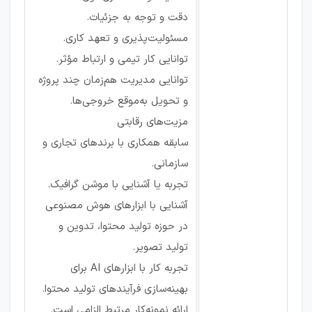
دقت و توجه به جزئیات.
مسئولیت‌پذیری و تعهد کاری.
توانایی کار تیمی و ارتباط مؤثر.
توانایی مدیریت هم‌زمان چند پروژه
و تحویل به‌موقع خروجی‌ها.
مزیت‌های رقابتی
سابقه همکاری با برندهای تجاری و
سازمانی.
تجربه یا آشنایی با موشن گرافیک.
آشنایی با ابزارهای هوش مصنوعی
در حوزه تولید محتوا، تدوین و
تولید تصویر.
تجربه کار با ابزارهای AI برای
بهینه‌سازی فرآیندهای تولید محتوا.
ارائه نمونه‌کار مرتبط الزامی است.