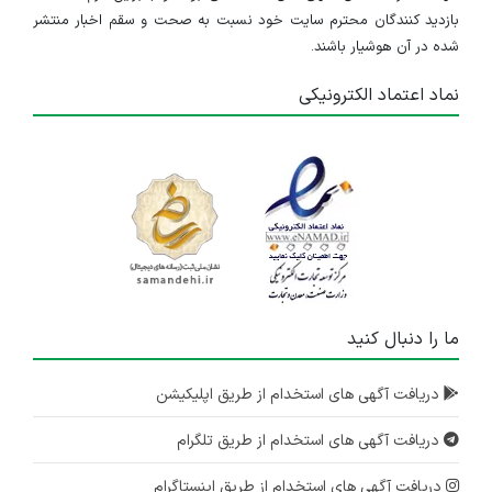
بازدید کنندگان محترم سایت خود نسبت به صحت و سقم اخبار منتشر
شده در آن هوشیار باشند.
نماد اعتماد الکترونیکی
ما را دنبال کنید
دریافت آگهی های استخدام از طریق اپلیکیشن
دریافت آگهی های استخدام از طریق تلگرام
دریافت آگهی های استخدام از طریق اینستاگرام