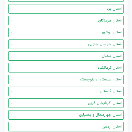
استان یزد
استان هرمزگان
استان بوشهر
استان خراسان جنوبی
استان سمنان
استان کرمانشاه
استان سیستان و بلوچستان
استان گلستان
استان آذربایجان غربی
استان چهارمحال و بختیاری
استان اردبیل