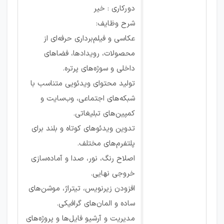
دورکاری : خیر
شرح وظایف:
عکاسی و فیلم‌برداری حرفه‌ای از
محصولات، رویدادها، فضاهای
داخلی و سوژه‌های پرتره.
تولید محتوای ویدئویی متناسب با
شبکه‌های اجتماعی، وب‌سایت و
کمپین‌های تبلیغاتی.
تدوین ویدئوهای کوتاه و بلند برای
پلتفرم‌های مختلف.
اصلاح رنگ، نور، صدا و آماده‌سازی
خروجی نهایی.
افزودن زیرنویس، تیتراژ، موشن‌های
ساده و المان‌های گرافیکی.
مدیریت و آرشیو فایل‌ها و پروژه‌های