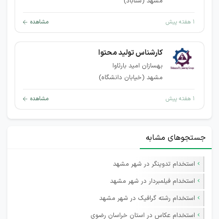
مشهد (سناباد)
۱ هفته پیش
مشاهده
کارشناس تولید محتوا
بهسازان امید بارثاوا
مشهد (خیابان دانشگاه)
۱ هفته پیش
مشاهده
جستجوهای مشابه
استخدام تدوینگر در شهر مشهد
استخدام فیلمبردار در شهر مشهد
استخدام رشته گرافیک در شهر مشهد
استخدام عکاس در استان خراسان رضوی