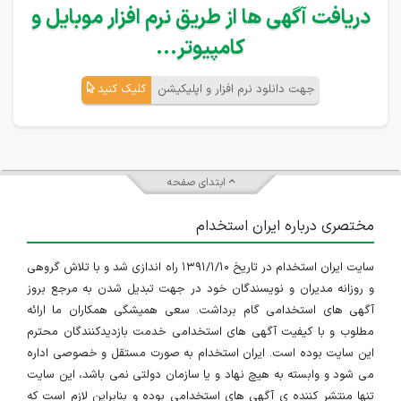
دریافت آگهی ها از طریق نرم افزار موبایل و
کامپیوتر...
جهت دانلود نرم افزار و اپلیکیشن
کلیک کنید
ابتدای صفحه
مختصری درباره ایران استخدام
سایت ایران استخدام در تاریخ ۱۳۹۱/۱/۱۰ راه اندازی شد و با تلاش گروهی
و روزانه مدیران و نویسندگان خود در جهت تبدیل شدن به مرجع بروز
آگهی های استخدامی گام برداشت. سعی همیشگی همکاران ما ارائه
مطلوب و با کیفیت آگهی های استخدامی خدمت بازدیدکنندگان محترم
این سایت بوده است. ایران استخدام به صورت مستقل و خصوصی اداره
می شود و وابسته به هیچ نهاد و یا سازمان دولتی نمی باشد، این سایت
تنها منتشر کننده ی آگهی های استخدامی بوده و بنابراین لازم است که