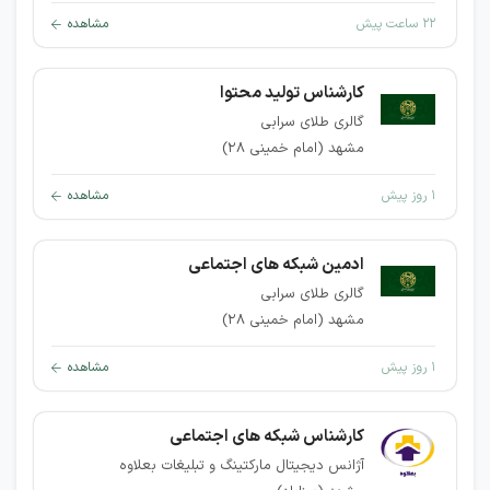
۲۲ ساعت پیش
مشاهده
کارشناس تولید محتوا
گالری طلای سرابی
مشهد (امام خمینی 28)
۱ روز پیش
مشاهده
ادمین شبکه های اجتماعی
گالری طلای سرابی
مشهد (امام خمینی 28)
۱ روز پیش
مشاهده
کارشناس شبکه های اجتماعی
آژانس دیجیتال مارکتینگ و تبلیغات بعلاوه