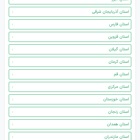
استان آذربایجان شرقی
استان فارس
استان قزوین
استان گیلان
استان کرمان
استان قم
استان مرکزی
استان خوزستان
استان زنجان
استان همدان
استان مازندران