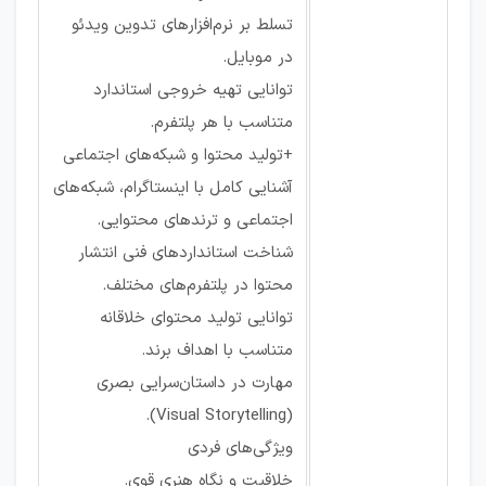
تسلط بر نرم‌افزارهای تدوین ویدئو
در موبایل.
توانایی تهیه خروجی استاندارد
متناسب با هر پلتفرم.
+تولید محتوا و شبکه‌های اجتماعی
آشنایی کامل با اینستاگرام، شبکه‌های
اجتماعی و ترندهای محتوایی.
شناخت استانداردهای فنی انتشار
محتوا در پلتفرم‌های مختلف.
توانایی تولید محتوای خلاقانه
متناسب با اهداف برند.
مهارت در داستان‌سرایی بصری
(Visual Storytelling).
ویژگی‌های فردی
خلاقیت و نگاه هنری قوی.