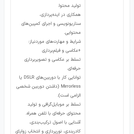
تولید محتوا.
همکاری در ایده‌پردازی،
سناریونویسی و اجرای کمپین‌های
محتوایی.
شرایط و مهارت‌های موردنیاز:
+عکاسی و فیلم‌برداری
تسلط بر عکاسی و تصویربرداری
حرفه‌ای.
توانایی کار با دوربین‌های DSLR یا
Mirrorless (داشتن دوربین شخصی
الزامی است).
تسلط بر موبایل‌گرافی و تولید
محتوای حرفه‌ای با تلفن همراه.
آشنایی با اصول ترکیب‌بندی،
کادربندی، نورپردازی و انتخاب زوایای