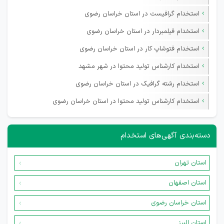
استخدام گرافیست در استان خراسان رضوی
استخدام فیلمبردار در استان خراسان رضوی
استخدام فتوشاپ کار در استان خراسان رضوی
استخدام کارشناس تولید محتوا در شهر مشهد
استخدام رشته گرافیک در استان خراسان رضوی
استخدام کارشناس تولید محتوا در استان خراسان رضوی
دسته‌بندی آگهی‌های استخدام
استان تهران
استان اصفهان
استان خراسان رضوی
استان البرز