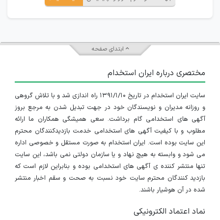
ابتدای صفحه
مختصری درباره ایران استخدام
سایت ایران استخدام در تاریخ ۱۳۹۱/۱/۱۰ راه اندازی شد و با تلاش گروهی
و روزانه مدیران و نویسندگان خود در جهت تبدیل شدن به مرجع بروز
آگهی های استخدامی گام برداشت. سعی همیشگی همکاران ما ارائه
مطلوب و با کیفیت آگهی های استخدامی خدمت بازدیدکنندگان محترم
این سایت بوده است. ایران استخدام به صورت مستقل و خصوصی اداره
می شود و وابسته به هیچ نهاد و یا سازمان دولتی نمی باشد، این سایت
تنها منتشر کننده ی آگهی های استخدامی بوده و بنابراین لازم است که
بازدید کنندگان محترم سایت خود نسبت به صحت و سقم اخبار منتشر
شده در آن هوشیار باشند.
نماد اعتماد الکترونیکی