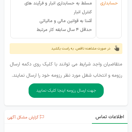
حسابداری
مسلط به حسابداری انبار و فرآیند های
کنترل انبار
آشنا به قوانین مالی و مالیاتی
حداقل 4 سال سابقه کار مرتبط
در صورت مشاهده ناقص، به راست بکشید
متقاضیان واجد شرایط می توانند با کلیک روی دکمه ارسال
رزومه و انتخاب شغل مورد نظر رزومه خود را ارسال نمایند.
جهت ارسال رزومه اینجا کلیک نمایید
اطلاعات تماس
گزارش مشکل آگهی