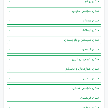
استان بوشهر
استان خراسان جنوبی
استان سمنان
استان کرمانشاه
استان سیستان و بلوچستان
استان گلستان
استان آذربایجان غربی
استان چهارمحال و بختیاری
استان اردبیل
استان خراسان شمالی
استان کردستان
استان لرستان