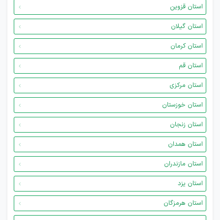
استان قزوین
استان گیلان
استان کرمان
استان قم
استان مرکزی
استان خوزستان
استان زنجان
استان همدان
استان مازندران
استان یزد
استان هرمزگان