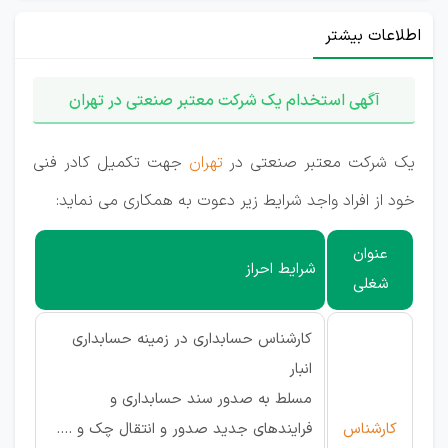
اطلاعات بیشتر
آگهی استخدام یک شرکت معتبر صنعتی در تهران
یک شرکت معتبر صنعتی در
تهران
جهت تکمیل کادر فنی
خود از افراد واجد شرایط زیر دعوت به همکاری می نماید:
عنوان
شرایط احراز
شغلی
کارشناس حسابداری در زمینه حسابداری
انبار
مسلط به صدور سند حسابداری و
کارشناس
فرایندهای جدید صدور و انتقال چک و ....