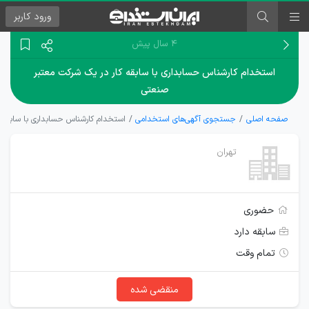
ورود
کاربر
۴ سال پیش
استخدام کارشناس حسابداری با سابقه کار در یک شرکت معتبر
صنعتی
صفحه اصلی
جستجوی آگهی‌های استخدامی
استخدام کارشناس حسابداری با سابقه
تهران
حضوری
سابقه دارد
تمام وقت
منقضی شده