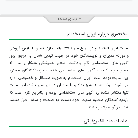
ابتدای صفحه
مختصری درباره ایران استخدام
سایت ایران استخدام در تاریخ ۱۳۹۱/۱/۱۰ راه اندازی شد و با تلاش گروهی
و روزانه مدیران و نویسندگان خود در جهت تبدیل شدن به مرجع بروز
آگهی های استخدامی گام برداشت. سعی همیشگی همکاران ما ارائه
مطلوب و با کیفیت آگهی های استخدامی خدمت بازدیدکنندگان محترم
این سایت بوده است. ایران استخدام به صورت مستقل و خصوصی اداره
می شود و وابسته به هیچ نهاد و یا سازمان دولتی نمی باشد، این سایت
تنها منتشر کننده ی آگهی های استخدامی بوده و بنابراین لازم است که
بازدید کنندگان محترم سایت خود نسبت به صحت و سقم اخبار منتشر
شده در آن هوشیار باشند.
نماد اعتماد الکترونیکی