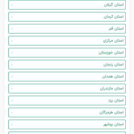
استان گیلان
استان کرمان
استان قم
استان مرکزی
استان خوزستان
استان زنجان
استان همدان
استان مازندران
استان یزد
استان هرمزگان
استان بوشهر