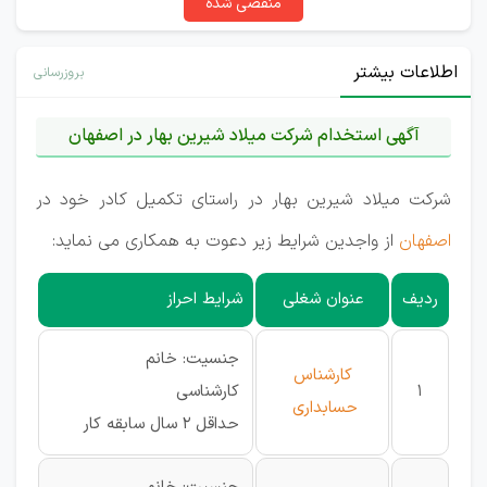
منقضی شده
اطلاعات بیشتر
بروزرسانی
آگهی استخدام شرکت میلاد شیرین بهار در اصفهان
شرکت میلاد شیرین بهار در راستای تکمیل کادر خود در
اصفهان
از واجدین شرایط زیر دعوت به همکاری می نماید:
ردیف
عنوان شغلی
شرایط احراز
جنسیت: خانم
کارشناس
1
کارشناسی
حسابداری
حداقل 2 سال سابقه کار