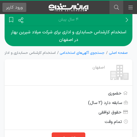
ورود
کاربر
۴ سال پیش
استخدام کارشناس حسابداری و اداری برای شرکت میلاد شیرین بهار
در اصفهان
صفحه اصلی
جستجوی آگهی‌های استخدامی
استخدام کارشناس حسابداری و اداری بر
اصفهان
حضوری
سابقه دارد (۲ سال)
حقوق توافقی
تمام وقت