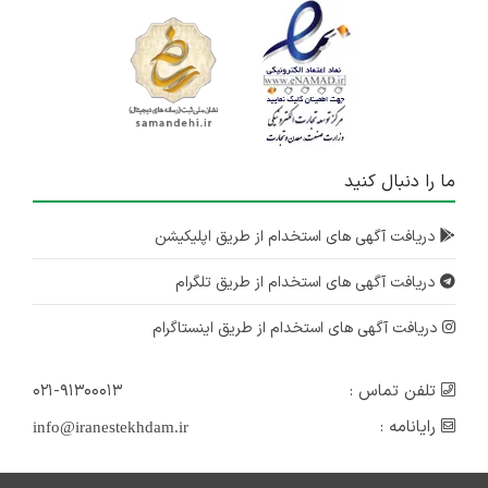
ما را دنبال کنید
دریافت آگهی های استخدام از طریق اپلیکیشن
دریافت آگهی های استخدام از طریق تلگرام
دریافت آگهی های استخدام از طریق اینستاگرام
تلفن تماس :
۰۲۱-۹۱۳۰۰۰۱۳
رایانامه :
info@iranestekhdam.ir