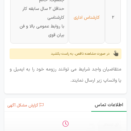
جنسیت: خانم
حداقل 2 سال سابقه کار
2
کارشناس اداری
کارشناسی
با روابط عمومی بالا و فن
بیان قوی
در صورت مشاهده ناقص، به راست بکشید
متقاضیان واجد شرایط می توانند رزومه خود را به ایمیل و
یا واتساپ زیر ارسال نمایند.
اطلاعات تماس
گزارش مشکل آگهی
ثبت‌نام
—