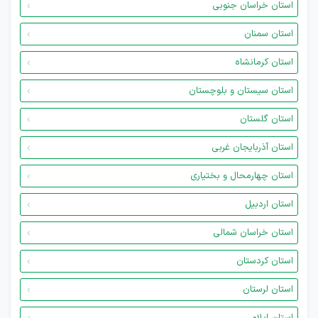
استان خراسان جنوبی
استان سمنان
استان کرمانشاه
استان سیستان و بلوچستان
استان گلستان
استان آذربایجان غربی
استان چهارمحال و بختیاری
استان اردبیل
استان خراسان شمالی
استان کردستان
استان لرستان