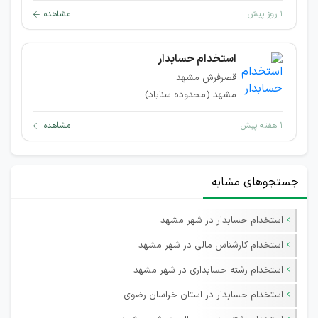
۱ روز پیش
مشاهده
استخدام حسابدار
قصرفرش مشهد
مشهد (محدوده سناباد)
۱ هفته پیش
مشاهده
جستجوهای مشابه
استخدام حسابدار در شهر مشهد
استخدام کارشناس مالی در شهر مشهد
استخدام رشته حسابداری در شهر مشهد
استخدام حسابدار در استان خراسان رضوی