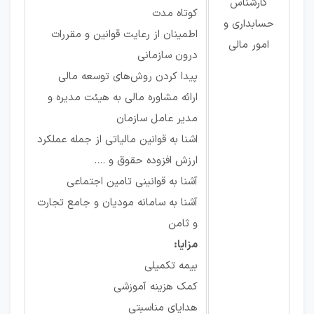
کارشناس
کوتاه مدت
حسابداری و
اطمینان از رعایت قوانین و مقررات
امور مالی
درون سازمانی
پیدا کردن روش‌های توسعه مالی
ارائه مشاوره مالی به هیئت مدیره و
مدیر عامل سازمان
اشنا به قوانین مالیاتی از جمله عملکرد
ارزش افزوده حقوق و ....
آشنا به قوانینی تامین اجتماعی
آشنا به سامانه مودیان و جامع تجارت
و ثامن
مزایا:
بیمه تکمیلی
کمک هزینه آموزشی
هدایای مناسبتی