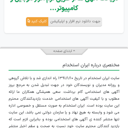
کامپیوتر...
جهت دانلود نرم افزار و اپلیکیشن
کلیک کنید
ابتدای صفحه
مختصری درباره ایران استخدام
سایت ایران استخدام در تاریخ ۱۳۹۱/۱/۱۰ راه اندازی شد و با تلاش گروهی
و روزانه مدیران و نویسندگان خود در جهت تبدیل شدن به مرجع بروز
آگهی های استخدامی گام برداشت. سعی همیشگی همکاران ما ارائه
مطلوب و با کیفیت آگهی های استخدامی خدمت بازدیدکنندگان محترم
این سایت بوده است. ایران استخدام به صورت مستقل و خصوصی اداره
می شود و وابسته به هیچ نهاد و یا سازمان دولتی نمی باشد، این سایت
تنها منتشر کننده ی آگهی های استخدامی بوده و بنابراین لازم است که
بازدید کنندگان محترم سایت خود نسبت به صحت و سقم اخبار منتشر