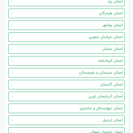
استان یزد
استان هرمزگان
استان بوشهر
استان خراسان جنوبی
استان سمنان
استان کرمانشاه
استان سیستان و بلوچستان
استان گلستان
استان آذربایجان غربی
استان چهارمحال و بختیاری
استان اردبیل
استان خراسان شمالی