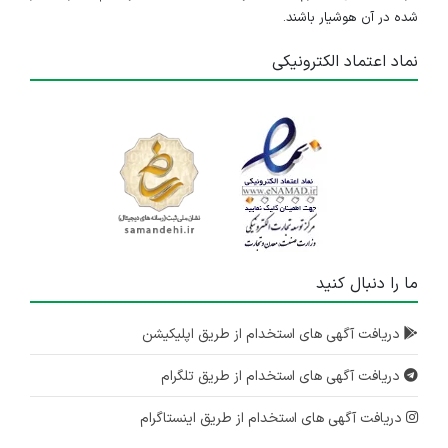
شده در آن هوشیار باشند.
نماد اعتماد الکترونیکی
ما را دنبال کنید
دریافت آگهی های استخدام از طریق اپلیکیشن
دریافت آگهی های استخدام از طریق تلگرام
دریافت آگهی های استخدام از طریق اینستاگرام