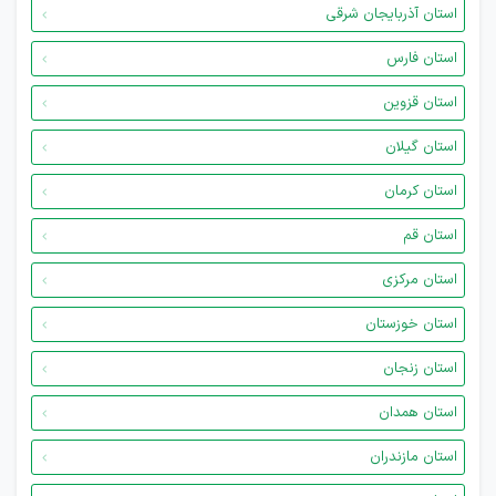
استان آذربایجان شرقی
استان فارس
استان قزوین
استان گیلان
استان کرمان
استان قم
استان مرکزی
استان خوزستان
استان زنجان
استان همدان
استان مازندران