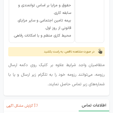
حقوق و مزایا بر اساس توانمندی و
سابقه کاری.
بیمه تامین اجتماعی و سایر مزایای
قانونی از روز اول.
محیط کاری منظم و با امکانات رفاهی.
در صورت مشاهده ناقص، به راست بکشید
متقاضیان واجد شرایط علاوه بر کلیک روی دکمه ارسال
رزومه، می‌توانند رزومه خود را به تلگرام زیر ارسال و یا با
شماره‌های زیر تماس حاصل نمایند.
اطلاعات تماس
گزارش مشکل آگهی