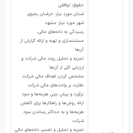
حقوق: توافقی
استان مورد نیاز: خراسان رضوی
شهر مورد نیاز: مشهد
رسیدگی به داده‌های مالی،
مستندسازی و تهیه و ارائه گزارش از
آن‌ها
تجزیه و تحلیل روند مالی شرکت و
ارزیابی کلی از آن‌ها
مشخص کردن اهداف مالی شرکت
نظارت بر واحدهای مالی شرکت
برآورد و پیش بینی هزینه‌ها و سود
ارائه روش‌ها و راهکارها برای کاهش
هزینه‌ها و به حداکثر رساندن سود
شرکت
تجزیه و تحلیل و تفسیر داده‌های مالی