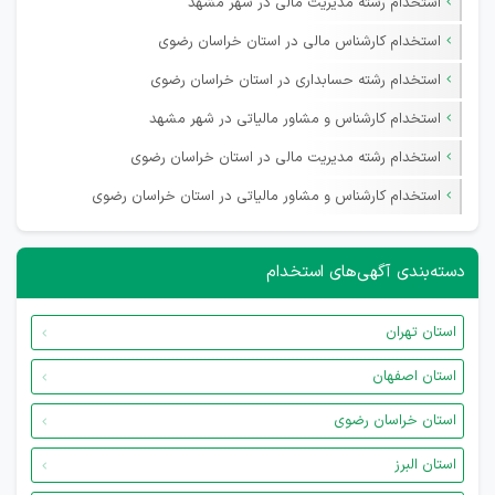
استخدام رشته مدیریت مالی در شهر مشهد
استخدام کارشناس مالی در استان خراسان رضوی
استخدام رشته حسابداری در استان خراسان رضوی
استخدام کارشناس و مشاور مالیاتی در شهر مشهد
استخدام رشته مدیریت مالی در استان خراسان رضوی
استخدام کارشناس و مشاور مالیاتی در استان خراسان رضوی
دسته‌بندی آگهی‌های استخدام
استان تهران
استان اصفهان
استان خراسان رضوی
استان البرز