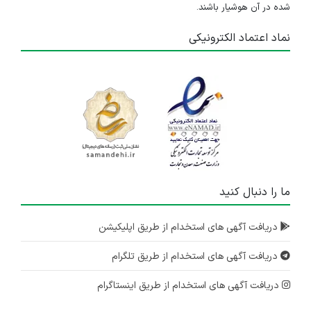
شده در آن هوشیار باشند.
نماد اعتماد الکترونیکی
ما را دنبال کنید
دریافت آگهی های استخدام از طریق اپلیکیشن
دریافت آگهی های استخدام از طریق تلگرام
دریافت آگهی های استخدام از طریق اینستاگرام