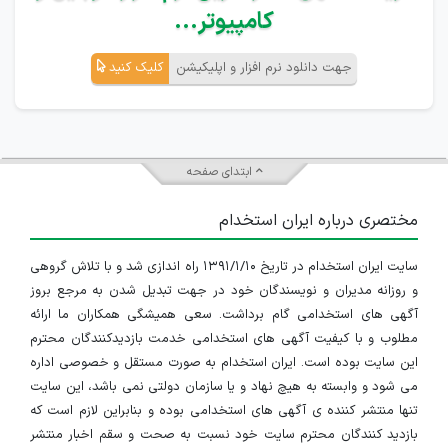
کامپیوتر...
جهت دانلود نرم افزار و اپلیکیشن
کلیک کنید
ابتدای صفحه
مختصری درباره ایران استخدام
سایت ایران استخدام در تاریخ ۱۳۹۱/۱/۱۰ راه اندازی شد و با تلاش گروهی
و روزانه مدیران و نویسندگان خود در جهت تبدیل شدن به مرجع بروز
آگهی های استخدامی گام برداشت. سعی همیشگی همکاران ما ارائه
مطلوب و با کیفیت آگهی های استخدامی خدمت بازدیدکنندگان محترم
این سایت بوده است. ایران استخدام به صورت مستقل و خصوصی اداره
می شود و وابسته به هیچ نهاد و یا سازمان دولتی نمی باشد، این سایت
تنها منتشر کننده ی آگهی های استخدامی بوده و بنابراین لازم است که
بازدید کنندگان محترم سایت خود نسبت به صحت و سقم اخبار منتشر