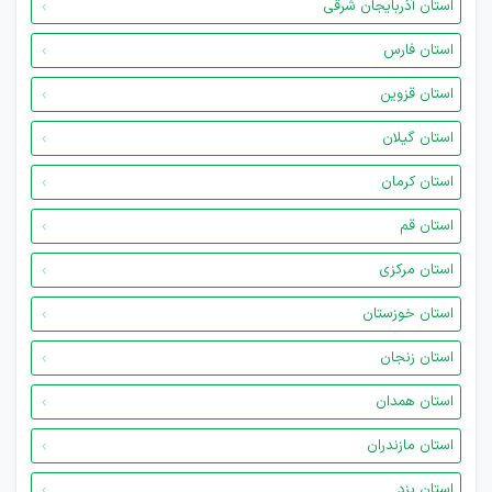
استان آذربایجان شرقی
استان فارس
استان قزوین
استان گیلان
استان کرمان
استان قم
استان مرکزی
استان خوزستان
استان زنجان
استان همدان
استان مازندران
استان یزد