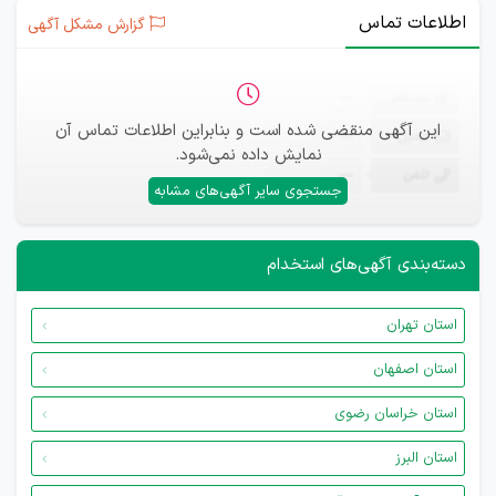
اطلاعات تماس
گزارش مشکل آگهی
ثبت‌نام
—
این آگهی منقضی شده است و بنابراین اطلاعات تماس آن
ایمیل
—
نمایش داده نمی‌شود.
تلفن
—
جستجوی سایر آگهی‌های مشابه
دسته‌بندی آگهی‌های استخدام
استان تهران
استان اصفهان
استان خراسان رضوی
استان البرز