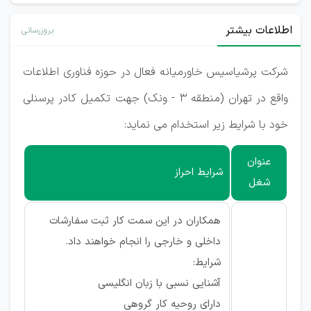
اطلاعات بیشتر
بروزرسانی
شرکت پرشیاسیس خاورمیانه فعال در حوزه فناوری اطلاعات
واقع در تهران (منطقه 3 - ونک) جهت تکمیل کادر پرسنلی
خود با شرایط زیر استخدام می نماید:
عنوان
شرایط احراز
شغل
همکاران در این سمت کار ثبت سفارشات
داخلی و خارجی را انجام خواهند داد.
شرایط:
آشنایی نسبی با زبان انگلیسی
دارای روحیه کار گروهی