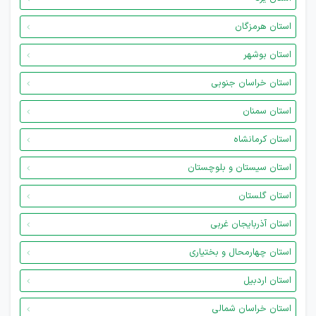
استان هرمزگان
استان بوشهر
استان خراسان جنوبی
استان سمنان
استان کرمانشاه
استان سیستان و بلوچستان
استان گلستان
استان آذربایجان غربی
استان چهارمحال و بختیاری
استان اردبیل
استان خراسان شمالی