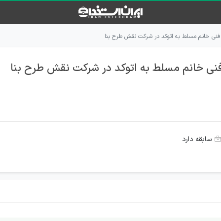
فنی خانم مسلط به اتوکد در شرکت نقش طرح بنا
نی خانم مسلط به اتوکد در شرکت نقش طرح بنا
سابقه دارد