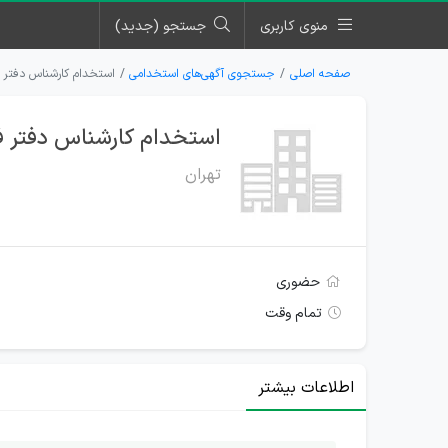
منوی کاربری
جستجو (جدید)
صفحه اصلی
جستجوی آگهی‌های استخدامی
استخدام کارشناس دفتر 
استخدام کارشناس دفتر ف
تهران
حضوری
تمام وقت
اطلاعات بیشتر