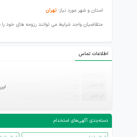
استان و شهر مورد نیاز:
تهران
متقاضیان واجد شرایط می توانند رزومه های خود را به
اطلاعات تماس
ثبت‌نام
—
ایمیل
—
این
تلفن
—
دسته‌بندی آگهی‌های استخدام