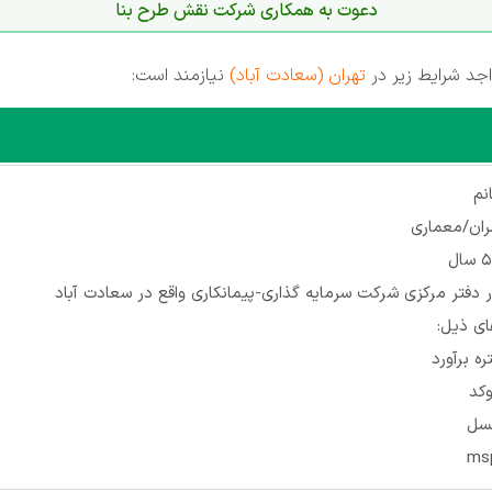
دعوت به همکاری شرکت نقش طرح بنا
اجد شرایط زیر در
تهران (سعادت آباد)
نیازمند است:
نم
ان/معماری
دفتر مرکزی شرکت سرمایه گذاری-پیمانکاری واقع در سعادت آباد
ای ذیل:
ه برآورد
وکد
کسل