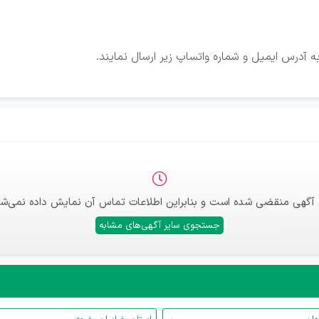
 آدرس ایمیل و شماره واتساپ زیر ارسال نمایند.
 آگهی منقضی شده است و بنابراین اطلاعات تماس آن نمایش داده نمی‌شو
جستجوی سایر آگهی‌های مشابه