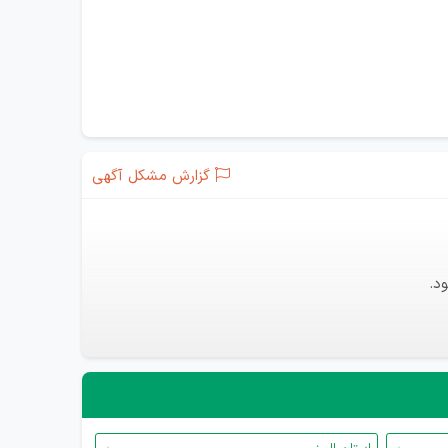
گزارش مشکل آگهی
د.