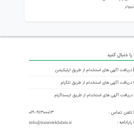
پیوتر
 را دنبال کنید
دریافت آگهی های استخدام از طریق اپلیکیشن
دریافت آگهی های استخدام از طریق تلگرام
ریافت آگهی های استخدام از طریق اینستاگرام
تلفن تماس :
۰۲۱-۹۱۳۰۰۰۱۳
رایانامه :
info@iranestekhdam.ir