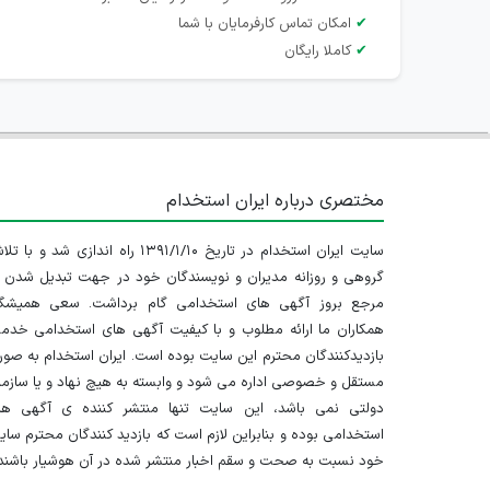
✔
امکان تماس کارفرمایان با شما
✔
کاملا رایگان
مختصری درباره ایران استخدام
سایت ایران استخدام در تاریخ ۱۳۹۱/۱/۱۰ راه اندازی شد و با
گروهی و روزانه مدیران و نویسندگان خود در جهت تبدیل شدن ب
مرجع بروز آگهی های استخدامی گام برداشت. سعی همیشگ
همکاران ما ارائه مطلوب و با کیفیت آگهی های استخدامی خدم
بازدیدکنندگان محترم این سایت بوده است. ایران استخدام به صو
مستقل و خصوصی اداره می شود و وابسته به هیچ نهاد و یا سازم
دولتی نمی باشد، این سایت تنها منتشر کننده ی آگهی ها
استخدامی بوده و بنابراین لازم است که بازدید کنندگان محترم سا
خود نسبت به صحت و سقم اخبار منتشر شده در آن هوشیار باشند.