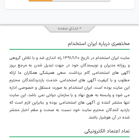
ابتدای صفحه
مختصری درباره ایران استخدام
سایت ایران استخدام در تاریخ ۱۳۹۱/۱/۱۰ راه اندازی شد و با تلاش گروهی
و روزانه مدیران و نویسندگان خود در جهت تبدیل شدن به مرجع بروز
آگهی های استخدامی گام برداشت. سعی همیشگی همکاران ما ارائه
مطلوب و با کیفیت آگهی های استخدامی خدمت بازدیدکنندگان محترم
این سایت بوده است. ایران استخدام به صورت مستقل و خصوصی اداره
می شود و وابسته به هیچ نهاد و یا سازمان دولتی نمی باشد، این سایت
تنها منتشر کننده ی آگهی های استخدامی بوده و بنابراین لازم است که
بازدید کنندگان محترم سایت خود نسبت به صحت و سقم اخبار منتشر
شده در آن هوشیار باشند.
نماد اعتماد الکترونیکی