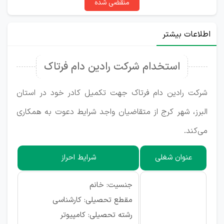
منقضی شده
اطلاعات بیشتر
استخدام شرکت رادین دام فرتاک
شرکت رادین دام فرتاک جهت تکمیل کادر خود در استان
البرز، شهر کرج از متقاضیان واجد شرایط دعوت به همکاری
می‌کند.
عنوان شغلی
شرایط احراز
جنسیت: خانم
مقطع تحصیلی: کارشناسی
رشته تحصیلی: کامپیوتر