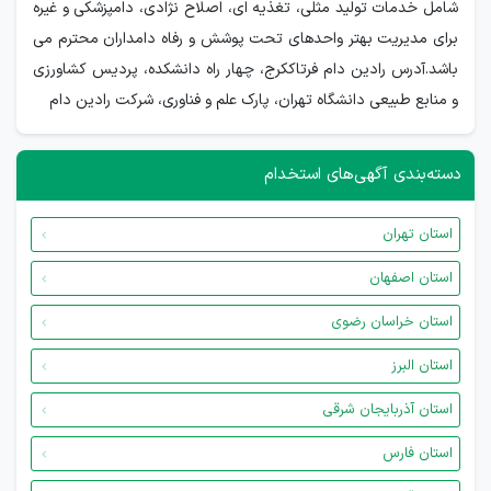
شامل خدمات تولید مثلی، تغذیه ای، اصلاح نژادی، دامپزشکی و غیره
برای مدیریت بهتر واحدهای تحت پوشش و رفاه دامداران محترم می
باشد.آدرس رادین دام فرتاککرج، چهار راه دانشکده، پردیس کشاورزی
و منابع طبیعی دانشگاه تهران، پارک علم و فناوری، شرکت رادین دام
دسته‌بندی آگهی‌های استخدام
استان تهران
استان اصفهان
استان خراسان رضوی
استان البرز
استان آذربایجان شرقی
استان فارس