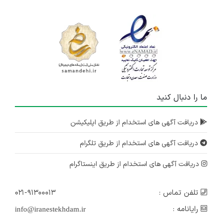
ما را دنبال کنید
دریافت آگهی های استخدام از طریق اپلیکیشن
دریافت آگهی های استخدام از طریق تلگرام
دریافت آگهی های استخدام از طریق اینستاگرام
تلفن تماس :
۰۲۱-۹۱۳۰۰۰۱۳
رایانامه :
info@iranestekhdam.ir