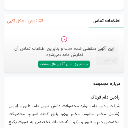
اطلاعات تماس
گزارش مشکل آگهی
ثبت‌نام
—
این آگهی منقضی شده است و بنابراین اطلاعات تماس آن
ایمیل
—
نمایش داده نمی‌شود.
تلفن
—
جستجوی سایر آگهی‌های مشابه
درباره مجموعه
رادین دام فرتاک
شرکت رادین دام، تولید محصولات دانش بنیان دام، طیور و آبزیان
(شامل مخمر سلنیوم، مخمر روی، رقیق کننده اسپرم، محصولات
تخصصی دام و طیور و…) و ارائه خدمات تخصصی به صورت پکیج