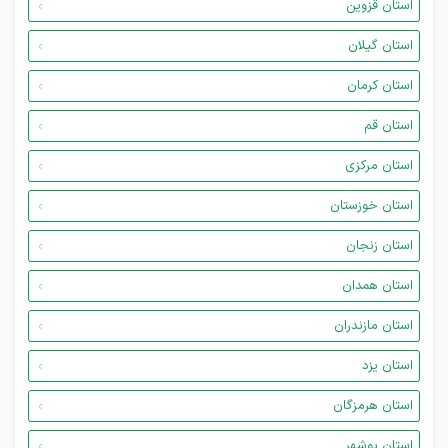
استان قزوین
استان گیلان
استان کرمان
استان قم
استان مرکزی
استان خوزستان
استان زنجان
استان همدان
استان مازندران
استان یزد
استان هرمزگان
استان بوشهر