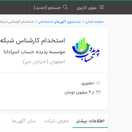
منوی کاربری
جستجو (جدید)
صفحه اصلی
جستجوی آگهی‌های استخدامی
استخدام کارشناس شبکه 
استخدام کارشناس شبکه 
موسسه پدیده حساب اسپادانا
اصفهان (خیابان میر)
حضوری
از ۹ میلیون تومان
اطلاعات بیشتر
معرفی شرکت
سایر آگهی‌ها