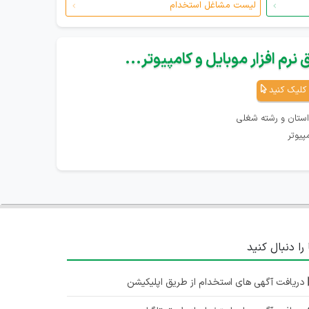
لیست مشاغل استخدام
نرم افزار موبایل و کامپیوتر...
کلیک کنید
استان و رشته شغلی
پیوتر
 را دنبال کنید
دریافت آگهی های استخدام از طریق اپلیکیشن