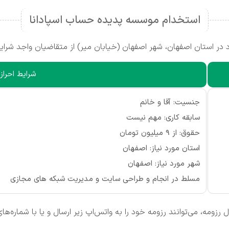
استخدام موسسه پدیده حساب اسپادانا
ر استان اصفهان، شهر اصفهان (خیابان میر) از متقاضیان واجد شرای
شرایط احراز
جنسیت: آقا و خانم
سابقه کاری: مهم نیست
حقوق: از ۹ میلیون تومان
استان مورد نیاز: اصفهان
شهر مورد نیاز: اصفهان
مسلط در انجام و طراحی سایت و مدیریت شبکه های مجازی
زومه، می‌توانند رزومه خود را به واتس‌اپ زیر ارسال و یا با شماره‌ه