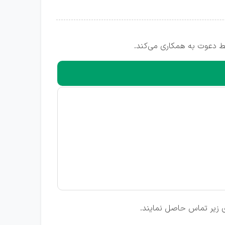
ط دعوت به همکاری می‌کند.
ای زیر تماس حاصل نمایند.