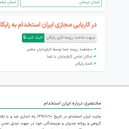
استان لرستان
استان ایلام
در کاریابی مجازی ایران استخدام به رای
جـهت ساخت رزومه کاری رایگان
کلیک کنید
✔
مشاهده رزومه شما توسط کارفرمایان معتبر
✔
امکان تماس کارفرمایان با شما
✔
کاملا رایگان
مختصری درباره ایران استخدام
سایت ایران استخدام در تاریخ ۱۳۹۱/۱/۱۰ راه اندازی شد و با
گروهی و روزانه مدیران و نویسندگان خود در جهت تبدیل شدن ب