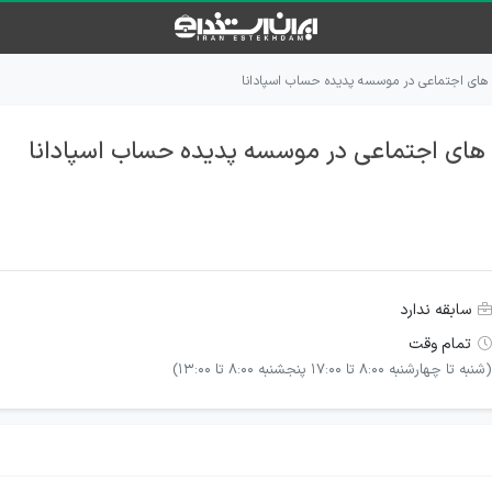
های اجتماعی در موسسه پدیده حساب اسپادانا
های اجتماعی در موسسه پدیده حساب اسپادانا
سابقه ندارد
تمام وقت
(شنبه تا چهارشنبه 8:00 تا 17:00 پنجشنبه 8:00 تا 13:00)