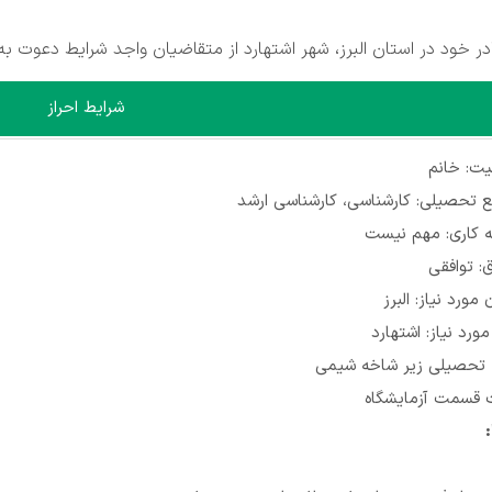
 خود در استان البرز، شهر اشتهارد از متقاضیان واجد شرایط دعوت به
شرایط احراز
ت: خانم
 تحصیلی: کارشناسی، کارشناسی ارشد
ه کاری: مهم نیست
: توافقی
 مورد نیاز: البرز
ورد نیاز: اشتهارد
 تحصیلی زیر شاخه شیمی
قسمت آزمایشگاه
: