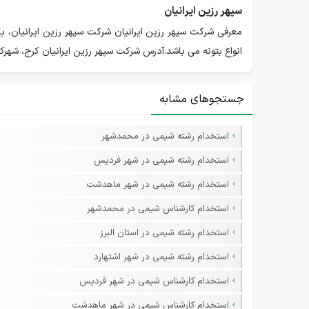
سپهر رزین ایرانیان
معرفی شرکت سپهر رزین ایرانیان شرکت سپهر رزین ایرانیان،
انواع بتونه می باشد.آدرس شرکت سپهر رزین ایرانیان کرج، شهرک 
جستجوهای مشابه
استخدام رشته شیمی در محمدشهر
استخدام رشته شیمی در شهر فردیس
استخدام رشته شیمی در شهر ماهدشت
استخدام کارشناس شیمی در محمدشهر
استخدام رشته شیمی در استان البرز
استخدام رشته شیمی در شهر اشتهارد
استخدام کارشناس شیمی در شهر فردیس
استخدام کارشناس شیمی در شهر ماهدشت