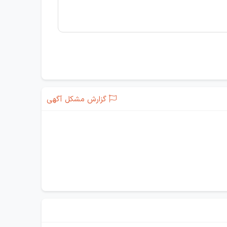
گزارش مشکل آگهی