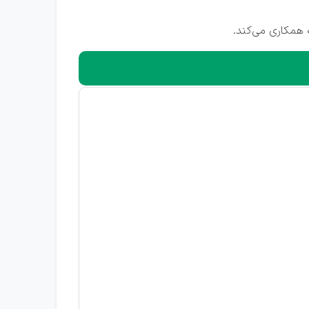
 همکاری می‌کند.