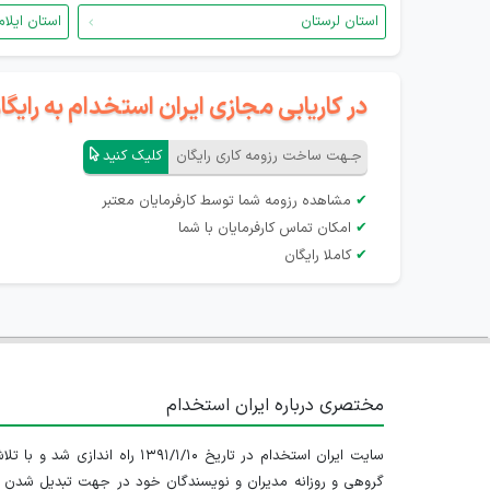
استان لرستان
استان ایلام
در کاریابی مجازی ایران استخدام به رای
جـهت ساخت رزومه کاری رایگان
کلیک کنید
✔
مشاهده رزومه شما توسط کارفرمایان معتبر
✔
امکان تماس کارفرمایان با شما
✔
کاملا رایگان
مختصری درباره ایران استخدام
سایت ایران استخدام در تاریخ ۱۳۹۱/۱/۱۰ راه اندازی شد و با
گروهی و روزانه مدیران و نویسندگان خود در جهت تبدیل شدن ب