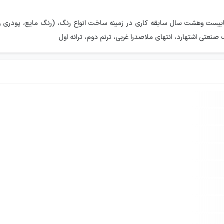
 بابیست وهشت سال سابقه کاری در زمینه ساخت انواع رنگ، (رنگ مایع، پودری
صنعتی اشتهارد، انتهای ملاصدرا غربی، ترنم دوم، ترانه اول