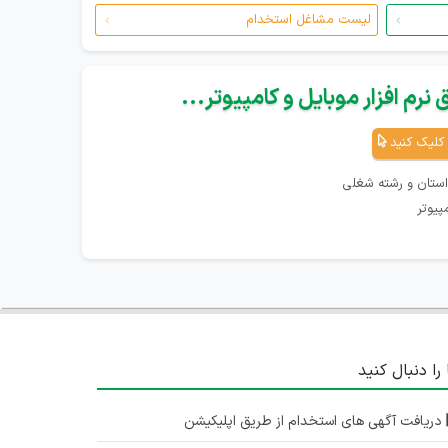
لیست مشاغل استخدام
نرم افزار موبایل و کامپیوتر...
کلیک کنید
استان و رشته شغلی
پیوتر
 را دنبال کنید
دریافت آگهی های استخدام از طریق اپلیکیشن