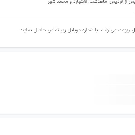
س از فردیس، ماهدشت، اشتهارد و محمد شهر
 رزومه، می‌توانند با شماره موبایل زیر تماس حاصل نمایند.