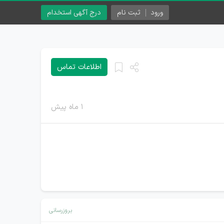
ورود
ثبت نام
درج آگهی استخدام
اطلاعات تماس
۱ ماه پیش
بروزرسانی