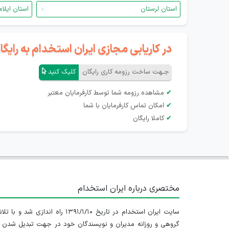
استان لرستان
استان ایلام
در کاریابی مجازی ایران استخدام به رای
جـهت ساخت رزومه کاری رایگان
کلیک کنید
✔
مشاهده رزومه شما توسط کارفرمایان معتبر
✔
امکان تماس کارفرمایان با شما
✔
کاملا رایگان
مختصری درباره ایران استخدام
سایت ایران استخدام در تاریخ ۱۳۹۱/۱/۱۰ راه اندازی شد و با
گروهی و روزانه مدیران و نویسندگان خود در جهت تبدیل شدن ب