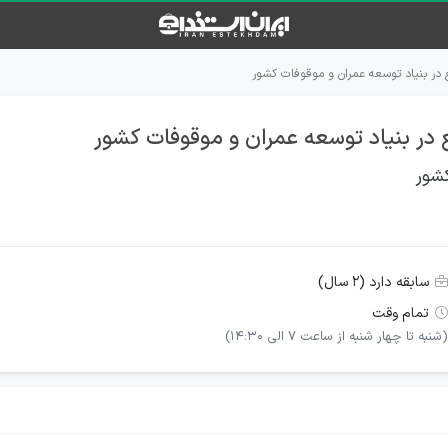
در بنیاد توسعه عمران و موقوفات کشور
در بنیاد توسعه عمران و موقوفات کشور
کشور
سابقه دارد (۲ سال)
تمام وقت
(شنبه تا چهار شنبه از ساعت 7 الی 14:30)