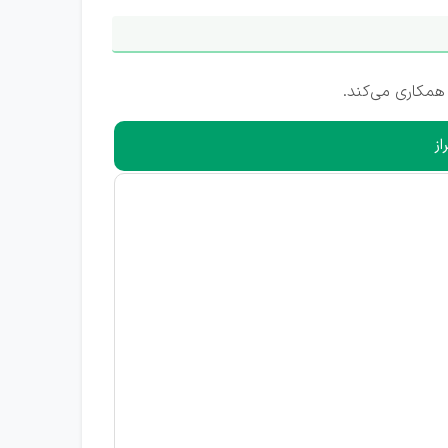
همکاری می‌کند.
از