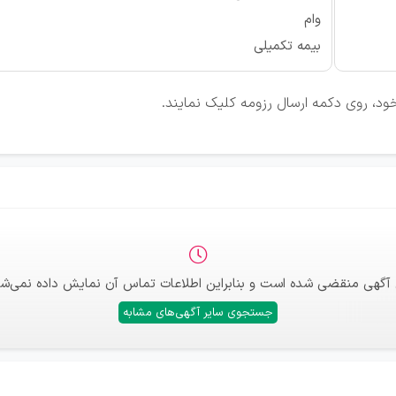
وام
بیمه تکمیلی
ود، روی دکمه ارسال رزومه کلیک نمایند.
 آگهی منقضی شده است و بنابراین اطلاعات تماس آن نمایش داده نمی‌شو
جستجوی سایر آگهی‌های مشابه