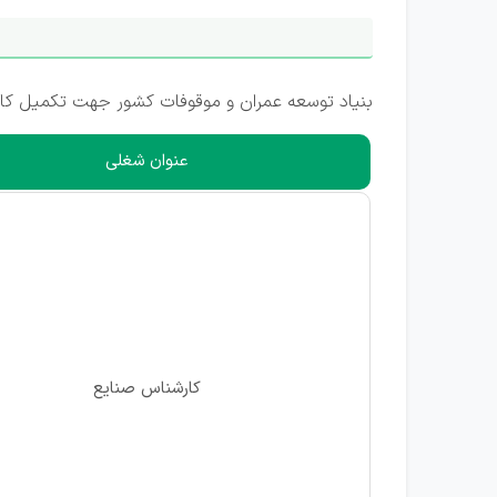
بنیاد توسعه عمران و موقوفات کشور جهت تکمیل کادر
عنوان شغلی
کارشناس صنایع