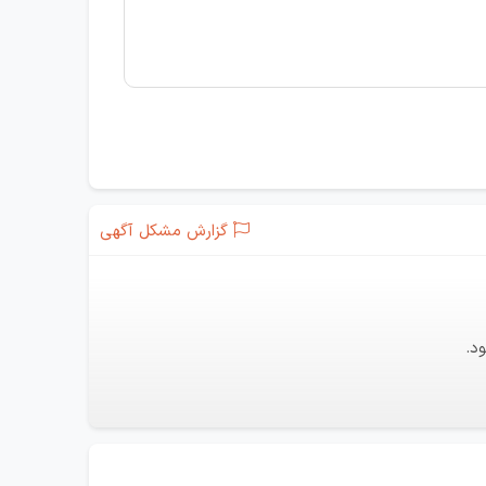
گزارش مشکل آگهی
د.