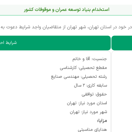
استخدام بنیاد توسعه عمران و موقوفات کشور
 خود در استان تهران، شهر تهران از متقاضیان واجد شرایط دعوت به 
شرایط احر
جنسیت: آقا و خانم
مقطع تحصیلی: کارشناسی
رشته تحصیلی: مهندسی صنایع
سابقه کاری: ۲ سال
حقوق: توافقی
استان مورد نیاز: تهران
شهر مورد نیاز: تهران
مزایا:
هدایای مناسبتی