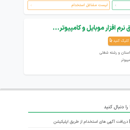
لیست مشاغل استخدام
نرم افزار موبایل و کامپیوتر...
کلیک کنید
استان و رشته شغلی
پیوتر
 را دنبال کنید
دریافت آگهی های استخدام از طریق اپلیکیشن