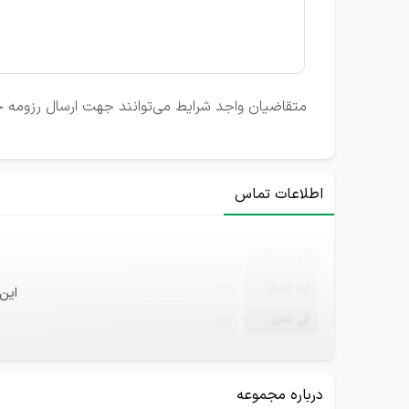
متقاضیان واجد شرایط می‌توانند جهت ارسال رزومه خ
اطلاعات تماس
ثبت‌نام
—
ایمیل
—
این
تلفن
—
درباره مجموعه