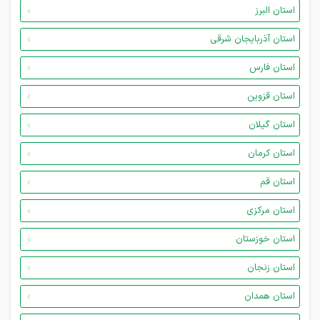
استان البرز
استان آذربایجان شرقی
استان فارس
استان قزوین
استان گیلان
استان کرمان
استان قم
استان مرکزی
استان خوزستان
استان زنجان
استان همدان