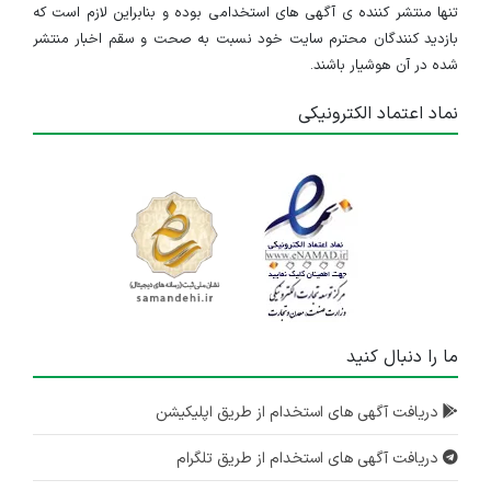
تنها منتشر کننده ی آگهی های استخدامی بوده و بنابراین لازم است که
بازدید کنندگان محترم سایت خود نسبت به صحت و سقم اخبار منتشر
شده در آن هوشیار باشند.
نماد اعتماد الکترونیکی
ما را دنبال کنید
دریافت آگهی های استخدام از طریق اپلیکیشن
دریافت آگهی های استخدام از طریق تلگرام