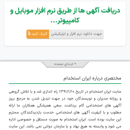
دریافت آگهی ها از طریق نرم افزار موبایل و
کامپیوتر...
جهت دانلود نرم افزار و اپلیکیشن
کلیک کنید
ابتدای صفحه
مختصری درباره ایران استخدام
سایت ایران استخدام در تاریخ ۱۳۹۱/۱/۱۰ راه اندازی شد و با تلاش گروهی
و روزانه مدیران و نویسندگان خود در جهت تبدیل شدن به مرجع بروز
آگهی های استخدامی گام برداشت. سعی همیشگی همکاران ما ارائه
مطلوب و با کیفیت آگهی های استخدامی خدمت بازدیدکنندگان محترم
این سایت بوده است. ایران استخدام به صورت مستقل و خصوصی اداره
می شود و وابسته به هیچ نهاد و یا سازمان دولتی نمی باشد، این سایت