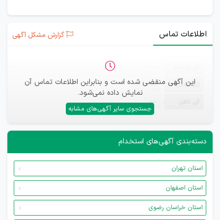
اطلاعات تماس
گزارش مشکل آگهی
ثبت‌نام
—
این آگهی منقضی شده است و بنابراین اطلاعات تماس آن
ایمیل
—
نمایش داده نمی‌شود.
تلفن
—
جستجوی سایر آگهی‌های مشابه
دسته‌بندی آگهی‌های استخدام
استان تهران
استان اصفهان
استان خراسان رضوی