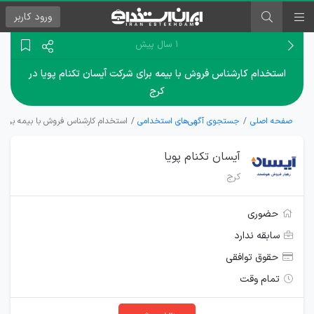
ورود
کاربر
۱ سال پیش
استخدام کارشناس فروش با بیمه برای شرکت آیسان تکنام پویا در
کرج
صفحه اصلی
جستجوی آگهی‌های استخدامی
استخدام کارشناس فروش با بیمه برای ش
آیسان تکنام پویا
کرج
حضوری
سابقه ندارد
حقوق توافقی
تمام وقت