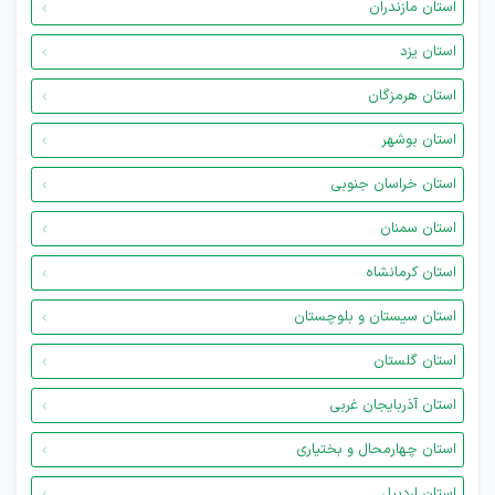
استان مازندران
استان یزد
استان هرمزگان
استان بوشهر
استان خراسان جنوبی
استان سمنان
استان کرمانشاه
استان سیستان و بلوچستان
استان گلستان
استان آذربایجان غربی
استان چهارمحال و بختیاری
استان اردبیل