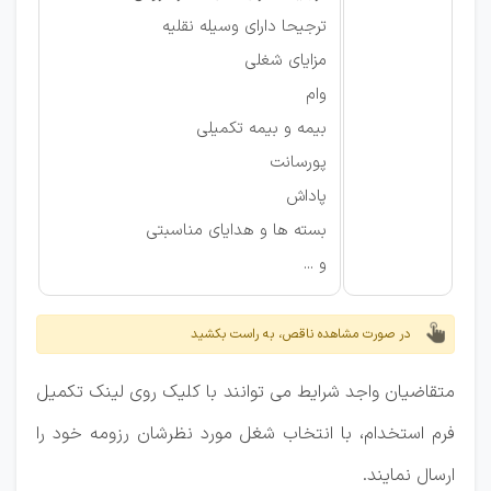
ترجیحا دارای وسیله نقلیه
مزایای شغلی
وام
بیمه و بیمه تکمیلی
پورسانت
پاداش
بسته ها و هدایای مناسبتی
و ...
در صورت مشاهده ناقص، به راست بکشید
متقاضیان واجد شرایط می توانند با کلیک روی لینک تکمیل
فرم استخدام، با انتخاب شغل مورد نظرشان رزومه خود را
ارسال نمایند.