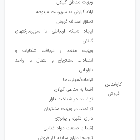
ویزیت مناطق گیلان
ارائه گزارش به سرپرست مربوطه
تحقق اهداف فروش
ایجاد شبکه ارتباطی با سوپرمارکتهای
گیلان
ویزیت منظم و دریافت شکایات و
انتقادات مشتریان و انتقال به واحد
بازاریابی
الزامات/مهارت‌ها
کارشناس
آشنا به مناطق گیلان
فروش
توانمند در شناخت بازار
توانمند در ویزیت مشتریان
دارای انگیزه و پرانرژی
آشنا با صنعت مواد غذایی
ترجیحا دارای سابقه کار فروش