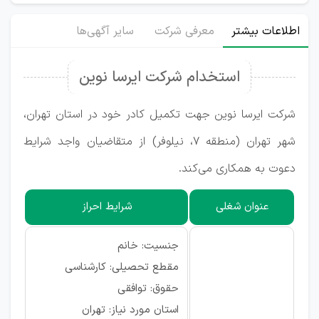
اطلاعات بیشتر
معرفی شرکت
سایر آگهی‌ها
استخدام شرکت ایرسا نوین
شرکت ایرسا نوین جهت تکمیل کادر خود در استان تهران،
شهر تهران (منطقه ۷، نیلوفر) از متقاضیان واجد شرایط
دعوت به همکاری می‌کند.
عنوان شغلی
شرایط احراز
جنسیت: خانم
مقطع تحصیلی: کارشناسی
حقوق: توافقی
استان مورد نیاز: تهران