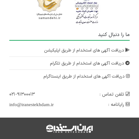
ما را دنبال کنید
دریافت آگهی های استخدام از طریق اپلیکیشن
دریافت آگهی های استخدام از طریق تلگرام
دریافت آگهی های استخدام از طریق اینستاگرام
تلفن تماس :
۰۲۱-۹۱۳۰۰۰۱۳
رایانامه :
info@iranestekhdam.ir