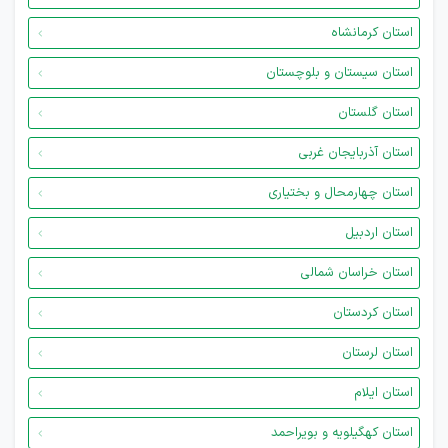
استان کرمانشاه
استان سیستان و بلوچستان
استان گلستان
استان آذربایجان غربی
استان چهارمحال و بختیاری
استان اردبیل
استان خراسان شمالی
استان کردستان
استان لرستان
استان ایلام
استان کهگیلویه و بویراحمد