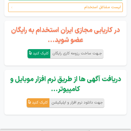
لیست مشاغل استخدام
در کاریابی مجازی ایران استخدام به رایگان
عضو شوید...
جـهت ساخت رزومه کاری رایگان
کلیک کنید
دریافت آگهی ها از طریق نرم افزار موبایل و
کامپیوتر...
جهت دانلود نرم افزار و اپلیکیشن
کلیک کنید