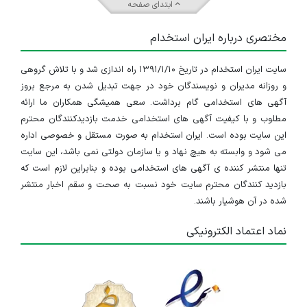
ابتدای صفحه
مختصری درباره ایران استخدام
سایت ایران استخدام در تاریخ ۱۳۹۱/۱/۱۰ راه اندازی شد و با تلاش گروهی
و روزانه مدیران و نویسندگان خود در جهت تبدیل شدن به مرجع بروز
آگهی های استخدامی گام برداشت. سعی همیشگی همکاران ما ارائه
مطلوب و با کیفیت آگهی های استخدامی خدمت بازدیدکنندگان محترم
این سایت بوده است. ایران استخدام به صورت مستقل و خصوصی اداره
می شود و وابسته به هیچ نهاد و یا سازمان دولتی نمی باشد، این سایت
تنها منتشر کننده ی آگهی های استخدامی بوده و بنابراین لازم است که
بازدید کنندگان محترم سایت خود نسبت به صحت و سقم اخبار منتشر
شده در آن هوشیار باشند.
نماد اعتماد الکترونیکی