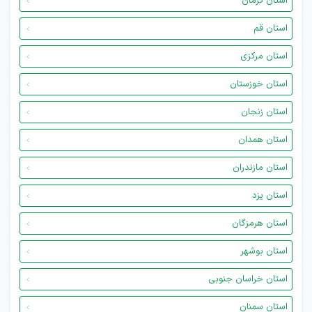
استان کرمان
استان قم
استان مرکزی
استان خوزستان
استان زنجان
استان همدان
استان مازندران
استان یزد
استان هرمزگان
استان بوشهر
استان خراسان جنوبی
استان سمنان