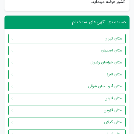
کشور عرضه مینماید.
دسته‌بندی آگهی‌های استخدام
استان تهران
استان اصفهان
استان خراسان رضوی
استان البرز
استان آذربایجان شرقی
استان فارس
استان قزوین
استان گیلان