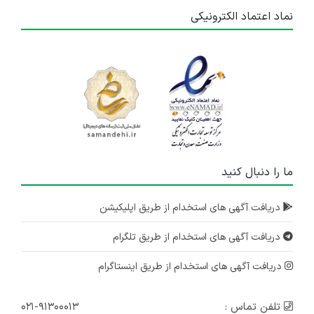
نماد اعتماد الکترونیکی
ما را دنبال کنید
دریافت آگهی های استخدام از طریق اپلیکیشن
دریافت آگهی های استخدام از طریق تلگرام
دریافت آگهی های استخدام از طریق اینستاگرام
تلفن تماس :
۰۲۱-۹۱۳۰۰۰۱۳