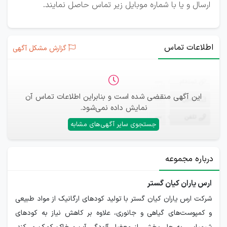
ارسال و یا با شماره موبایل زیر تماس حاصل نمایند.
اطلاعات تماس
گزارش مشکل آگهی
ثبت‌نام
—
این آگهی منقضی شده است و بنابراین اطلاعات تماس آن
ایمیل
—
نمایش داده نمی‌شود.
تلفن
—
جستجوی سایر آگهی‌های مشابه
درباره مجموعه
ارس یاران کیان گستر
شرکت ارس یاران کیان گستر با تولید کودهای ارگانیک از مواد طبیعی
و کمپوست‌های گیاهی و جانوری، علاوه بر کاهش نیاز به کودهای