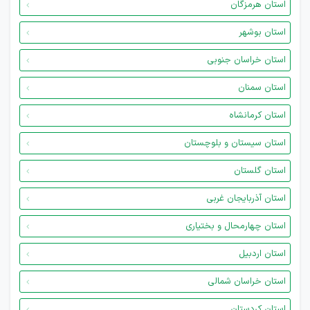
استان هرمزگان
استان بوشهر
استان خراسان جنوبی
استان سمنان
استان کرمانشاه
استان سیستان و بلوچستان
استان گلستان
استان آذربایجان غربی
استان چهارمحال و بختیاری
استان اردبیل
استان خراسان شمالی
استان کردستان