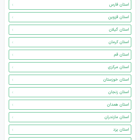
استان فارس
استان قزوین
استان گیلان
استان کرمان
استان قم
استان مرکزی
استان خوزستان
استان زنجان
استان همدان
استان مازندران
استان یزد