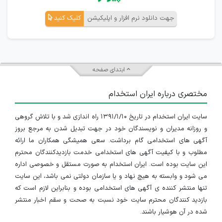
جهت دانلود نرم افزار و اپلیکیشن
کلیک کنید
ابتدای صفحه
مختصری درباره ایران استخدام
سایت ایران استخدام در تاریخ ۱۳۹۱/۱/۱۰ راه اندازی شد و با تلاش گروهی
و روزانه مدیران و نویسندگان خود در جهت تبدیل شدن به مرجع بروز
آگهی های استخدامی گام برداشت. سعی همیشگی همکاران ما ارائه
مطلوب و با کیفیت آگهی های استخدامی خدمت بازدیدکنندگان محترم
این سایت بوده است. ایران استخدام به صورت مستقل و خصوصی اداره
می شود و وابسته به هیچ نهاد و یا سازمان دولتی نمی باشد، این سایت
تنها منتشر کننده ی آگهی های استخدامی بوده و بنابراین لازم است که
بازدید کنندگان محترم سایت خود نسبت به صحت و سقم اخبار منتشر
شده در آن هوشیار باشند.