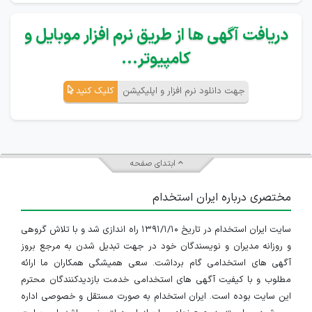
دریافت آگهی ها از طریق نرم افزار موبایل و
کامپیوتر...
جهت دانلود نرم افزار و اپلیکیشن
کلیک کنید
ابتدای صفحه
مختصری درباره ایران استخدام
سایت ایران استخدام در تاریخ ۱۳۹۱/۱/۱۰ راه اندازی شد و با تلاش گروهی
و روزانه مدیران و نویسندگان خود در جهت تبدیل شدن به مرجع بروز
آگهی های استخدامی گام برداشت. سعی همیشگی همکاران ما ارائه
مطلوب و با کیفیت آگهی های استخدامی خدمت بازدیدکنندگان محترم
این سایت بوده است. ایران استخدام به صورت مستقل و خصوصی اداره