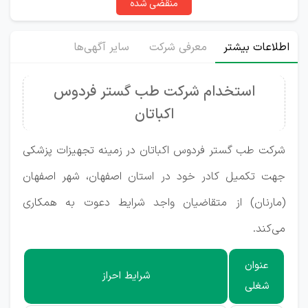
منقضی شده
اطلاعات بیشتر
معرفی شرکت
سایر آگهی‌ها
استخدام شرکت طب گستر فردوس
اکباتان
شرکت طب گستر فردوس اکباتان در زمینه تجهیزات پزشکی
جهت تکمیل کادر خود در استان اصفهان، شهر اصفهان
(مارنان) از متقاضیان واجد شرایط دعوت به همکاری
می‌کند.
عنوان
شرایط احراز
شغلی