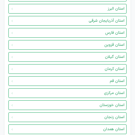
استان البرز
استان آذربایجان شرقی
استان فارس
استان قزوین
استان گیلان
استان کرمان
استان قم
استان مرکزی
استان خوزستان
استان زنجان
استان همدان