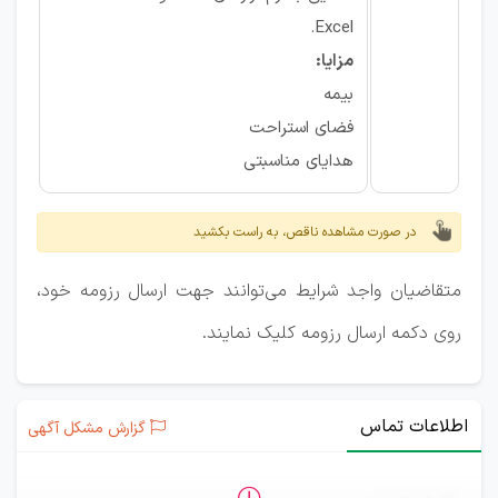
Excel.
مزایا:
بیمه
فضای استراحت
هدایای مناسبتی
در صورت مشاهده ناقص، به راست بکشید
متقاضیان واجد شرایط می‌توانند جهت ارسال رزومه خود،
روی دکمه ارسال رزومه کلیک نمایند.
اطلاعات تماس
گزارش مشکل آگهی