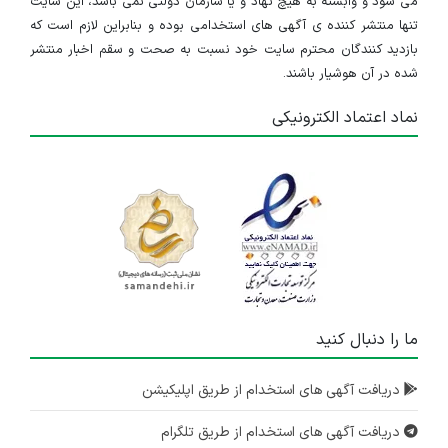
می شود و وابسته به هیچ نهاد و یا سازمان دولتی نمی باشد، این سایت
تنها منتشر کننده ی آگهی های استخدامی بوده و بنابراین لازم است که
بازدید کنندگان محترم سایت خود نسبت به صحت و سقم اخبار منتشر
شده در آن هوشیار باشند.
نماد اعتماد الکترونیکی
ما را دنبال کنید
دریافت آگهی های استخدام از طریق اپلیکیشن
دریافت آگهی های استخدام از طریق تلگرام