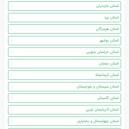
استان مازندران
استان یزد
استان هرمزگان
استان بوشهر
استان خراسان جنوبی
استان سمنان
استان کرمانشاه
استان سیستان و بلوچستان
استان گلستان
استان آذربایجان غربی
استان چهارمحال و بختیاری