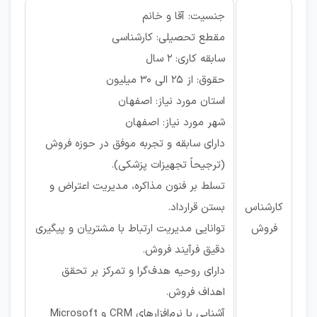
جنسیت: آقا و خانم
مقطع تحصیلی: کارشناسی
سابقه کاری: ۲ سال
حقوق: از ۲۵ الی ۳۰ میلیون
استان مورد نیاز: اصفهان
شهر مورد نیاز: اصفهان
دارای سابقه و تجربه موفق در حوزه فروش
(ترجیحاً تجهیزات پزشکی).
تسلط بر فنون مذاکره، مدیریت اعتراض و
کارشناس
بستن قرارداد.
فروش
توانایی مدیریت ارتباط با مشتریان و پیگیری
دقیق فرآیند فروش.
دارای روحیه هدف‌گرا و تمرکز بر تحقق
اهداف فروش.
آشنایی با نرم‌افزارهای CRM و Microsoft