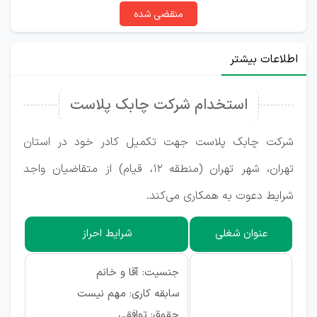
منقضی شده
اطلاعات بیشتر
استخدام شرکت چابک پلاست
شرکت چابک پلاست جهت تکمیل کادر خود در استان
تهران، شهر تهران (منطقه ۱۲، قیام) از متقاضیان واجد
شرایط دعوت به همکاری می‌کند.
عنوان شغلی
شرایط احراز
جنسیت: آقا و خانم
سابقه کاری: مهم نیست
حقوق: توافقی