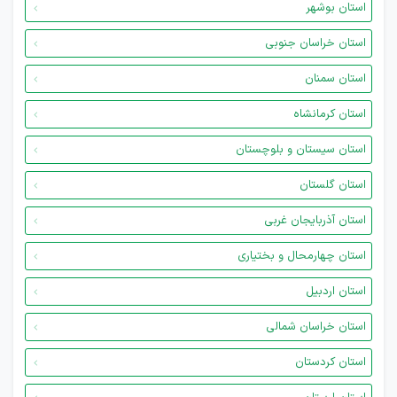
استان بوشهر
استان خراسان جنوبی
استان سمنان
استان کرمانشاه
استان سیستان و بلوچستان
استان گلستان
استان آذربایجان غربی
استان چهارمحال و بختیاری
استان اردبیل
استان خراسان شمالی
استان کردستان