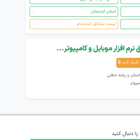
استان کردستان
لیست مشاغل استخدام
نرم افزار موبایل و کامپیوتر...
کلیک کنید
استان و رشته شغلی
پیوتر
 را دنبال کنید