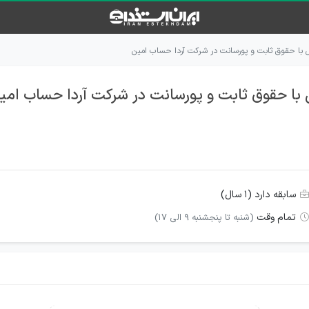
با حقوق ثابت و پورسانت در شرکت آردا حساب امین
ا حقوق ثابت و پورسانت در شرکت آردا حساب امی
سابقه دارد (۱ سال)
تمام وقت
(شنبه تا پنجشنبه 9 الی 17)