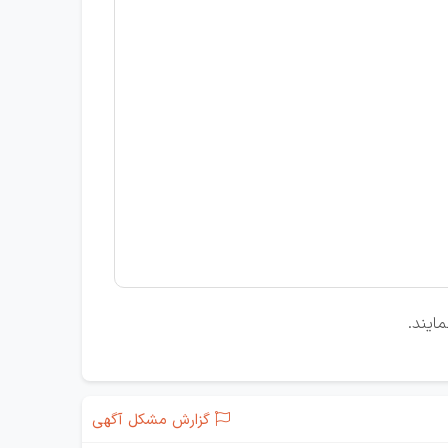
ایند.
گزارش مشکل آگهی