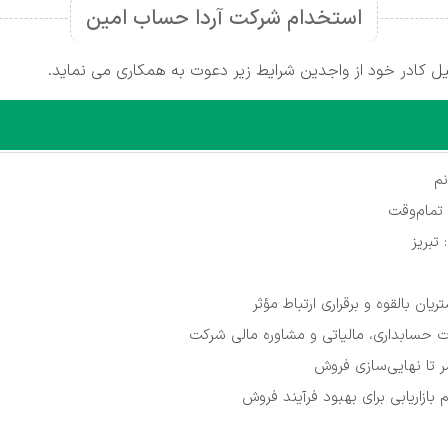
استخدام شرکت آردا حساب امین
ل کادر خود از واجدین شرایط زیر دعوت به همکاری می نماید.
م
تمام‌وقت
تبریز
ان بالقوه و برقراری ارتباط مؤثر
 حسابداری، مالیاتی و مشاوره مالی شرکت
 تا نهایی‌سازی فروش
 بازاریابی برای بهبود فرآیند فروش