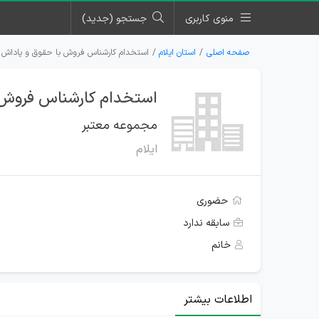
منوی کاربری
جستجو (جدید)
صفحه اصلی
استان ایلام
استخدام کارشناس فروش با حقوق و پاداش ب
استخدام کارشناس فروش ب
مجموعه معتبر
ایلام
حضوری
سابقه ندارد
خانم
اطلاعات بیشتر