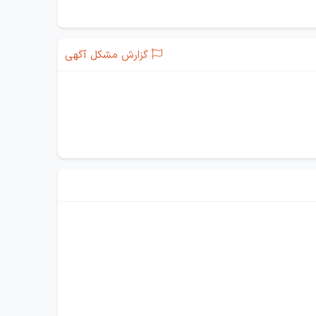
گزارش مشکل آگهی