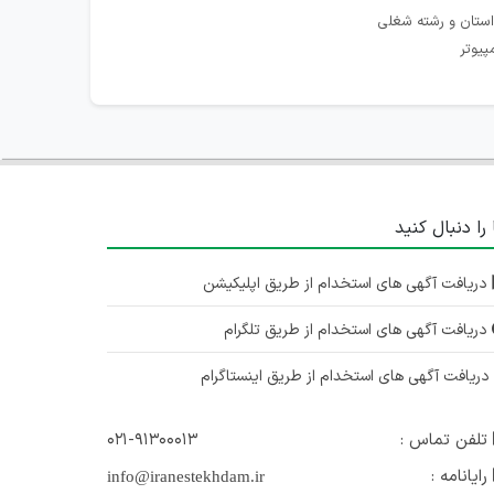
استان و رشته شغلی
پیوتر
 را دنبال کنید
دریافت آگهی های استخدام از طریق اپلیکیشن
دریافت آگهی های استخدام از طریق تلگرام
ریافت آگهی های استخدام از طریق اینستاگرام
تلفن تماس :
۰۲۱-۹۱۳۰۰۰۱۳
رایانامه :
info@iranestekhdam.ir