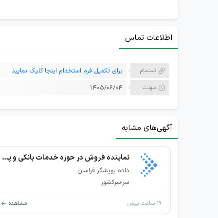
اطلاعات تماس
ثبت‌نام
برای تکمیل فرم استخدام اینجا کلیک نمایید
مهلت
۱۴۰۵/۰۶/۰۴
آگهی‌های مشابه
نماینده فروش در حوزه خدمات بانکی و پرداخت
داده پویشگر فراسان
سراسرکشور
۱۹ ساعت پیش
مشاهده