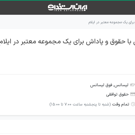
رای یک مجموعه معتبر در ایلام
ا حقوق و پاداش برای یک مجموعه معتبر در ایلام
لیسانس, فوق لیسانس
حقوق توافقی
تمام وقت
(شنبه تا پنجشنبه ساعت 7:00 تا 15:00)