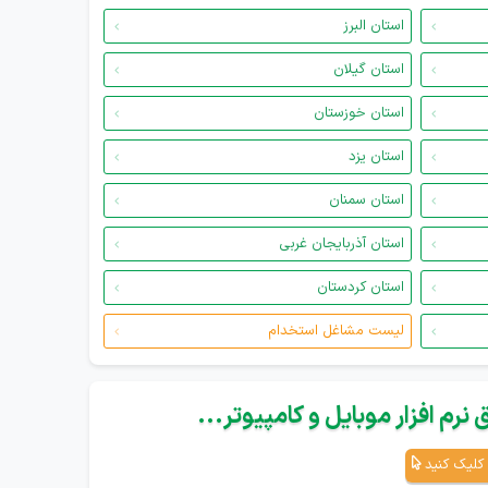
استان البرز
استان گیلان
استان خوزستان
استان یزد
استان سمنان
استان آذربایجان غربی
استان کردستان
لیست مشاغل استخدام
نرم افزار موبایل و کامپیوتر...
کلیک کنید