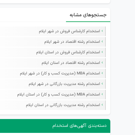
جستجوهای مشابه
استخدام کارشناس فروش در شهر ایلام
استخدام رشته اقتصاد در شهر ایلام
استخدام کارشناس فروش در استان ایلام
استخدام رشته اقتصاد در استان ایلام
استخدام MBA (مدیریت کسب و کار) در شهر ایلام
استخدام رشته مدیریت بازرگانی در شهر ایلام
استخدام MBA (مدیریت کسب و کار) در استان ایلام
استخدام رشته مدیریت بازرگانی در استان ایلام
دسته‌بندی آگهی‌های استخدام