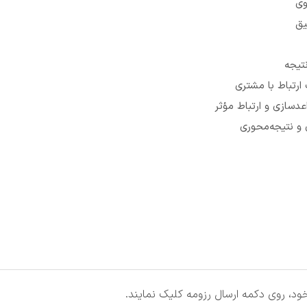
وی
یق
تیجه
ارتباط با مشتری
اعدسازی و ارتباط مؤثر
ی و نتیجه‌محوری
ود، روی دکمه ارسال رزومه کلیک نمایند.