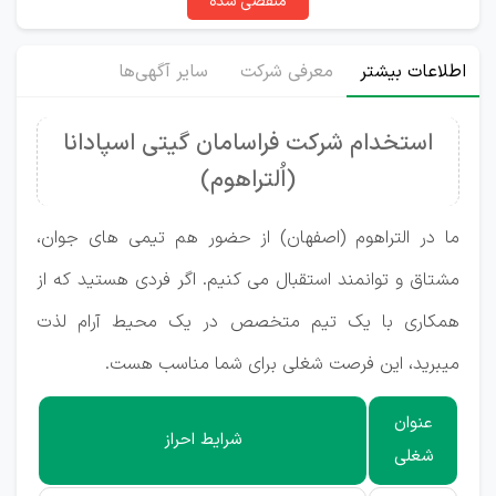
منقضی شده
اطلاعات بیشتر
معرفی شرکت
سایر آگهی‌ها
استخدام شرکت فراسامان گیتی اسپادانا
(اُلتراهوم)
ما در التراهوم (اصفهان) از حضور هم تیمی های جوان،
مشتاق و توانمند استقبال می کنیم. اگر فردی هستید که از
همکاری با یک تیم متخصص در یک محیط آرام لذت
میبرید، این فرصت شغلی برای شما مناسب هست.
عنوان
شرایط احراز
شغلی