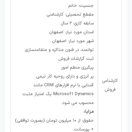
جنسیت: خانم
مقطع تحصیلی: کارشناسی
سابقه کاری: ۲ سال
استان مورد نیاز: اصفهان
شهر مورد نیاز: اصفهان
توانمند در فنون مذاکره و متقاعدسازی
ثبت گزارشات فروش
پیگیری منظم امور
پر انرژی و دارای روحیه کار تیمی
کارشناس
آشنایی با نرم افزارهای CRM مانند
فروش
Microsoft Dynamics یک امتیاز مثبت
محسوب می شود.
مزایا:
حقوق: از ۱۰ میلیون تومان (بصورت توافقی)
+ پورسانت