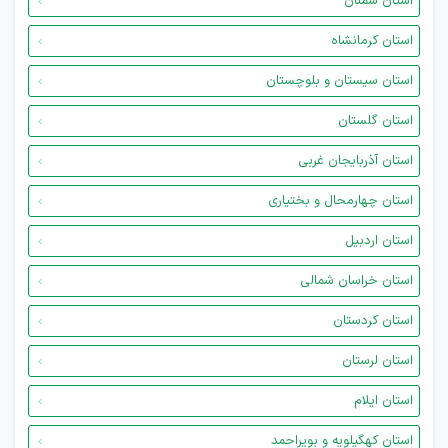
استان سمنان
استان کرمانشاه
استان سیستان و بلوچستان
استان گلستان
استان آذربایجان غربی
استان چهارمحال و بختیاری
استان اردبیل
استان خراسان شمالی
استان کردستان
استان لرستان
استان ایلام
استان کهگیلویه و بویراحمد