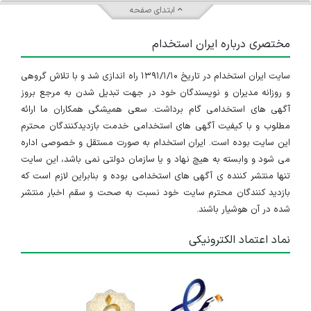
ابتدای صفحه
مختصری درباره ایران استخدام
سایت ایران استخدام در تاریخ ۱۳۹۱/۱/۱۰ راه اندازی شد و با تلاش گروهی
و روزانه مدیران و نویسندگان خود در جهت تبدیل شدن به مرجع بروز
آگهی های استخدامی گام برداشت. سعی همیشگی همکاران ما ارائه
مطلوب و با کیفیت آگهی های استخدامی خدمت بازدیدکنندگان محترم
این سایت بوده است. ایران استخدام به صورت مستقل و خصوصی اداره
می شود و وابسته به هیچ نهاد و یا سازمان دولتی نمی باشد، این سایت
تنها منتشر کننده ی آگهی های استخدامی بوده و بنابراین لازم است که
بازدید کنندگان محترم سایت خود نسبت به صحت و سقم اخبار منتشر
شده در آن هوشیار باشند.
نماد اعتماد الکترونیکی