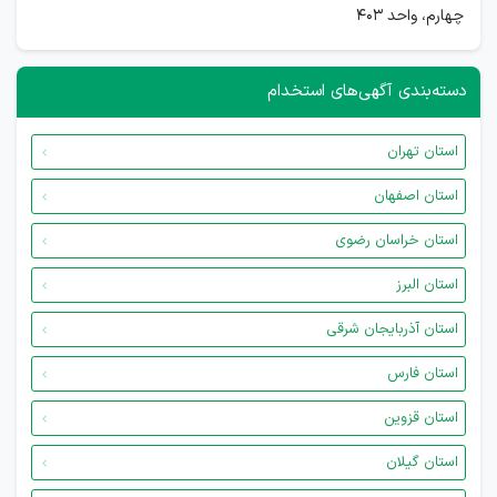
چهارم، واحد ۴۰۳
دسته‌بندی آگهی‌های استخدام
استان تهران
استان اصفهان
استان خراسان رضوی
استان البرز
استان آذربایجان شرقی
استان فارس
استان قزوین
استان گیلان