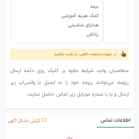
بیمه
کمک هزینه آموزشی
هدایای مناسبتی
پاداش
در صورت مشاهده ناقص، به راست بکشید
متقاضیان واجد شرایط علاوه بر کلیک روی دکمه ارسال
رزومه، می‌توانند رزومه خود را به ایمیل یا واتس‌اپ زیر
ارسال و یا با شماره موبایل زیر تماس حاصل نمایند.
اطلاعات تماس
گزارش مشکل آگهی