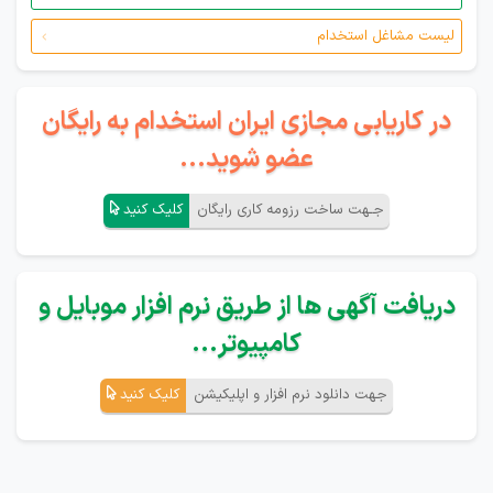
لیست مشاغل استخدام
در کاریابی مجازی ایران استخدام به رایگان
عضو شوید...
جـهت ساخت رزومه کاری رایگان
کلیک کنید
دریافت آگهی ها از طریق نرم افزار موبایل و
کامپیوتر...
جهت دانلود نرم افزار و اپلیکیشن
کلیک کنید