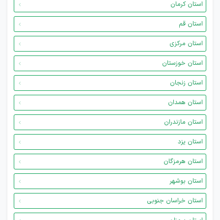
استان کرمان
استان قم
استان مرکزی
استان خوزستان
استان زنجان
استان همدان
استان مازندران
استان یزد
استان هرمزگان
استان بوشهر
استان خراسان جنوبی