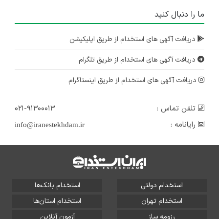
ما را دنبال کنید
دریافت آگهی های استخدام از طریق اپلیکیشن
دریافت آگهی های استخدام از طریق تلگرام
دریافت آگهی های استخدام از طریق اینستاگرام
تلفن تماس :
۰۲۱-۹۱۳۰۰۰۱۳
رایانامه :
info@iranestekhdam.ir
استخدام دولتی
استخدام بانک‌ها
استخدام تهران
استخدام استان‌ها
رزومه ساز
آزمون آنلاین