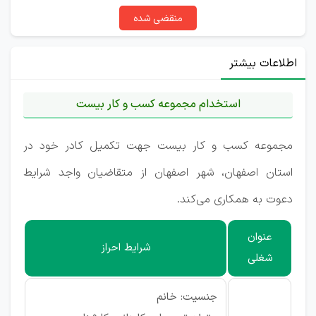
منقضی شده
اطلاعات بیشتر
استخدام مجموعه کسب و کار بیست
مجموعه کسب و کار بیست جهت تکمیل کادر خود در
استان اصفهان، شهر اصفهان از متقاضیان واجد شرایط
دعوت به همکاری می‌کند.
عنوان
شرایط احراز
شغلی
جنسیت: خانم