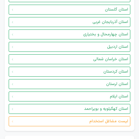
استان گلستان
استان آذربایجان غربی
استان چهارمحال و بختیاری
استان اردبیل
استان خراسان شمالی
استان کردستان
استان لرستان
استان ایلام
استان کهگیلویه و بویراحمد
لیست مشاغل استخدام