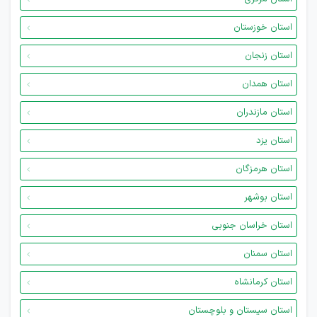
استان خوزستان
استان زنجان
استان همدان
استان مازندران
استان یزد
استان هرمزگان
استان بوشهر
استان خراسان جنوبی
استان سمنان
استان کرمانشاه
استان سیستان و بلوچستان