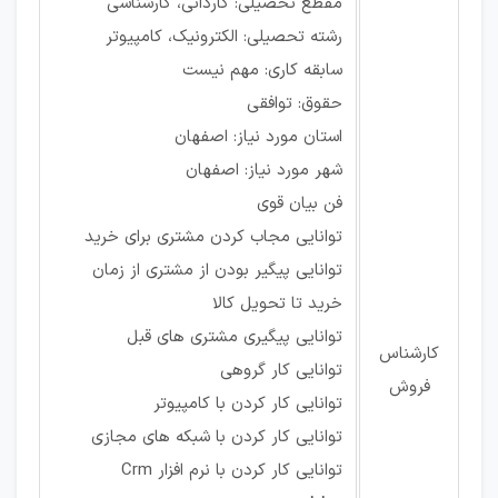
مقطع تحصیلی: کاردانی، کارشناسی
رشته تحصیلی: الکترونیک، کامپیوتر
سابقه کاری: مهم نیست
حقوق: توافقی
استان مورد نیاز: اصفهان
شهر مورد نیاز: اصفهان
فن بیان قوی
توانایی مجاب کردن مشتری برای خرید
توانایی پیگیر بودن از مشتری از زمان
خرید تا تحویل کالا
توانایی پیگیری مشتری های قبل
کارشناس
توانایی کار گروهی
فروش
توانایی کار کردن با کامپیوتر
توانایی کار کردن با شبکه های مجازی
توانایی کار کردن با نرم افزار Crm