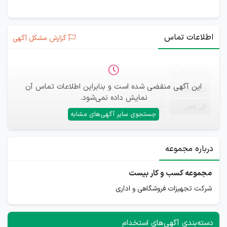
اطلاعات تماس
گزارش مشکل آگهی
ثبت‌نام
—
این آگهی منقضی شده است و بنابراین اطلاعات تماس آن
ایمیل
—
نمایش داده نمی‌شود.
تلفن
—
جستجوی سایر آگهی‌های مشابه
درباره مجموعه
مجموعه کسب و کار بیست
شرکت تجهیزات فروشگاهی و اداری
دسته‌بندی آگهی‌های استخدام