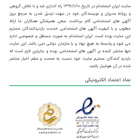
سایت ایران استخدام در تاریخ ۱۳۹۱/۱/۱۰ راه اندازی شد و با تلاش گروهی
و روزانه مدیران و نویسندگان خود در جهت تبدیل شدن به مرجع بروز
آگهی های استخدامی گام برداشت. سعی همیشگی همکاران ما ارائه
مطلوب و با کیفیت آگهی های استخدامی خدمت بازدیدکنندگان محترم
این سایت بوده است. ایران استخدام به صورت مستقل و خصوصی اداره
می شود و وابسته به هیچ نهاد و یا سازمان دولتی نمی باشد، این سایت
تنها منتشر کننده ی آگهی های استخدامی بوده و بنابراین لازم است که
بازدید کنندگان محترم سایت خود نسبت به صحت و سقم اخبار منتشر
شده در آن هوشیار باشند.
نماد اعتماد الکترونیکی