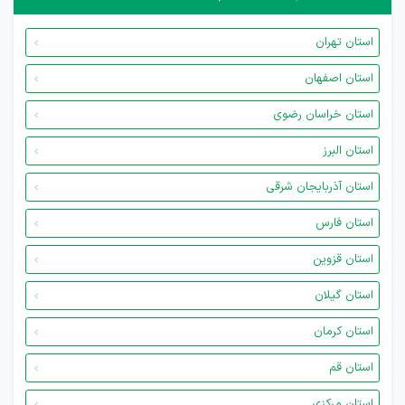
استان تهران
استان اصفهان
استان خراسان رضوی
استان البرز
استان آذربایجان شرقی
استان فارس
استان قزوین
استان گیلان
استان کرمان
استان قم
استان مرکزی