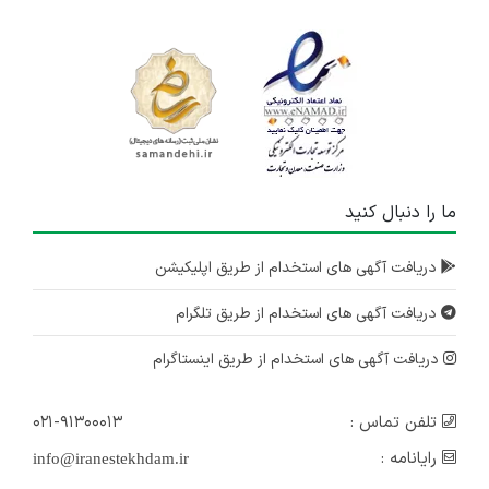
ما را دنبال کنید
دریافت آگهی های استخدام از طریق اپلیکیشن
دریافت آگهی های استخدام از طریق تلگرام
دریافت آگهی های استخدام از طریق اینستاگرام
تلفن تماس :
۰۲۱-۹۱۳۰۰۰۱۳
رایانامه :
info@iranestekhdam.ir