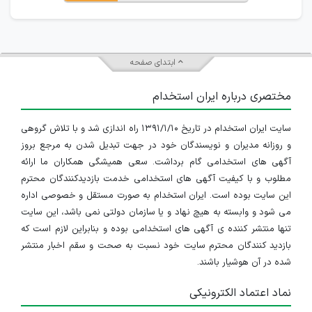
ابتدای صفحه
مختصری درباره ایران استخدام
سایت ایران استخدام در تاریخ ۱۳۹۱/۱/۱۰ راه اندازی شد و با تلاش گروهی
و روزانه مدیران و نویسندگان خود در جهت تبدیل شدن به مرجع بروز
آگهی های استخدامی گام برداشت. سعی همیشگی همکاران ما ارائه
مطلوب و با کیفیت آگهی های استخدامی خدمت بازدیدکنندگان محترم
این سایت بوده است. ایران استخدام به صورت مستقل و خصوصی اداره
می شود و وابسته به هیچ نهاد و یا سازمان دولتی نمی باشد، این سایت
تنها منتشر کننده ی آگهی های استخدامی بوده و بنابراین لازم است که
بازدید کنندگان محترم سایت خود نسبت به صحت و سقم اخبار منتشر
شده در آن هوشیار باشند.
نماد اعتماد الکترونیکی