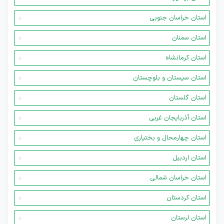
استان خراسان جنوبی
استان سمنان
استان کرمانشاه
استان سیستان و بلوچستان
استان گلستان
استان آذربایجان غربی
استان چهارمحال و بختیاری
استان اردبیل
استان خراسان شمالی
استان کردستان
استان لرستان