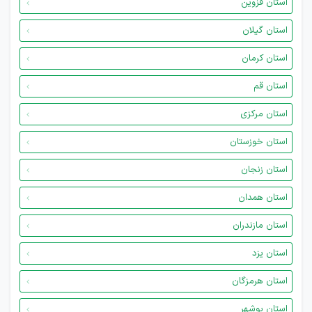
استان قزوین
استان گیلان
استان کرمان
استان قم
استان مرکزی
استان خوزستان
استان زنجان
استان همدان
استان مازندران
استان یزد
استان هرمزگان
استان بوشهر