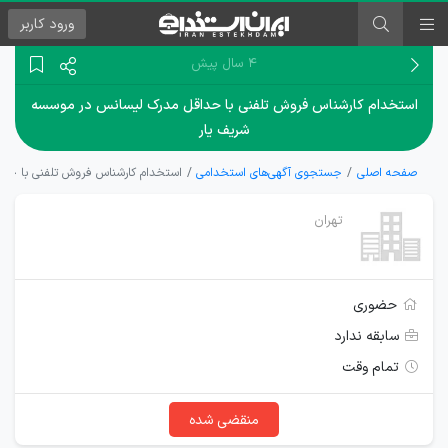
ورود
کاربر
۴ سال پیش
استخدام کارشناس فروش تلفنی با حداقل مدرک لیسانس در موسسه
شریف یار
صفحه اصلی
جستجوی آگهی‌های استخدامی
استخدام کارشناس فروش تلفنی با حد
تهران
حضوری
سابقه ندارد
تمام وقت
منقضی شده