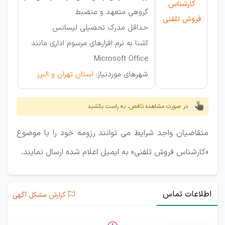
کارشناس
گروهی متعهد و منضبط
فروش تلفنی
حداقل مدرک تحصیلی لیسانس
آشنا به نرم افزارهای مرسوم اداری مانند
Microsoft Office
شهرهای موردنیاز:
استان تهران و البرز
در صورت مشاهده ناقص، به راست بکشید
متقاضیان واجد شرایط می توانند رزومه خود را با موضوع
«کارشناس فروش تلفنی» به ایمیل اعلام شده ارسال نمایند.
اطلاعات تماس
گزارش مشکل آگهی