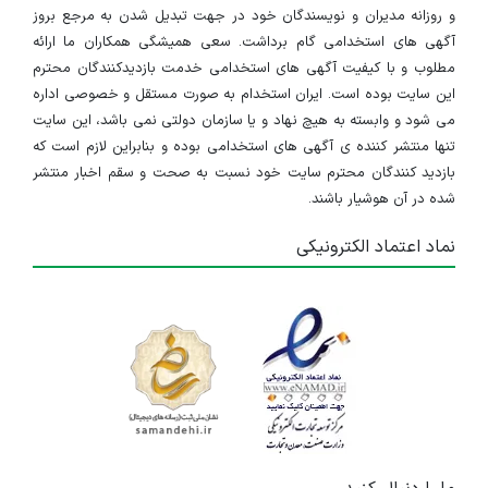
و روزانه مدیران و نویسندگان خود در جهت تبدیل شدن به مرجع بروز
آگهی های استخدامی گام برداشت. سعی همیشگی همکاران ما ارائه
مطلوب و با کیفیت آگهی های استخدامی خدمت بازدیدکنندگان محترم
این سایت بوده است. ایران استخدام به صورت مستقل و خصوصی اداره
می شود و وابسته به هیچ نهاد و یا سازمان دولتی نمی باشد، این سایت
تنها منتشر کننده ی آگهی های استخدامی بوده و بنابراین لازم است که
بازدید کنندگان محترم سایت خود نسبت به صحت و سقم اخبار منتشر
شده در آن هوشیار باشند.
نماد اعتماد الکترونیکی