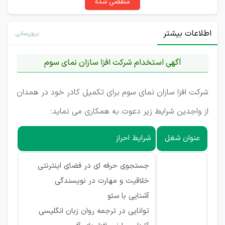
منقضی شده
اطلاعات بیشتر
بروزرسانی
آگهی استخدام شرکت افزا سازان نمای سوم
شرکت افزا سازان نمای سوم برای تکمیل کادر خود در همدان
از واجدین شرایط زیر دعوت به همکاری می نماید:
عنوان شغل
شرایط احراز
جستجوی حرفه‌ ای در فضای اینترنتی
خلاقیت و مهارت در نویسندگی
آشنایی با سئو
توانایی در ترجمه روان زبان انگلیسی