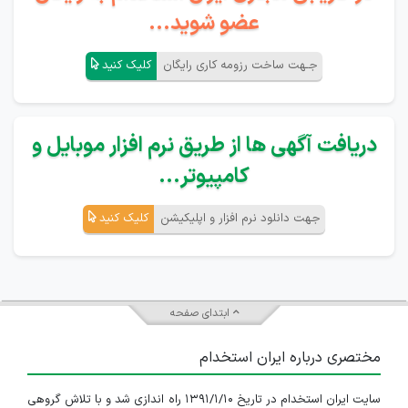
عضو شوید...
جـهت ساخت رزومه کاری رایگان
کلیک کنید
دریافت آگهی ها از طریق نرم افزار موبایل و
کامپیوتر...
جهت دانلود نرم افزار و اپلیکیشن
کلیک کنید
ابتدای صفحه
مختصری درباره ایران استخدام
سایت ایران استخدام در تاریخ ۱۳۹۱/۱/۱۰ راه اندازی شد و با تلاش گروهی