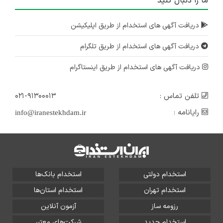
ما را دنبال کنید
دریافت آگهی های استخدام از طریق اپلیکیشن
دریافت آگهی های استخدام از طریق تلگرام
دریافت آگهی های استخدام از طریق اینستاگرام
تلفن تماس :
۰۲۱-۹۱۳۰۰۰۱۳
رایانامه :
info@iranestekhdam.ir
استخدام دولتی
استخدام بانک‌ها
استخدام تهران
استخدام استان‌ها
رزومه ساز
آزمون آنلاین
استخدام جدید
شرکت‌های معتبر