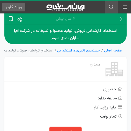
ورود
کاربر
۴ سال پیش
استخدام کارشناس فروش، تولید محتوا و تبلیغات در شرکت افزا
سازان نمای سوم
صفحه اصلی
جستجوی آگهی‌های استخدامی
استخدام کارشناس فروش، تولید محتوا 
همدان
حضوری
سابقه ندارد
پایه وزارت کار
تمام وقت