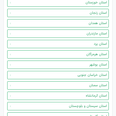
استان خوزستان
استان زنجان
استان همدان
استان مازندران
استان یزد
استان هرمزگان
استان بوشهر
استان خراسان جنوبی
استان سمنان
استان کرمانشاه
استان سیستان و بلوچستان