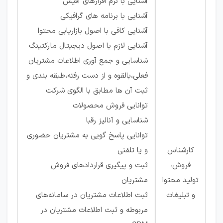
آشنایی با نرم افزارهای آفیس
آشنایی با برنامه‌ های گرافیکی
آشنایی کافی با اصول بازاریابی محتوا
آشنایی لازم با اصول دیجیتال مارکتینگ
شناسایی و جمع آوری اطلاعات مشتریان
فعلی،بالقوه و از دست رفته،طبقه بندی و
ثبت آن ها مطابق با الگوی شرکت
توانایی فروش محصولات
شناسایی و آنالیز رقبا
توانایی پاسخ گویی به مشتریان حضوری
کارشناس
و یا تلفنی
فروش،
ثبت و پیگیری قراردادهای فروش
تولید محتوا
مشتریان
و تبلیغات
ثبت اطلاعات مشتریان در سامانه‌های
مربوطه و ثبت اطلاعات مشتریان در