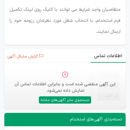
متقاضیان واجد شرایط می توانند با کلیک روی لینک تکمیل
فرم استخدام، با انتخاب شغل مورد نظرشان رزومه خود را
ارسال نمایند.
اطلاعات تماس
گزارش مشکل آگهی
ثبت‌نام
—
این آگهی منقضی شده است و بنابراین اطلاعات تماس آن
ایمیل
—
نمایش داده نمی‌شود.
تلفن
—
جستجوی سایر آگهی‌های مشابه
دسته‌بندی آگهی‌های استخدام