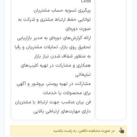
CRM
پیگیری تسویه حساب مشتریان
توانایی حفظ ارتباط مشتری و شرکت به
صورت دوره‌ای
ارائه گزارش‌های دوره‌ای به مدیر بازاریابی
تحقیق روی بازار، تمایلات مشتریان و رقبا
به منظور شفاف شدن نیاز بازار
همکاری و مشارکت در تهیه کلیپ‌های
تبلیغاتی
مشارکت در تهیه پوستر، بروشور و آگهی
برای محصولات یا خدمات
فن بیان مناسب جهت ارتباط با مشتریان
دارای مهارت‌های ارتباطی بالایی
در صورت مشاهده ناقص، به راست بکشید