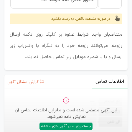
حقوق مکفی داده خواهد شد
در صورت مشاهده ناقص، به راست بکشید
متقاضیان واجد شرایط علاوه بر کلیک روی دکمه ارسال
رزومه، می‌توانند رزومه خود را به تلگرام یا واتس‌اپ زیر
ارسال و یا با شماره موبایل زیر تماس حاصل نمایند.
اطلاعات تماس
گزارش مشکل آگهی
ثبت‌نام
—
این آگهی منقضی شده است و بنابراین اطلاعات تماس آن
ایمیل
—
نمایش داده نمی‌شود.
تلفن
—
جستجوی سایر آگهی‌های مشابه