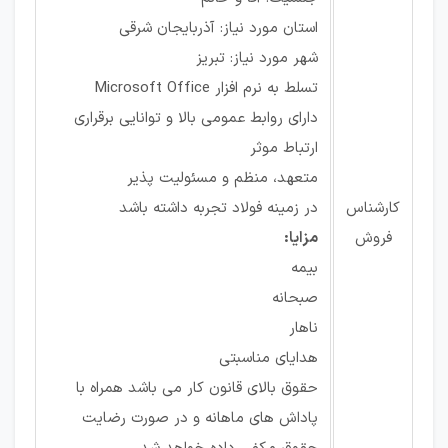
استان مورد نیاز: آذربایجان شرقی
شهر مورد نیاز: تبریز
تسلط به نرم افزار Microsoft Office
دارای روابط عمومی بالا و توانایی برقراری
ارتباط موثر
متعهد، منظم و مسئولیت پذیر
کارشناس
در زمینه فولاد تجربه داشته باشد
فروش
مزایا:
بیمه
صبحانه
ناهار
هدایای مناسبتی
حقوق بالای قانون کار می باشد همراه با
پاداش های ماهانه و در صورت رضایت