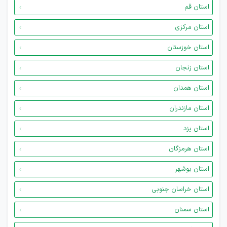
استان قم
استان مرکزی
استان خوزستان
استان زنجان
استان همدان
استان مازندران
استان یزد
استان هرمزگان
استان بوشهر
استان خراسان جنوبی
استان سمنان