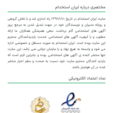
مختصری درباره ایران استخدام
سایت ایران استخدام در تاریخ ۱۳۹۱/۱/۱۰ راه اندازی شد و با تلاش گروهی
و روزانه مدیران و نویسندگان خود در جهت تبدیل شدن به مرجع بروز
آگهی های استخدامی گام برداشت. سعی همیشگی همکاران ما ارائه
مطلوب و با کیفیت آگهی های استخدامی خدمت بازدیدکنندگان محترم
این سایت بوده است. ایران استخدام به صورت مستقل و خصوصی اداره
می شود و وابسته به هیچ نهاد و یا سازمان دولتی نمی باشد، این سایت
تنها منتشر کننده ی آگهی های استخدامی بوده و بنابراین لازم است که
بازدید کنندگان محترم سایت خود نسبت به صحت و سقم اخبار منتشر
شده در آن هوشیار باشند.
نماد اعتماد الکترونیکی