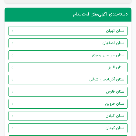
دسته‌بندی آگهی‌های استخدام
استان تهران
استان اصفهان
استان خراسان رضوی
استان البرز
استان آذربایجان شرقی
استان فارس
استان قزوین
استان گیلان
استان کرمان