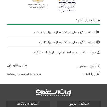
ما را دنبال کنید
دریافت آگهی های استخدام از طریق اپلیکیشن
دریافت آگهی های استخدام از طریق تلگرام
دریافت آگهی های استخدام از طریق اینستاگرام
تلفن تماس :
۰۲۱-۹۱۳۰۰۰۱۳
رایانامه :
info@iranestekhdam.ir
استخدام دولتی
استخدام بانک‌ها