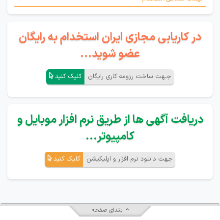
در کاریابی مجازی ایران استخدام به رایگان
عضو شوید...
جـهت ساخت رزومه کاری رایگان
کلیک کنید
دریافت آگهی ها از طریق نرم افزار موبایل و
کامپیوتر...
جهت دانلود نرم افزار و اپلیکیشن
کلیک کنید
ابتدای صفحه