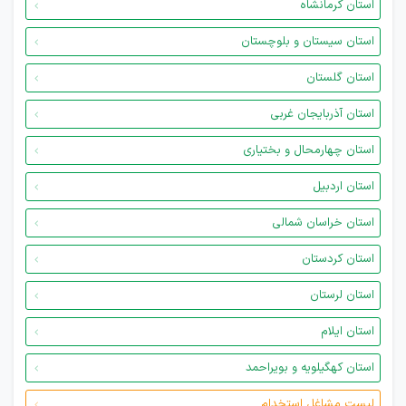
استان کرمانشاه
استان سیستان و بلوچستان
استان گلستان
استان آذربایجان غربی
استان چهارمحال و بختیاری
استان اردبیل
استان خراسان شمالی
استان کردستان
استان لرستان
استان ایلام
استان کهگیلویه و بویراحمد
لیست مشاغل استخدام