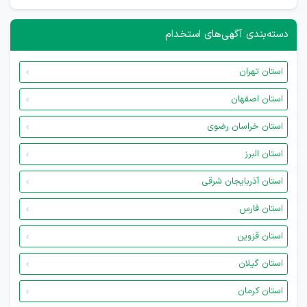
دسته‌بندی آگهی‌های استخدام
استان تهران
استان اصفهان
استان خراسان رضوی
استان البرز
استان آذربایجان شرقی
استان فارس
استان قزوین
استان گیلان
استان کرمان