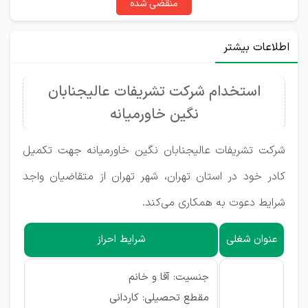
منقضی شده
اطلاعات بیشتر
استخدام شرکت تشریفات عالیجنابان
نگین خاورمیانه
شرکت تشریفات عالیجنابان نگین خاورمیانه جهت تکمیل
کادر خود در استان تهران، شهر تهران از متقاضیان واجد
شرایط دعوت به همکاری می‌کند.
عنوان شغلی
شرایط احراز
جنسیت: آقا و خانم
مقطع تحصیلی: کاردانی