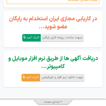
لیست مشاغل استخدام
در کاریابی مجازی ایران استخدام به رایگان
عضو شوید...
جـهت ساخت رزومه کاری رایگان
کلیک کنید
دریافت آگهی ها از طریق نرم افزار موبایل و
کامپیوتر...
جهت دانلود نرم افزار و اپلیکیشن
کلیک کنید
ابتدای صفحه