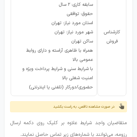
سابقه کاری: ۲ سال
حقوق: توافقی
استان مورد نیاز: تهران
کارشناس
شهر مورد نیاز: تهران
فروش
ساکن تهران
همراه با ظاهری آراسته و دارای روابط
عمومی بالا
با شرایط سنی و شرایط پرداخت ویژه و
امنیت شغلی بالا
حضوری/دورکار (تلفنی یا اینترنتی)
در صورت مشاهده ناقص، به راست بکشید
متقاضیان واجد شرایط علاوه بر کلیک روی دکمه ارسال
رزومه، می‌توانند با شماره‌های زیر تماس حاصل نمایند.