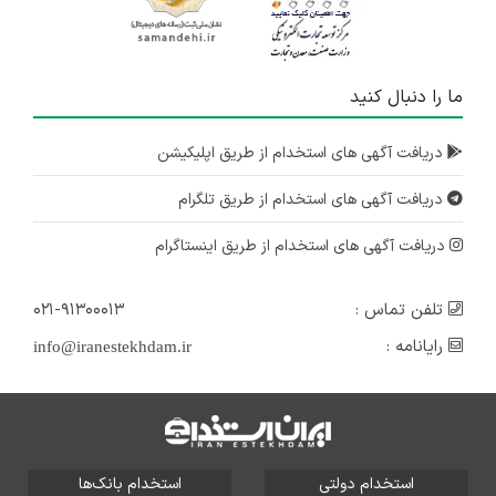
ما را دنبال کنید
دریافت آگهی های استخدام از طریق اپلیکیشن
دریافت آگهی های استخدام از طریق تلگرام
دریافت آگهی های استخدام از طریق اینستاگرام
تلفن تماس :
۰۲۱-۹۱۳۰۰۰۱۳
رایانامه :
info@iranestekhdam.ir
استخدام دولتی
استخدام بانک‌ها