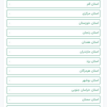
استان قم
استان مرکزی
استان خوزستان
استان زنجان
استان همدان
استان مازندران
استان یزد
استان هرمزگان
استان بوشهر
استان خراسان جنوبی
استان سمنان