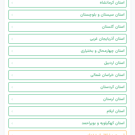
استان کرمانشاه
استان سیستان و بلوچستان
استان گلستان
استان آذربایجان غربی
استان چهارمحال و بختیاری
استان اردبیل
استان خراسان شمالی
استان کردستان
استان لرستان
استان ایلام
استان کهگیلویه و بویراحمد