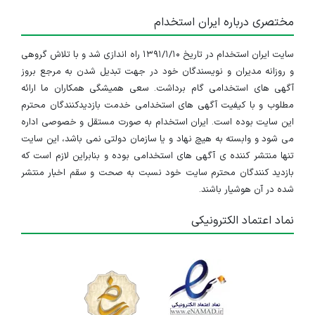
مختصری درباره ایران استخدام
سایت ایران استخدام در تاریخ ۱۳۹۱/۱/۱۰ راه اندازی شد و با تلاش گروهی
و روزانه مدیران و نویسندگان خود در جهت تبدیل شدن به مرجع بروز
آگهی های استخدامی گام برداشت. سعی همیشگی همکاران ما ارائه
مطلوب و با کیفیت آگهی های استخدامی خدمت بازدیدکنندگان محترم
این سایت بوده است. ایران استخدام به صورت مستقل و خصوصی اداره
می شود و وابسته به هیچ نهاد و یا سازمان دولتی نمی باشد، این سایت
تنها منتشر کننده ی آگهی های استخدامی بوده و بنابراین لازم است که
بازدید کنندگان محترم سایت خود نسبت به صحت و سقم اخبار منتشر
شده در آن هوشیار باشند.
نماد اعتماد الکترونیکی