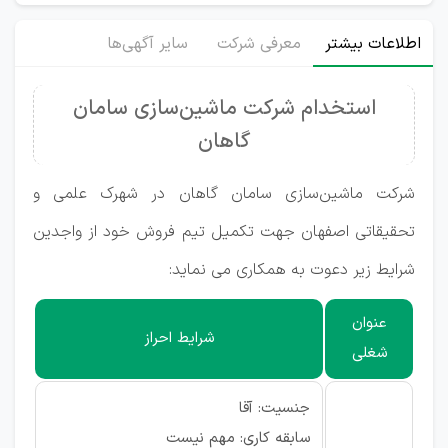
اطلاعات بیشتر
معرفی شرکت
سایر آگهی‌ها
استخدام شرکت ماشین‌سازی سامان
گاهان
شرکت ماشین‌سازی سامان گاهان در شهرک علمی و
تحقیقاتی اصفهان جهت تکمیل تیم فروش خود از واجدین
شرایط زیر دعوت به همکاری می نماید:
عنوان
شرایط احراز
شغلی
جنسیت: آقا
سابقه کاری: مهم نیست