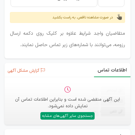
در صورت مشاهده ناقص، به راست بکشید
متقاضیان واجد شرایط علاوه بر کلیک روی دکمه ارسال
رزومه، می‌توانند با شماره‌های زیر تماس حاصل نمایند.
اطلاعات تماس
گزارش مشکل آگهی
ثبت‌نام
—
این آگهی منقضی شده است و بنابراین اطلاعات تماس آن
ایمیل
—
نمایش داده نمی‌شود.
تلفن
—
جستجوی سایر آگهی‌های مشابه