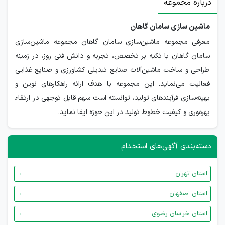
درباره مجموعه
ماشین سازی سامان گاهان
معرفی مجموعه ماشین‌سازی سامان گاهان مجموعه ماشین‌سازی
سامان گاهان با تکیه بر تخصص، تجربه و دانش فنی روز، در زمینه
طراحی و ساخت ماشین‌آلات صنایع تبدیلی کشاورزی و صنایع غذایی
فعالیت می‌نماید. این مجموعه با هدف ارائه راهکارهای نوین و
بهینه‌سازی فرآیندهای تولید، توانسته است سهم قابل توجهی در ارتقاء
بهره‌وری و کیفیت خطوط تولید در این حوزه ایفا نماید.
دسته‌بندی آگهی‌های استخدام
استان تهران
استان اصفهان
استان خراسان رضوی