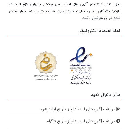
تنها منتشر کننده ی آگهی های استخدامی بوده و بنابراین لازم است که
بازدید کنندگان محترم سایت خود نسبت به صحت و سقم اخبار منتشر
شده در آن هوشیار باشند.
نماد اعتماد الکترونیکی
ما را دنبال کنید
دریافت آگهی های استخدام از طریق اپلیکیشن
دریافت آگهی های استخدام از طریق تلگرام