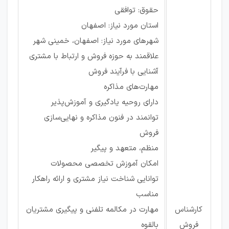
حقوق: توافقی
استان مورد نیاز: اصفهان
شهرهای مورد نیاز: اصفهان، خمینی شهر
علاقمند به حوزه فروش و ارتباط با مشتری
آشنایی با فرآیند فروش
مهارت‌های مذاکره
دارای روحیه یادگیری و آموزش‌پذیر
توانمند در فنون مذاکره و نهایی‌سازی
فروش
منظم، متعهد و پیگیر
امکان آموزش تخصصی محصولات
توانایی شناخت نیاز مشتری و ارائه راهکار
مناسب
کارشناس
مهارت در مکالمه تلفنی و پیگیری مشتریان
فروش
بالقوه