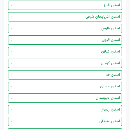
استان البرز
استان آذربایجان شرقی
استان فارس
استان قزوین
استان گیلان
استان کرمان
استان قم
استان مرکزی
استان خوزستان
استان زنجان
استان همدان