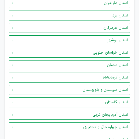
استان مازندران
استان یزد
استان هرمزگان
استان بوشهر
استان خراسان جنوبی
استان سمنان
استان کرمانشاه
استان سیستان و بلوچستان
استان گلستان
استان آذربایجان غربی
استان چهارمحال و بختیاری