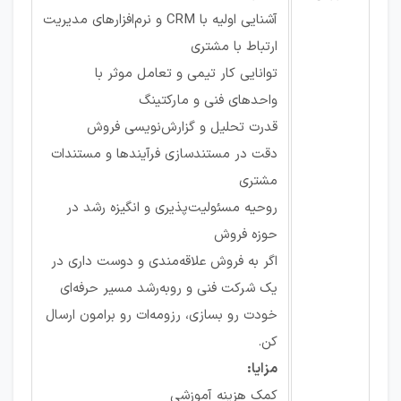
آشنایی اولیه با CRM و نرم‌افزارهای مدیریت
ارتباط با مشتری
توانایی کار تیمی و تعامل موثر با
واحدهای فنی و مارکتینگ
قدرت تحلیل و گزارش‌نویسی فروش
دقت در مستندسازی فرآیندها و مستندات
مشتری
روحیه مسئولیت‌پذیری و انگیزه رشد در
حوزه فروش
اگر به فروش علاقه‌مندی و دوست داری در
یک شرکت فنی و روبه‌رشد مسیر حرفه‌ای
خودت رو بسازی، رزومه‌ات رو برامون ارسال
کن.
مزایا:
کمک هزینه آموزشی