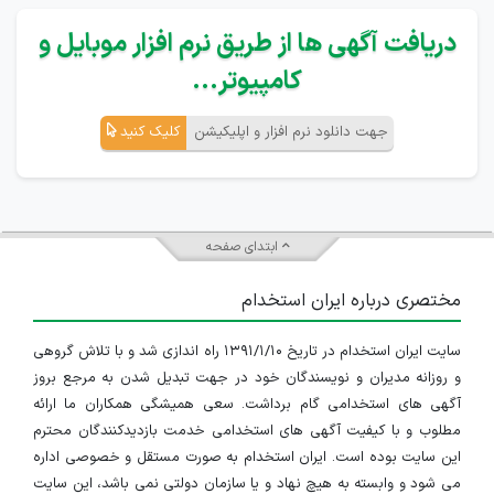
دریافت آگهی ها از طریق نرم افزار موبایل و
کامپیوتر...
جهت دانلود نرم افزار و اپلیکیشن
کلیک کنید
ابتدای صفحه
مختصری درباره ایران استخدام
سایت ایران استخدام در تاریخ ۱۳۹۱/۱/۱۰ راه اندازی شد و با تلاش گروهی
و روزانه مدیران و نویسندگان خود در جهت تبدیل شدن به مرجع بروز
آگهی های استخدامی گام برداشت. سعی همیشگی همکاران ما ارائه
مطلوب و با کیفیت آگهی های استخدامی خدمت بازدیدکنندگان محترم
این سایت بوده است. ایران استخدام به صورت مستقل و خصوصی اداره
می شود و وابسته به هیچ نهاد و یا سازمان دولتی نمی باشد، این سایت