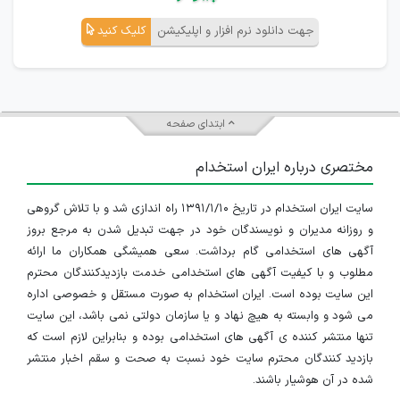
جهت دانلود نرم افزار و اپلیکیشن
کلیک کنید
ابتدای صفحه
مختصری درباره ایران استخدام
سایت ایران استخدام در تاریخ ۱۳۹۱/۱/۱۰ راه اندازی شد و با تلاش گروهی
و روزانه مدیران و نویسندگان خود در جهت تبدیل شدن به مرجع بروز
آگهی های استخدامی گام برداشت. سعی همیشگی همکاران ما ارائه
مطلوب و با کیفیت آگهی های استخدامی خدمت بازدیدکنندگان محترم
این سایت بوده است. ایران استخدام به صورت مستقل و خصوصی اداره
می شود و وابسته به هیچ نهاد و یا سازمان دولتی نمی باشد، این سایت
تنها منتشر کننده ی آگهی های استخدامی بوده و بنابراین لازم است که
بازدید کنندگان محترم سایت خود نسبت به صحت و سقم اخبار منتشر
شده در آن هوشیار باشند.