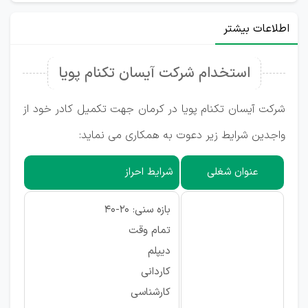
اطلاعات بیشتر
استخدام شرکت آیسان تکنام پویا
شرکت آیسان تکنام پویا در کرمان جهت تکمیل کادر خود از
واجدین شرایط زیر دعوت به همکاری می نماید:
عنوان شغلی
شرایط احراز
بازه سنی: 20-40
تمام وقت
دیپلم
کاردانی
کارشناسی