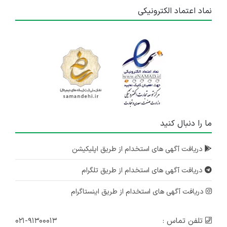
نماد اعتماد الکترونیکی
ما را دنبال کنید
دریافت آگهی های استخدام از طریق اپلیکیشن
دریافت آگهی های استخدام از طریق تلگرام
دریافت آگهی های استخدام از طریق اینستاگرام
تلفن تماس :
۰۲۱-۹۱۳۰۰۰۱۳