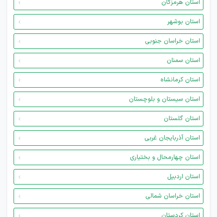
استان هرمزگان
استان بوشهر
استان خراسان جنوبی
استان سمنان
استان کرمانشاه
استان سیستان و بلوچستان
استان گلستان
استان آذربایجان غربی
استان چهارمحال و بختیاری
استان اردبیل
استان خراسان شمالی
استان کردستان