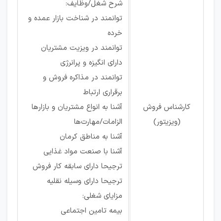
شرح شغل/وظایف:
توانمند در شناخت بازار عمده و
خرده
توانمند در ویزیت مشتریان
دارای انگیزه و پرانرژی
توانمند در مذاکره فروش و
برقراری ارتباط
کارشناس فروش
آشنا به انواع مشتریان و بازارها
(ویزیتور)
الزامات/مهارت‌ها
آشنا به مناطق کرمان
آشنا با صنعت مواد غذایی
ترجیحا دارای سابقه کار فروش
ترجیحا دارای وسیله نقلیه
مزایای شغلی:
بیمه تامین اجتماعی