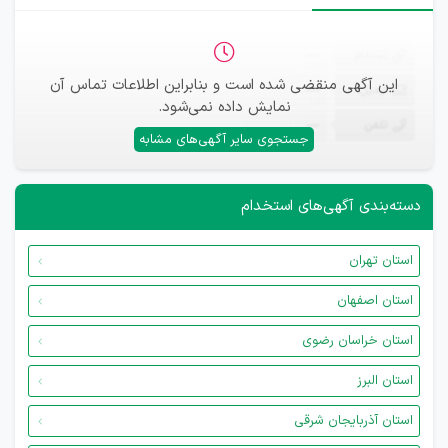
ثبت‌نام
—
این آگهی منقضی شده است و بنابراین اطلاعات تماس آن
ایمیل
—
نمایش داده نمی‌شود.
تلفن
—
جستجوی سایر آگهی‌های مشابه
دسته‌بندی آگهی‌های استخدام
استان تهران
استان اصفهان
استان خراسان رضوی
استان البرز
استان آذربایجان شرقی