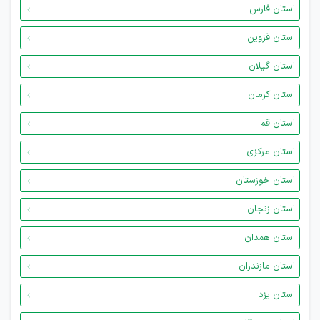
استان فارس
استان قزوین
استان گیلان
استان کرمان
استان قم
استان مرکزی
استان خوزستان
استان زنجان
استان همدان
استان مازندران
استان یزد