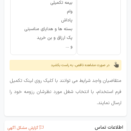
بیمه تکمیلی
وام
پاداش
بسته ها و هدایای مناسبتی
پک ارزاق و بن خرید
و ...
در صورت مشاهده ناقص، به راست بکشید
متقاضیان واجد شرایط می توانند با کلیک روی لینک تکمیل
فرم استخدام، با انتخاب شغل مورد نظرشان رزومه خود را
ارسال نمایند.
اطلاعات تماس
گزارش مشکل آگهی