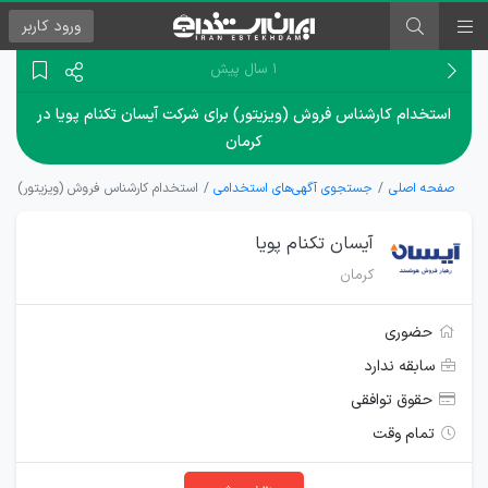
ورود
کاربر
۱ سال پیش
استخدام کارشناس فروش (ویزیتور) برای شرکت آیسان تکنام پویا در
کرمان
صفحه اصلی
جستجوی آگهی‌های استخدامی
استخدام کارشناس فروش (ویزیتور) برای
آیسان تکنام پویا
کرمان
حضوری
سابقه ندارد
حقوق توافقی
تمام وقت