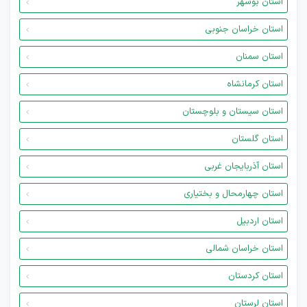
استان بوشهر
استان خراسان جنوبی
استان سمنان
استان کرمانشاه
استان سیستان و بلوچستان
استان گلستان
استان آذربایجان غربی
استان چهارمحال و بختیاری
استان اردبیل
استان خراسان شمالی
استان کردستان
استان لرستان