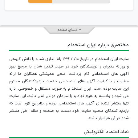
ابتدای صفحه
مختصری درباره ایران استخدام
سایت ایران استخدام در تاریخ ۱۳۹۱/۱/۱۰ راه اندازی شد و با تلاش گروهی
و روزانه مدیران و نویسندگان خود در جهت تبدیل شدن به مرجع بروز
آگهی های استخدامی گام برداشت. سعی همیشگی همکاران ما ارائه
مطلوب و با کیفیت آگهی های استخدامی خدمت بازدیدکنندگان محترم
این سایت بوده است. ایران استخدام به صورت مستقل و خصوصی اداره
می شود و وابسته به هیچ نهاد و یا سازمان دولتی نمی باشد، این سایت
تنها منتشر کننده ی آگهی های استخدامی بوده و بنابراین لازم است که
بازدید کنندگان محترم سایت خود نسبت به صحت و سقم اخبار منتشر
شده در آن هوشیار باشند.
نماد اعتماد الکترونیکی