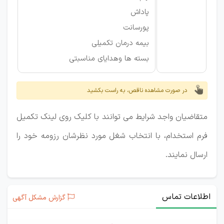
پاداش
پورسانت
بیمه درمان تکمیلی
بسته ها وهدایای مناسبتی
در صورت مشاهده ناقص، به راست بکشید
متقاضیان واجد شرایط می توانند با کلیک روی لینک تکمیل
فرم استخدام، با انتخاب شغل مورد نظرشان رزومه خود را
ارسال نمایند.
اطلاعات تماس
گزارش مشکل آگهی