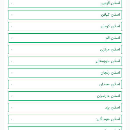
استان قزوین
استان گیلان
استان کرمان
استان قم
استان مرکزی
استان خوزستان
استان زنجان
استان همدان
استان مازندران
استان یزد
استان هرمزگان