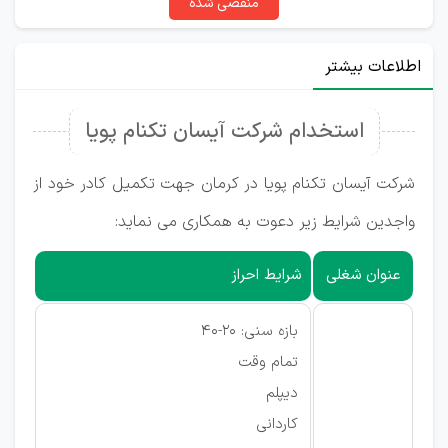
منقضی شده
اطلاعات بیشتر
استخدام شرکت آیسان تکنام پویا
شرکت آیسان تکنام پویا در کرمان جهت تکمیل کادر خود از
واجدین شرایط زیر دعوت به همکاری می نماید:
عنوان شغلی
شرایط احراز
بازه سنی: 20-40
تمام وقت
دیپلم
کاردانی