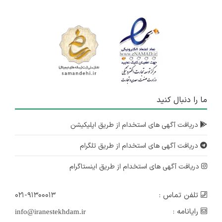
ما را دنبال کنید
دریافت آگهی های استخدام از طریق اپلیکیشن
دریافت آگهی های استخدام از طریق تلگرام
دریافت آگهی های استخدام از طریق اینستاگرام
تلفن تماس :
۰۲۱-۹۱۳۰۰۰۱۳
رایانامه :
info@iranestekhdam.ir