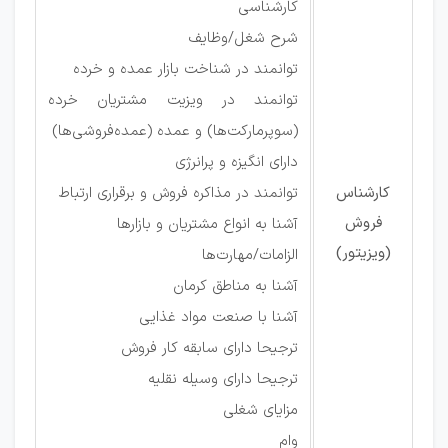
کارشناسی
شرح شغل/وظایف
توانمند در شناخت بازار عمده و خرده
توانمند در ویزیت مشتریان خرده
(سوپرمارکت‌ها) و عمده (عمده‌فروشی‌ها)
دارای انگیزه و پرانرژی
کارشناس
توانمند در مذاکره فروش و برقراری ارتباط
فروش
آشنا به انواع مشتریان و بازارها
(ویزیتور)
الزامات/مهارت‌ها
آشنا به مناطق کرمان
آشنا با صنعت مواد غذایی
ترجیحا دارای سابقه کار فروش
ترجیحا دارای وسیله نقلیه
مزایای شغلی
وام