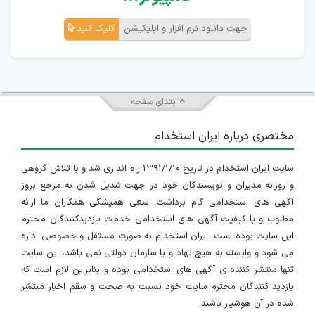
جهت دانلود نرم افزار و اپلیکیشن
کلیک کنید
ابتدای صفحه
مختصری درباره ایران استخدام
سایت ایران استخدام در تاریخ ۱۳۹۱/۱/۱۰ راه اندازی شد و با تلاش گروهی
و روزانه مدیران و نویسندگان خود در جهت تبدیل شدن به مرجع بروز
آگهی های استخدامی گام برداشت. سعی همیشگی همکاران ما ارائه
مطلوب و با کیفیت آگهی های استخدامی خدمت بازدیدکنندگان محترم
این سایت بوده است. ایران استخدام به صورت مستقل و خصوصی اداره
می شود و وابسته به هیچ نهاد و یا سازمان دولتی نمی باشد، این سایت
تنها منتشر کننده ی آگهی های استخدامی بوده و بنابراین لازم است که
بازدید کنندگان محترم سایت خود نسبت به صحت و سقم اخبار منتشر
شده در آن هوشیار باشند.