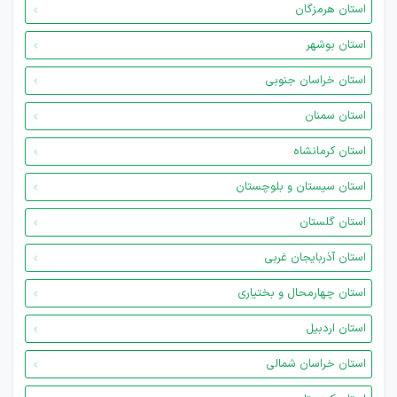
استان هرمزگان
استان بوشهر
استان خراسان جنوبی
استان سمنان
استان کرمانشاه
استان سیستان و بلوچستان
استان گلستان
استان آذربایجان غربی
استان چهارمحال و بختیاری
استان اردبیل
استان خراسان شمالی