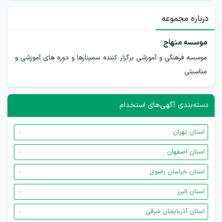
درباره مجموعه
موسسه منهاج
موسسه فرهنگی و آموزشی برگزار کننده سمینارها و دوره های آموزشی و
مناسبتی
دسته‌بندی آگهی‌های استخدام
استان تهران
استان اصفهان
استان خراسان رضوی
استان البرز
استان آذربایجان شرقی