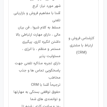
شهر مورد نیاز: کرج
آشنا با مفاهیم فروش و بازاریابی
تلفنی
مسلط به کلام شیوا ، فن بیان
عالی ، دارای مهارت ارتباطی بالا
کارشناس فروش و
داشتن انگیزه کاری، پیگیری
ارتباط با مشتری
مستمر و منظم ، با انرژی ،
(CRM)
مسئولیت پذیر
دارای تجربه مذاکره تلفنی جهت
پاسخگویی تماس ها و جذب
مخاطب
ترجیحاً آشنا با CRM
حقوق توافقی بستگی به مهارتها
و توانمندی های شما
روز و ساعت کاری : شنبه تا