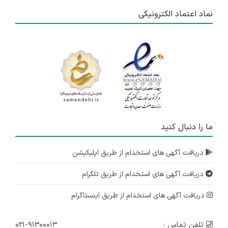
نماد اعتماد الکترونیکی
ما را دنبال کنید
دریافت آگهی های استخدام از طریق اپلیکیشن
دریافت آگهی های استخدام از طریق تلگرام
دریافت آگهی های استخدام از طریق اینستاگرام
تلفن تماس :
۰۲۱-۹۱۳۰۰۰۱۳