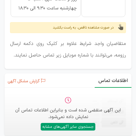
چهارشنبه ساعت ۹:۳۰ الی ۱۸:۳۰
در صورت مشاهده ناقص، به راست بکشید
متقاضیان واجد شرایط علاوه بر کلیک روی دکمه ارسال
رزومه، می‌توانند با شماره موبایل زیر تماس حاصل نمایند.
اطلاعات تماس
گزارش مشکل آگهی
ثبت‌نام
—
این آگهی منقضی شده است و بنابراین اطلاعات تماس آن
ایمیل
—
نمایش داده نمی‌شود.
تلفن
—
جستجوی سایر آگهی‌های مشابه