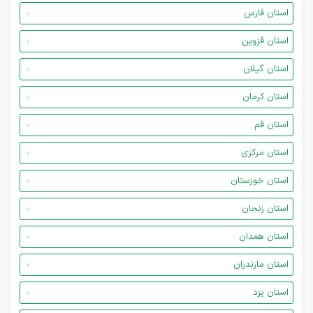
استان فارس
استان قزوین
استان گیلان
استان کرمان
استان قم
استان مرکزی
استان خوزستان
استان زنجان
استان همدان
استان مازندران
استان یزد