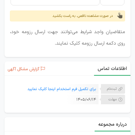
در صورت مشاهده ناقص، به راست بکشید
متقاضیان واجد شرایط می‌توانند جهت ارسال رزومه خود،
روی دکمه ارسال رزومه کلیک نمایند.
اطلاعات تماس
گزارش مشکل آگهی
ثبت‌نام
برای تکمیل فرم استخدام اینجا کلیک نمایید
مهلت
۱۴۰۵/۰۶/۱۴
درباره مجموعه