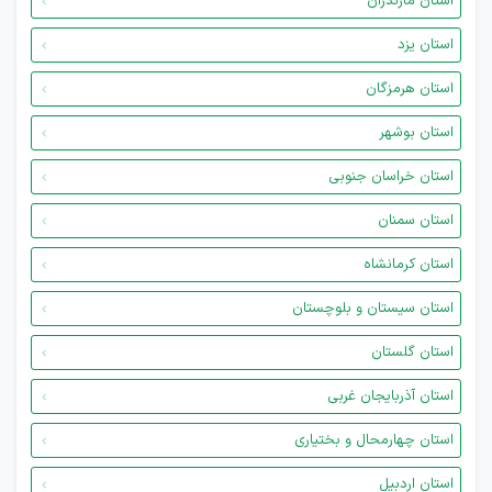
استان مازندران
استان یزد
استان هرمزگان
استان بوشهر
استان خراسان جنوبی
استان سمنان
استان کرمانشاه
استان سیستان و بلوچستان
استان گلستان
استان آذربایجان غربی
استان چهارمحال و بختیاری
استان اردبیل