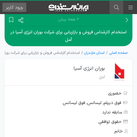
ورود
کاربر
۲ هفته پیش
استخدام کارشناس فروش و بازاریابی برای شرکت بوران انرژی آسیا در
آمل
صفحه اصلی
استان مازندران
استخدام کارشناس فروش و بازاریابی برای شرکت بوران ان
بوران انرژی آسیا
آمل
حضوری
فوق دیپلم, لیسانس, فوق لیسانس
سابقه ندارد
حقوق توافقی
خانم