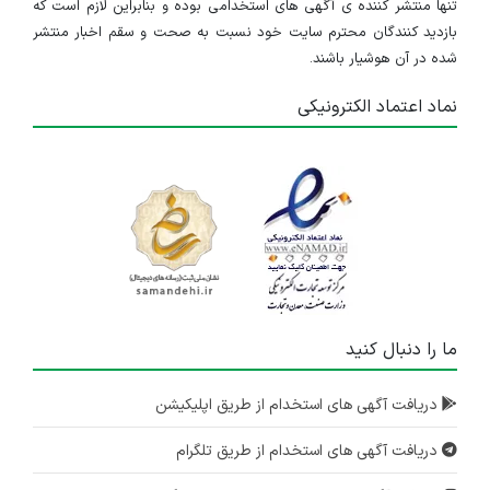
تنها منتشر کننده ی آگهی های استخدامی بوده و بنابراین لازم است که
بازدید کنندگان محترم سایت خود نسبت به صحت و سقم اخبار منتشر
شده در آن هوشیار باشند.
نماد اعتماد الکترونیکی
ما را دنبال کنید
دریافت آگهی های استخدام از طریق اپلیکیشن
دریافت آگهی های استخدام از طریق تلگرام