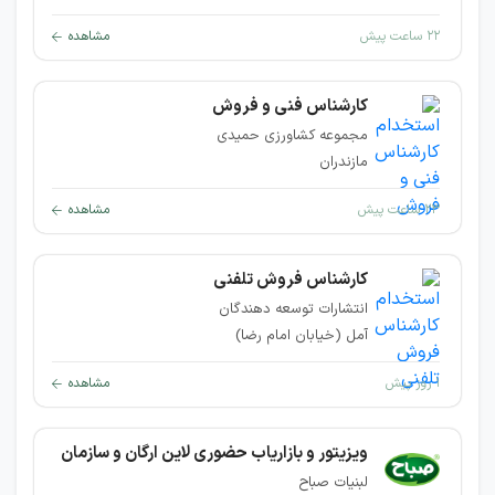
۲۲ ساعت پیش
مشاهده
کارشناس فنی و فروش
مجموعه کشاورزی حمیدی
مازندران
۲۳ ساعت پیش
مشاهده
کارشناس فروش تلفنی
انتشارات توسعه دهندگان
آمل (خیابان امام رضا)
۱ روز پیش
مشاهده
ویزیتور و بازاریاب حضوری لاین ارگان و سازمان
لبنیات صباح