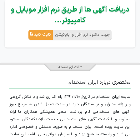
دریافت آگهی ها از طریق نرم افزار موبایل و
کامپیوتر...
جهت دانلود نرم افزار و اپلیکیشن
کلیک کنید
ابتدای صفحه
مختصری درباره ایران استخدام
سایت ایران استخدام در تاریخ ۱۳۹۱/۱/۱۰ راه اندازی شد و با تلاش گروهی
و روزانه مدیران و نویسندگان خود در جهت تبدیل شدن به مرجع بروز
آگهی های استخدامی گام برداشت. سعی همیشگی همکاران ما ارائه
مطلوب و با کیفیت آگهی های استخدامی خدمت بازدیدکنندگان محترم
این سایت بوده است. ایران استخدام به صورت مستقل و خصوصی اداره
می شود و وابسته به هیچ نهاد و یا سازمان دولتی نمی باشد، این سایت