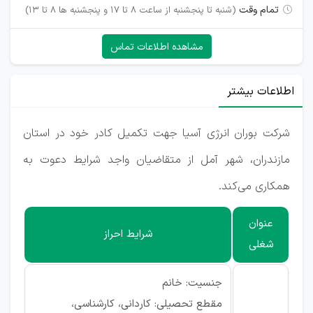
تمام وقت
(شنبه تا پنجشنبه از ساعت 8 تا 17 و پنجشنبه ها 8 تا 13)
مشاهده اطلاعات تماس
اطلاعات بیشتر
شرکت بوران انرژی آسیا جهت تکمیل کادر خود در استان
مازندران، شهر آمل از متقاضیان واجد شرایط دعوت به
همکاری می‌کند.
عنوان
شرایط احراز
شغلی
جنسیت: خانم
مقطع تحصیلی: کاردانی، کارشناسی،