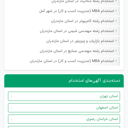
استخدام رشته مکانیک در استان مازندران
استخدام MBA (مدیریت کسب و کار) در شهر آمل
استخدام رشته کامپیوتر در استان مازندران
استخدام رشته مهندسی شیمی در استان مازندران
استخدام بازاریاب و ویزیتور در استان مازندران
استخدام رشته مهندسی صنایع در استان مازندران
استخدام MBA (مدیریت کسب و کار) در استان مازندران
دسته‌بندی آگهی‌های استخدام
استان تهران
استان اصفهان
استان خراسان رضوی