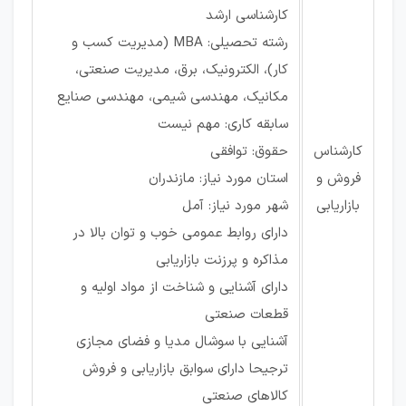
کارشناسی ارشد
رشته تحصیلی: MBA (مدیریت کسب و
کار)، الکترونیک، برق، مدیریت صنعتی،
مکانیک، مهندسی شیمی، مهندسی صنایع
سابقه کاری: مهم نیست
کارشناس
حقوق: توافقی
فروش و
استان مورد نیاز: مازندران
بازاریابی
شهر مورد نیاز: آمل
دارای روابط عمومی خوب و توان بالا در
مذاکره و پرزنت بازاریابی
دارای آشنایی و شناخت از مواد اولیه و
قطعات صنعتی
آشنایی با سوشال مدیا و فضای مجازی
ترجیحا دارای سوابق بازاریابی و فروش
کالاهای صنعتی