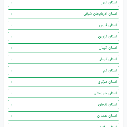
استان البرز
استان آذربایجان شرقی
استان فارس
استان قزوین
استان گیلان
استان کرمان
استان قم
استان مرکزی
استان خوزستان
استان زنجان
استان همدان