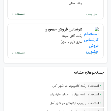
چند استان
۱ روز پیش
مشاهده
کارشناس فروش حضوری
یگانه آفاق سپنتا
ساری (بلوار خزر)
۱ روز پیش
مشاهده
جستجوهای مشابه
استخدام رشته کامپیوتر در شهر آمل
استخدام رشته برق در استان مازندران
استخدام بازاریاب اینترنتی در شهر آمل