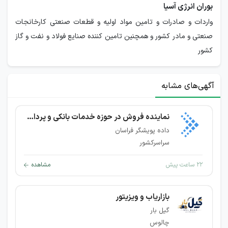
بوران انرژی آسیا
واردات و صادرات و تامین مواد اولیه و قطعات صنعتی کارخانجات
صنعتی و مادر کشور و همچنین تامین کننده صنایع فولاد و نفت و گاز
کشور
آگهی‌های مشابه
نماینده فروش در حوزه خدمات بانکی و پرداخت
داده پویشگر فراسان
سراسرکشور
۲۲ ساعت پیش
مشاهده
بازاریاب و ویزیتور
گیل بار
چالوس