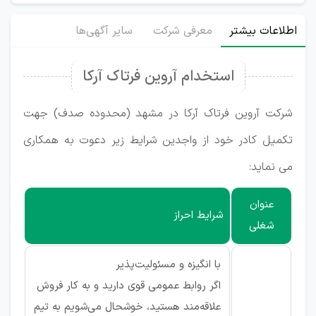
اطلاعات بیشتر
معرفی شرکت
سایر آگهی‌ها
استخدام آروین فرتاک آرکا
شرکت آروین فرتاک آرکا در مشهد (محدوده صدف) جهت
تکمیل کادر خود از واجدین شرایط زیر دعوت به همکاری
می نماید:
عنوان
شرایط احراز
شغلی
با انگیزه و مسئولیت‌پذیر
اگر روابط عمومی قوی دارید و به کار فروش
علاقه‌مند هستید، خوشحال می‌شویم به تیم