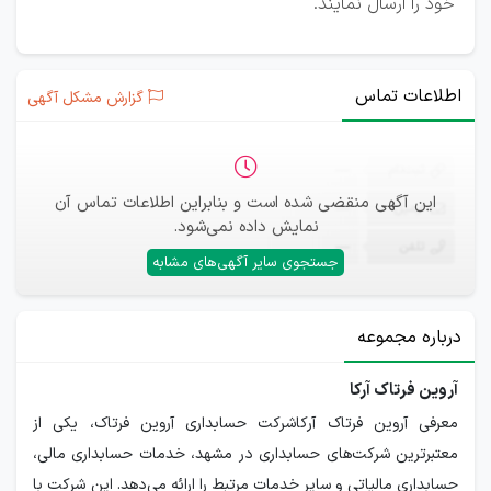
خود را ارسال نمایند.
اطلاعات تماس
گزارش مشکل آگهی
ثبت‌نام
—
این آگهی منقضی شده است و بنابراین اطلاعات تماس آن
ایمیل
—
نمایش داده نمی‌شود.
تلفن
—
جستجوی سایر آگهی‌های مشابه
درباره مجموعه
آروین فرتاک آرکا
معرفی آروین فرتاک آرکاشرکت حسابداری آروین فرتاک، یکی از
معتبرترین شرکت‌های حسابداری در مشهد، خدمات حسابداری مالی،
حسابداری مالیاتی و سایر خدمات مرتبط را ارائه می‌دهد. این شرکت با