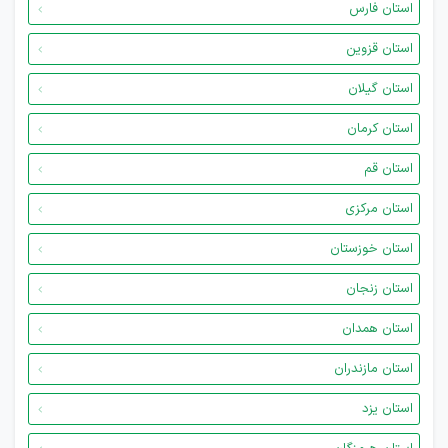
استان فارس
استان قزوین
استان گیلان
استان کرمان
استان قم
استان مرکزی
استان خوزستان
استان زنجان
استان همدان
استان مازندران
استان یزد