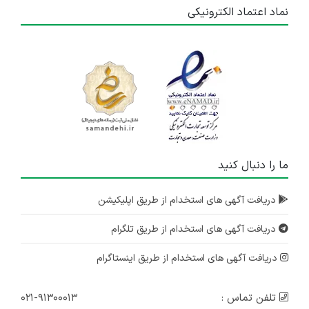
نماد اعتماد الکترونیکی
ما را دنبال کنید
دریافت آگهی های استخدام از طریق اپلیکیشن
دریافت آگهی های استخدام از طریق تلگرام
دریافت آگهی های استخدام از طریق اینستاگرام
تلفن تماس :
۰۲۱-۹۱۳۰۰۰۱۳