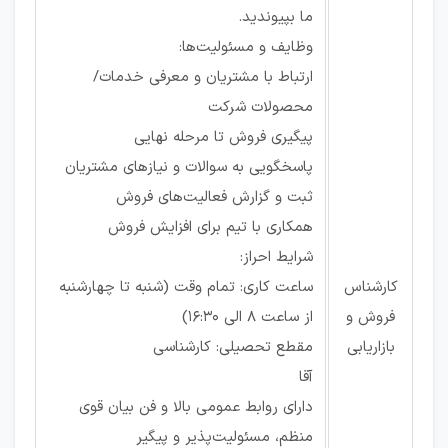
ما بپیوندید.
وظایف و مسئولیت‌ها:
ارتباط با مشتریان و معرفی خدمات/
محصولات شرکت
پیگیری فروش تا مرحله نهایی
پاسخگویی به سوالات و نیازهای مشتریان
ثبت و گزارش فعالیت‌های فروش
همکاری با تیم برای افزایش فروش
شرایط احراز:
کارشناس
ساعت کاری: تمام وقت (شنبه تا چهارشنبه
فروش و
از ساعت 8 الی 16:30)
بازاریابی
مقطع تحصیلی: کارشناسی
آقا
دارای روابط عمومی بالا و فن بیان قوی
منظم، مسئولیت‌پذیر و پیگیر