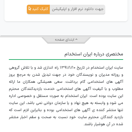
جهت دانلود نرم افزار و اپلیکیشن
کلیک کنید
ابتدای صفحه
مختصری درباره ایران استخدام
سایت ایران استخدام در تاریخ ۱۳۹۱/۱/۱۰ راه اندازی شد و با تلاش گروهی
و روزانه مدیران و نویسندگان خود در جهت تبدیل شدن به مرجع بروز
آگهی های استخدامی گام برداشت. سعی همیشگی همکاران ما ارائه
مطلوب و با کیفیت آگهی های استخدامی خدمت بازدیدکنندگان محترم
این سایت بوده است. ایران استخدام به صورت مستقل و خصوصی اداره
می شود و وابسته به هیچ نهاد و یا سازمان دولتی نمی باشد، این سایت
تنها منتشر کننده ی آگهی های استخدامی بوده و بنابراین لازم است که
بازدید کنندگان محترم سایت خود نسبت به صحت و سقم اخبار منتشر
شده در آن هوشیار باشند.