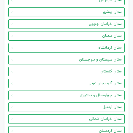
استان هرمزگان
استان بوشهر
استان خراسان جنوبی
استان سمنان
استان کرمانشاه
استان سیستان و بلوچستان
استان گلستان
استان آذربایجان غربی
استان چهارمحال و بختیاری
استان اردبیل
استان خراسان شمالی
استان کردستان