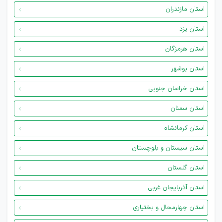
استان مازندران
استان یزد
استان هرمزگان
استان بوشهر
استان خراسان جنوبی
استان سمنان
استان کرمانشاه
استان سیستان و بلوچستان
استان گلستان
استان آذربایجان غربی
استان چهارمحال و بختیاری