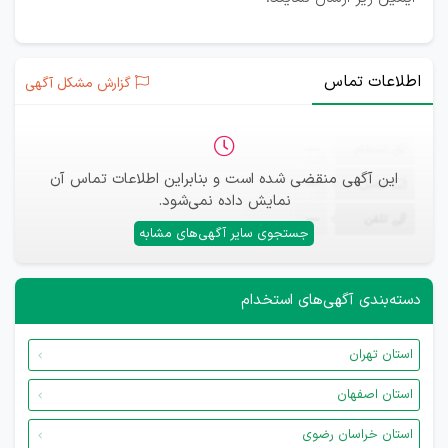
اطلاعات تماس
گزارش مشکل آگهی
ثبت‌نام
—
این آگهی منقضی شده است و بنابراین اطلاعات تماس آن
ایمیل
—
نمایش داده نمی‌شود.
تلفن
—
جستجوی سایر آگهی‌های مشابه
دسته‌بندی آگهی‌های استخدام
استان تهران
استان اصفهان
استان خراسان رضوی