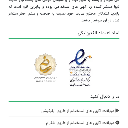
می شود و وابسته به هیچ نهاد و یا سازمان دولتی نمی باشد، این سایت
تنها منتشر کننده ی آگهی های استخدامی بوده و بنابراین لازم است که
بازدید کنندگان محترم سایت خود نسبت به صحت و سقم اخبار منتشر
شده در آن هوشیار باشند.
نماد اعتماد الکترونیکی
ما را دنبال کنید
دریافت آگهی های استخدام از طریق اپلیکیشن
دریافت آگهی های استخدام از طریق تلگرام