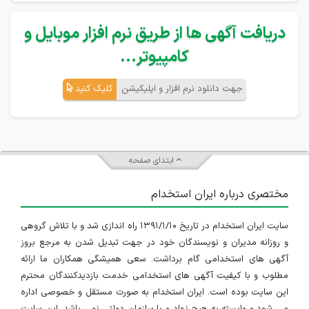
دریافت آگهی ها از طریق نرم افزار موبایل و
کامپیوتر...
جهت دانلود نرم افزار و اپلیکیشن
کلیک کنید
ابتدای صفحه
مختصری درباره ایران استخدام
سایت ایران استخدام در تاریخ ۱۳۹۱/۱/۱۰ راه اندازی شد و با تلاش گروهی
و روزانه مدیران و نویسندگان خود در جهت تبدیل شدن به مرجع بروز
آگهی های استخدامی گام برداشت. سعی همیشگی همکاران ما ارائه
مطلوب و با کیفیت آگهی های استخدامی خدمت بازدیدکنندگان محترم
این سایت بوده است. ایران استخدام به صورت مستقل و خصوصی اداره