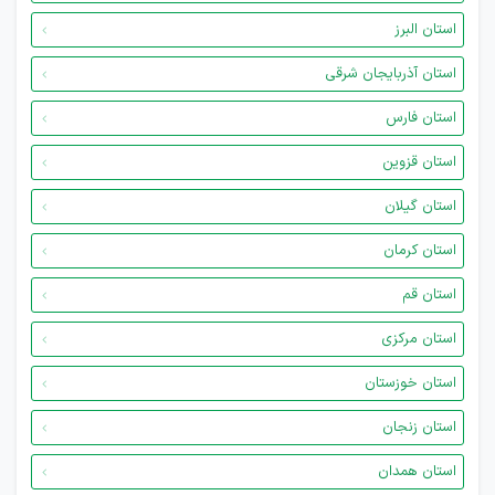
استان البرز
استان آذربایجان شرقی
استان فارس
استان قزوین
استان گیلان
استان کرمان
استان قم
استان مرکزی
استان خوزستان
استان زنجان
استان همدان