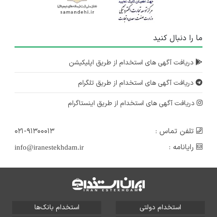
ما را دنبال کنید
دریافت آگهی های استخدام از طریق اپلیکیشن
دریافت آگهی های استخدام از طریق تلگرام
دریافت آگهی های استخدام از طریق اینستاگرام
تلفن تماس :
۰۲۱-۹۱۳۰۰۰۱۳
رایانامه :
info@iranestekhdam.ir
استخدام دولتی
استخدام بانک‌ها