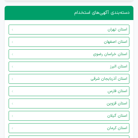
دسته‌بندی آگهی‌های استخدام
استان تهران
استان اصفهان
استان خراسان رضوی
استان البرز
استان آذربایجان شرقی
استان فارس
استان قزوین
استان گیلان
استان کرمان