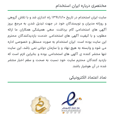
مختصری درباره ایران استخدام
سایت ایران استخدام در تاریخ ۱۳۹۱/۱/۱۰ راه اندازی شد و با تلاش گروهی
و روزانه مدیران و نویسندگان خود در جهت تبدیل شدن به مرجع بروز
آگهی های استخدامی گام برداشت. سعی همیشگی همکاران ما ارائه
مطلوب و با کیفیت آگهی های استخدامی خدمت بازدیدکنندگان محترم
این سایت بوده است. ایران استخدام به صورت مستقل و خصوصی اداره
می شود و وابسته به هیچ نهاد و یا سازمان دولتی نمی باشد، این سایت
تنها منتشر کننده ی آگهی های استخدامی بوده و بنابراین لازم است که
بازدید کنندگان محترم سایت خود نسبت به صحت و سقم اخبار منتشر
شده در آن هوشیار باشند.
نماد اعتماد الکترونیکی