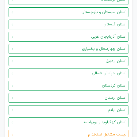
استان کرمانشاه
استان سیستان و بلوچستان
استان گلستان
استان آذربایجان غربی
استان چهارمحال و بختیاری
استان اردبیل
استان خراسان شمالی
استان کردستان
استان لرستان
استان ایلام
استان کهگیلویه و بویراحمد
لیست مشاغل استخدام