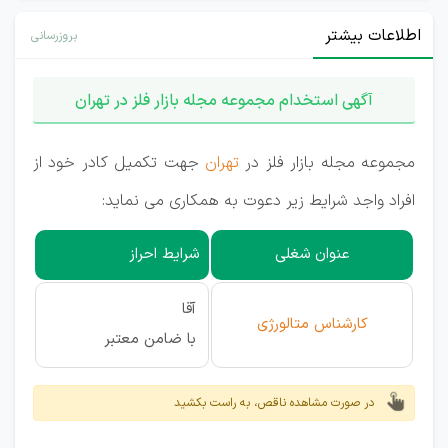
اطلاعات بیشتر
بروزرسانی
آگهی استخدام مجموعه مجله بازار فلز در تهران
مجموعه مجله بازار فلز در
تهران
جهت تکمیل کادر خود از
افراد واجد شرایط زیر دعوت به همکاری می نماید:
عنوان شغلی
شرایط احراز
آقا
کارشناس متالورژی
با ضامن معتبر
در صورت مشاهده ناقص، به راست بکشید