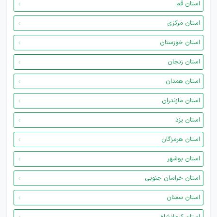
استان قم
استان مرکزی
استان خوزستان
استان زنجان
استان همدان
استان مازندران
استان یزد
استان هرمزگان
استان بوشهر
استان خراسان جنوبی
استان سمنان