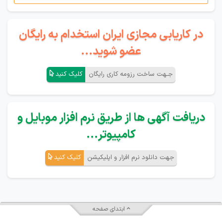
در کاریابی مجازی ایران استخدام به رایگان
عضو شوید...
جـهت ساخت رزومه کاری رایگان
کلیک کنید
دریافت آگهی ها از طریق نرم افزار موبایل و
کامپیوتر...
جهت دانلود نرم افزار و اپلیکیشن
کلیک کنید
ابتدای صفحه