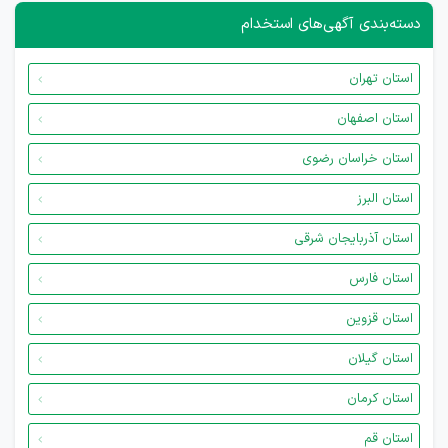
دسته‌بندی آگهی‌های استخدام
استان تهران
استان اصفهان
استان خراسان رضوی
استان البرز
استان آذربایجان شرقی
استان فارس
استان قزوین
استان گیلان
استان کرمان
استان قم