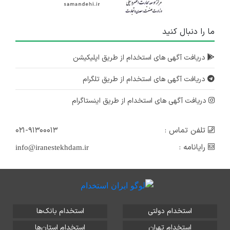
ما را دنبال کنید
دریافت آگهی های استخدام از طریق اپلیکیشن
دریافت آگهی های استخدام از طریق تلگرام
دریافت آگهی های استخدام از طریق اینستاگرام
تلفن تماس :
۰۲۱-۹۱۳۰۰۰۱۳
رایانامه :
info@iranestekhdam.ir
استخدام دولتی
استخدام بانک‌ها
استخدام تهران
استخدام استان‌ها