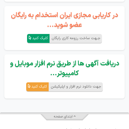
در کاریابی مجازی ایران استخدام به رایگان
عضو شوید...
جـهت ساخت رزومه کاری رایگان
کلیک کنید
دریافت آگهی ها از طریق نرم افزار موبایل و
کامپیوتر...
جهت دانلود نرم افزار و اپلیکیشن
کلیک کنید
ابتدای صفحه