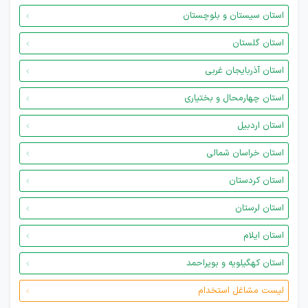
استان سیستان و بلوچستان
استان گلستان
استان آذربایجان غربی
استان چهارمحال و بختیاری
استان اردبیل
استان خراسان شمالی
استان کردستان
استان لرستان
استان ایلام
استان کهگیلویه و بویراحمد
لیست مشاغل استخدام