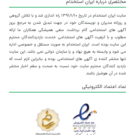
مختصری درباره ایران استخدام
سایت ایران استخدام در تاریخ ۱۳۹۱/۱/۱۰ راه اندازی شد و با تلاش گروهی
و روزانه مدیران و نویسندگان خود در جهت تبدیل شدن به مرجع بروز
آگهی های استخدامی گام برداشت. سعی همیشگی همکاران ما ارائه
مطلوب و با کیفیت آگهی های استخدامی خدمت بازدیدکنندگان محترم
این سایت بوده است. ایران استخدام به صورت مستقل و خصوصی اداره
می شود و وابسته به هیچ نهاد و یا سازمان دولتی نمی باشد، این سایت
تنها منتشر کننده ی آگهی های استخدامی بوده و بنابراین لازم است که
بازدید کنندگان محترم سایت خود نسبت به صحت و سقم اخبار منتشر
شده در آن هوشیار باشند.
نماد اعتماد الکترونیکی