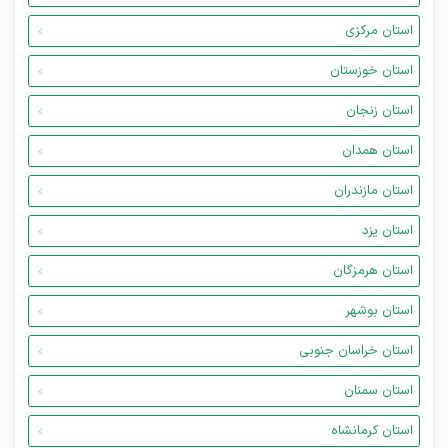
استان مرکزی
استان خوزستان
استان زنجان
استان همدان
استان مازندران
استان یزد
استان هرمزگان
استان بوشهر
استان خراسان جنوبی
استان سمنان
استان کرمانشاه