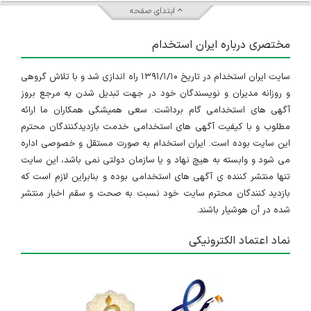
ابتدای صفحه
مختصری درباره ایران استخدام
سایت ایران استخدام در تاریخ ۱۳۹۱/۱/۱۰ راه اندازی شد و با تلاش گروهی
و روزانه مدیران و نویسندگان خود در جهت تبدیل شدن به مرجع بروز
آگهی های استخدامی گام برداشت. سعی همیشگی همکاران ما ارائه
مطلوب و با کیفیت آگهی های استخدامی خدمت بازدیدکنندگان محترم
این سایت بوده است. ایران استخدام به صورت مستقل و خصوصی اداره
می شود و وابسته به هیچ نهاد و یا سازمان دولتی نمی باشد، این سایت
تنها منتشر کننده ی آگهی های استخدامی بوده و بنابراین لازم است که
بازدید کنندگان محترم سایت خود نسبت به صحت و سقم اخبار منتشر
شده در آن هوشیار باشند.
نماد اعتماد الکترونیکی