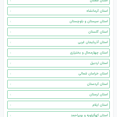
استان سمنان
استان کرمانشاه
استان سیستان و بلوچستان
استان گلستان
استان آذربایجان غربی
استان چهارمحال و بختیاری
استان اردبیل
استان خراسان شمالی
استان کردستان
استان لرستان
استان ایلام
استان کهگیلویه و بویراحمد