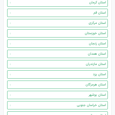
استان کرمان
استان قم
استان مرکزی
استان خوزستان
استان زنجان
استان همدان
استان مازندران
استان یزد
استان هرمزگان
استان بوشهر
استان خراسان جنوبی