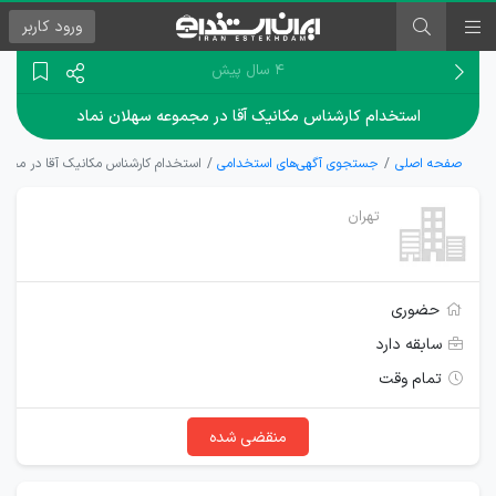
ورود
کاربر
۴ سال پیش
استخدام کارشناس مکانیک آقا در مجموعه سهلان نماد
صفحه اصلی
جستجوی آگهی‌های استخدامی
استخدام کارشناس مکانیک آقا در مجمو
تهران
حضوری
سابقه دارد
تمام وقت
منقضی شده