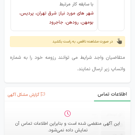
با سابقه کار مرتبط
شهر های مورد نیاز: شرق تهران، پردیس،
بومهن، رودهن، جاجرود
در صورت مشاهده ناقص، به راست بکشید
متقاضیان واجد شرایط می توانند رزومه خود را به شماره
واتساپ زیر ارسال نمایند.
اطلاعات تماس
گزارش مشکل آگهی
ثبت‌نام
—
این آگهی منقضی شده است و بنابراین اطلاعات تماس آن
ایمیل
—
نمایش داده نمی‌شود.