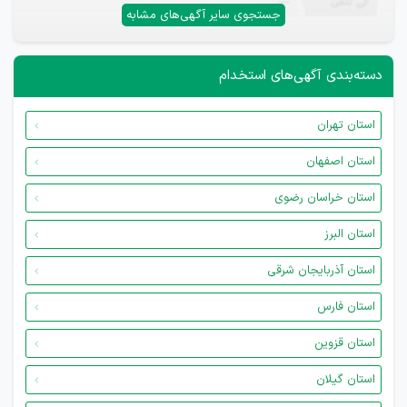
تلفن
—
جستجوی سایر آگهی‌های مشابه
دسته‌بندی آگهی‌های استخدام
استان تهران
استان اصفهان
استان خراسان رضوی
استان البرز
استان آذربایجان شرقی
استان فارس
استان قزوین
استان گیلان