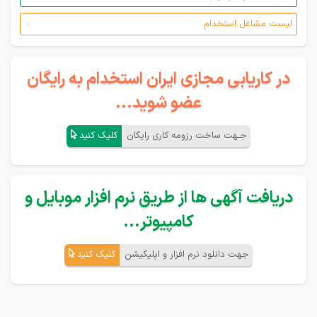
لیست مشاغل استخدام
در کاریابی مجازی ایران استخدام به رایگان
عضو شوید...
جـهت ساخت رزومه کاری رایگان
کلیک کنید
دریافت آگهی ها از طریق نرم افزار موبایل و
کامپیوتر...
جهت دانلود نرم افزار و اپلیکیشن
کلیک کنید