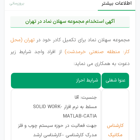
اطلاعات بیشتر
بروزرسانی
آگهی استخدام مجموعه سهلان نماد در تهران
مجموعه سهلان نماد برای تکمیل کادر خود در
تهران (محل
کار: منطقه صنعتی خرمدشت)
از افراد واجد شرایط زیر
دعوت به همکاری می نماید:
عنوا شغلی
شرایط احراز
جنسیت: آقا
مسلط به نرم افزار SOLID WORK-
MATLAB-CATIA
کارشناس
جهت فعالیت در حوزه سیستم چوب و فلز
مکانیک
مدرک کارشناسی –کارشناسی ارشد