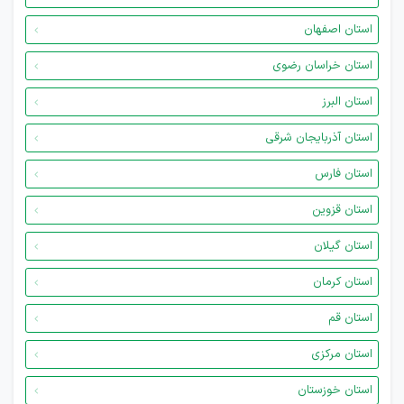
استان اصفهان
استان خراسان رضوی
استان البرز
استان آذربایجان شرقی
استان فارس
استان قزوین
استان گیلان
استان کرمان
استان قم
استان مرکزی
استان خوزستان