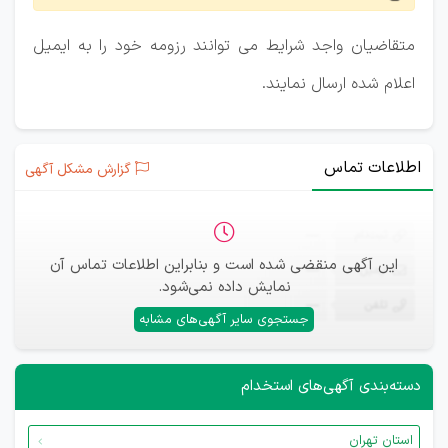
متقاضیان واجد شرایط می توانند رزومه خود را به ایمیل
اعلام شده ارسال نمایند.
اطلاعات تماس
گزارش مشکل آگهی
ثبت‌نام
—
این آگهی منقضی شده است و بنابراین اطلاعات تماس آن
ایمیل
—
نمایش داده نمی‌شود.
تلفن
—
جستجوی سایر آگهی‌های مشابه
دسته‌بندی آگهی‌های استخدام
استان تهران