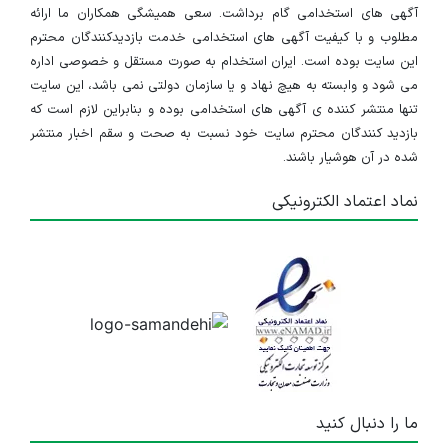
آگهی های استخدامی گام برداشت. سعی همیشگی همکاران ما ارائه
مطلوب و با کیفیت آگهی های استخدامی خدمت بازدیدکنندگان محترم
این سایت بوده است. ایران استخدام به صورت مستقل و خصوصی اداره
می شود و وابسته به هیچ نهاد و یا سازمان دولتی نمی باشد، این سایت
تنها منتشر کننده ی آگهی های استخدامی بوده و بنابراین لازم است که
بازدید کنندگان محترم سایت خود نسبت به صحت و سقم اخبار منتشر
شده در آن هوشیار باشند.
نماد اعتماد الکترونیکی
ما را دنبال کنید