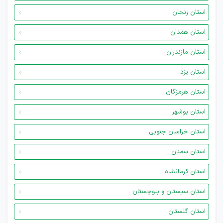
استان زنجان
استان همدان
استان مازندران
استان یزد
استان هرمزگان
استان بوشهر
استان خراسان جنوبی
استان سمنان
استان کرمانشاه
استان سیستان و بلوچستان
استان گلستان