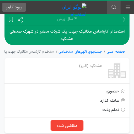
ورود
کاربر
۴ سال پیش
استخدام کارشناس مکانیک جهت یک شرکت معتبر در شهرک صنعتی
هشتگرد
صفحه اصلی
جستجوی آگهی‌های استخدامی
استخدام کارشناس مکانیک جهت یک ش
هشتگرد (البرز)
حضوری
سابقه ندارد
تمام وقت
منقضی شده