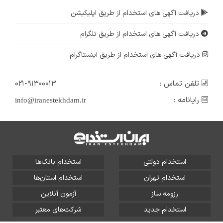
دریافت آگهی های استخدام از طریق اپلیکیشن
دریافت آگهی های استخدام از طریق تلگرام
دریافت آگهی های استخدام از طریق اینستاگرام
تلفن تماس :
۰۲۱-۹۱۳۰۰۰۱۳
رایانامه :
info@iranestekhdam.ir
استخدام دولتی
استخدام بانک‌ها
استخدام تهران
استخدام استان‌ها
رزومه ساز
آزمون آنلاین
استخدام جدید
شرکت‌های معتبر