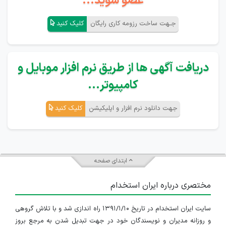
عضو شوید...
جـهت ساخت رزومه کاری رایگان
کلیک کنید
دریافت آگهی ها از طریق نرم افزار موبایل و
کامپیوتر...
جهت دانلود نرم افزار و اپلیکیشن
کلیک کنید
ابتدای صفحه
مختصری درباره ایران استخدام
سایت ایران استخدام در تاریخ ۱۳۹۱/۱/۱۰ راه اندازی شد و با تلاش گروهی
و روزانه مدیران و نویسندگان خود در جهت تبدیل شدن به مرجع بروز