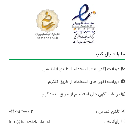
ما را دنبال کنید
دریافت آگهی های استخدام از طریق اپلیکیشن
دریافت آگهی های استخدام از طریق تلگرام
دریافت آگهی های استخدام از طریق اینستاگرام
تلفن تماس :
۰۲۱-۹۱۳۰۰۰۱۳
رایانامه :
info@iranestekhdam.ir