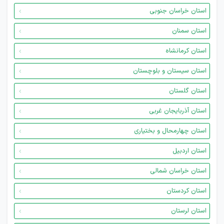
استان خراسان جنوبی
استان سمنان
استان کرمانشاه
استان سیستان و بلوچستان
استان گلستان
استان آذربایجان غربی
استان چهارمحال و بختیاری
استان اردبیل
استان خراسان شمالی
استان کردستان
استان لرستان