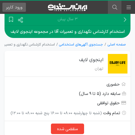
ورود
کاربر
۳ سال پیش
استخدام کارشناس نگهداری و تعمیرات آقا در مجموعه اینجوی لایف
صفحه اصلی
جستجوی آگهی‌های استخدامی
استخدام کارشناس نگهداری و تعمیرات 
اینجوی لایف
تهران
حضوری
سابقه دارد (۵ تا ۹ سال)
حقوق توافقی
تمام وقت
(شنبه تا چهارشنبه 08:00 تا 16:00 پنج شنبه 08:00 تا 12:00)
منقضی شده