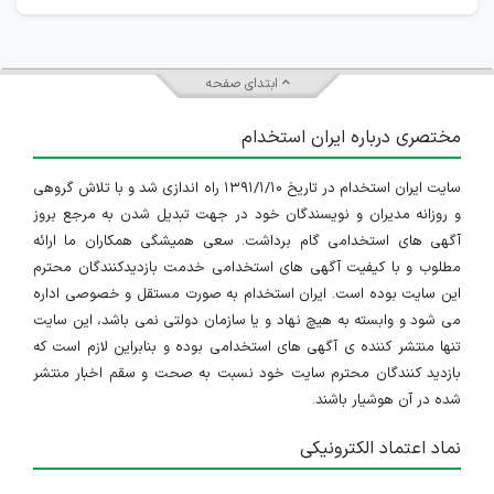
ابتدای صفحه
مختصری درباره ایران استخدام
سایت ایران استخدام در تاریخ ۱۳۹۱/۱/۱۰ راه اندازی شد و با تلاش گروهی
و روزانه مدیران و نویسندگان خود در جهت تبدیل شدن به مرجع بروز
آگهی های استخدامی گام برداشت. سعی همیشگی همکاران ما ارائه
مطلوب و با کیفیت آگهی های استخدامی خدمت بازدیدکنندگان محترم
این سایت بوده است. ایران استخدام به صورت مستقل و خصوصی اداره
می شود و وابسته به هیچ نهاد و یا سازمان دولتی نمی باشد، این سایت
تنها منتشر کننده ی آگهی های استخدامی بوده و بنابراین لازم است که
بازدید کنندگان محترم سایت خود نسبت به صحت و سقم اخبار منتشر
شده در آن هوشیار باشند.
نماد اعتماد الکترونیکی