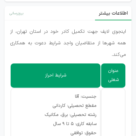
اطلاعات بیشتر
بروزرسانی
اینجوی لایف جهت تکمیل کادر خود در استان تهران، از
همه شهرها از متقاضیان واجد شرایط دعوت به همکاری
می‌کند.
عنوان
شرایط احراز
شغلی
جنسیت: آقا
مقطع تحصیلی: کاردانی
رشته تحصیلی: برق، مکانیک
سابقه کاری: ۵ تا ۹ سال
حقوق: توافقی