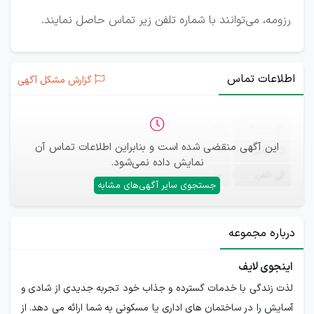
رزومه، می‌توانند با شماره تلفن زیر تماس حاصل نمایند.
اطلاعات تماس
گزارش مشکل آگهی
ثبت‌نام
—
این آگهی منقضی شده است و بنابراین اطلاعات تماس آن
ایمیل
—
نمایش داده نمی‌شود.
تلفن
—
جستجوی سایر آگهی‌های مشابه
درباره مجموعه
اینجوی لایف
لذت زندگی با خدمات گسترده و جذاب خود تجربه جدیدی از شادی و
آسایش را در ساختمان های اداری یا مسکونی به شما ارائه می دهد. از