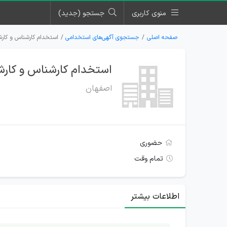
منوی کاربری
جستجو (جدید)
صفحه اصلی
جستجوی آگهی‌های استخدامی
استخدام کارشناس و کار
استخدام کارشناس و کارش
اصفهان
حضوری
تمام وقت
اطلاعات بیشتر