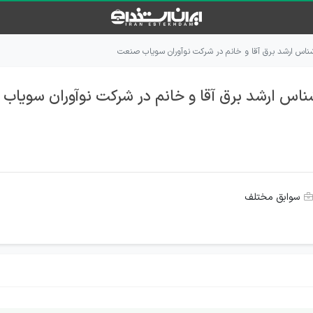
شناس ارشد برق آقا و خانم در شرکت نوآوران سویاب صنعت
ناس ارشد برق آقا و خانم در شرکت نوآوران سویا
سوابق مختلف