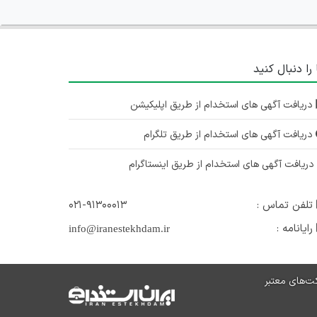
 را دنبال کنید
دریافت آگهی های استخدام از طریق اپلیکیشن
دریافت آگهی های استخدام از طریق تلگرام
ریافت آگهی های استخدام از طریق اینستاگرام
تلفن تماس :
۰۲۱-۹۱۳۰۰۰۱۳
رایانامه :
info@iranestekhdam.ir
ت‌های معتبر