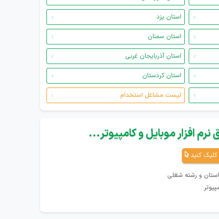
استان یزد
استان سمنان
استان آذربایجان غربی
استان کردستان
لیست مشاغل استخدام
نرم افزار موبایل و کامپیوتر...
کلیک کنید
استان و رشته شغلی
پیوتر