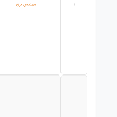
1
مهندس برق