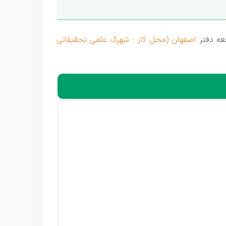
عه دفتر
اصفهان (محل کار : شهرک علمی تحقیقاتی