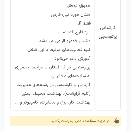
حقوق: توافقی
استان مورد نیاز: فارس
فقط آقا
کارشناس
تازه فارغ التحصیل
پرتوسنجی
داشتن خودرو الزامی می‌باشد
کلیه فعالیت‌های مرتبط با این شغل،
آموزش داده می‌شود
پرتوسنجی در کل استان با مراجعه حضوری
به سایت‌های مخابراتی
کاردانی یا کارشناسی در رشته‌های مدیریت
(کلیه گرایشات)، بهداشت محیط، ایمنی،
بهداشت کار، برق و مخابرات، کامپیوتر و ...
در صورت مشاهده ناقص، به راست بکشید