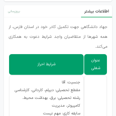
اطلاعات بیشتر
بروزرسانی
جهاد دانشگاهی جهت تکمیل کادر خود در استان فارس، از
همه شهرها از متقاضیان واجد شرایط دعوت به همکاری
می‌کند.
عنوان
شرایط احراز
شغلی
جنسیت: آقا
مقطع تحصیلی: دیپلم، کاردانی، کارشناسی
رشته تحصیلی: برق، بهداشت محیط،
کامپیوتر، مدیریت
سابقه کاری: مهم نیست