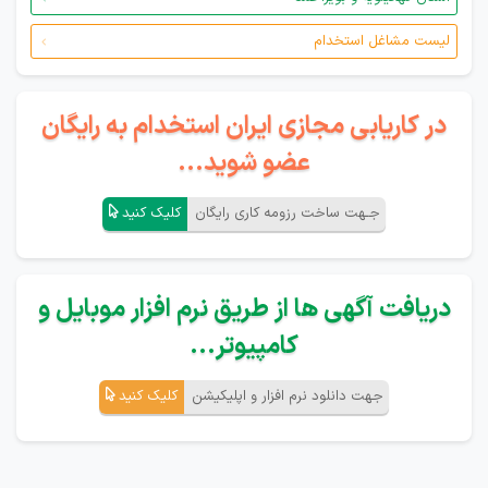
لیست مشاغل استخدام
در کاریابی مجازی ایران استخدام به رایگان
عضو شوید...
جـهت ساخت رزومه کاری رایگان
کلیک کنید
دریافت آگهی ها از طریق نرم افزار موبایل و
کامپیوتر...
جهت دانلود نرم افزار و اپلیکیشن
کلیک کنید