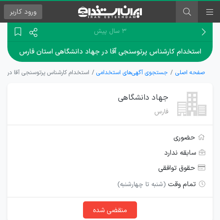
ورود
کاربر
۳ سال پیش
استخدام کارشناس پرتوسنجی آقا در جهاد دانشگاهی استان فارس
صفحه اصلی
جستجوی آگهی‌های استخدامی
استخدام کارشناس پرتوسنجی آقا در جه
جهاد دانشگاهی
فارس
حضوری
سابقه ندارد
حقوق توافقی
تمام وقت
(شنبه تا چهارشنبه)
منقضی شده