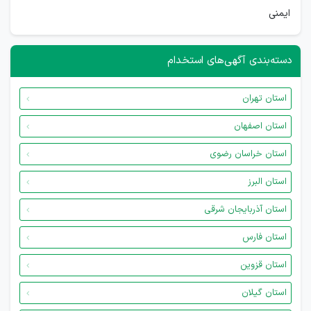
ایمنی
دسته‌بندی آگهی‌های استخدام
استان تهران
استان اصفهان
استان خراسان رضوی
استان البرز
استان آذربایجان شرقی
استان فارس
استان قزوین
استان گیلان