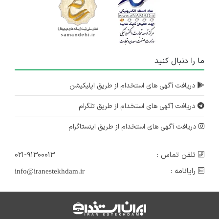
ما را دنبال کنید
دریافت آگهی های استخدام از طریق اپلیکیشن
دریافت آگهی های استخدام از طریق تلگرام
دریافت آگهی های استخدام از طریق اینستاگرام
تلفن تماس :
۰۲۱-۹۱۳۰۰۰۱۳
رایانامه :
info@iranestekhdam.ir