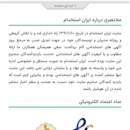
ابتدای صفحه
مختصری درباره ایران استخدام
سایت ایران استخدام در تاریخ ۱۳۹۱/۱/۱۰ راه اندازی شد و با تلاش گروهی
و روزانه مدیران و نویسندگان خود در جهت تبدیل شدن به مرجع بروز
آگهی های استخدامی گام برداشت. سعی همیشگی همکاران ما ارائه
مطلوب و با کیفیت آگهی های استخدامی خدمت بازدیدکنندگان محترم
این سایت بوده است. ایران استخدام به صورت مستقل و خصوصی اداره
می شود و وابسته به هیچ نهاد و یا سازمان دولتی نمی باشد، این سایت
تنها منتشر کننده ی آگهی های استخدامی بوده و بنابراین لازم است که
بازدید کنندگان محترم سایت خود نسبت به صحت و سقم اخبار منتشر
شده در آن هوشیار باشند.
نماد اعتماد الکترونیکی