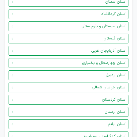
استان سمنان
استان کرمانشاه
استان سیستان و بلوچستان
استان گلستان
استان آذربایجان غربی
استان چهارمحال و بختیاری
استان اردبیل
استان خراسان شمالی
استان کردستان
استان لرستان
استان ایلام
استان کهگیلویه و بویراحمد