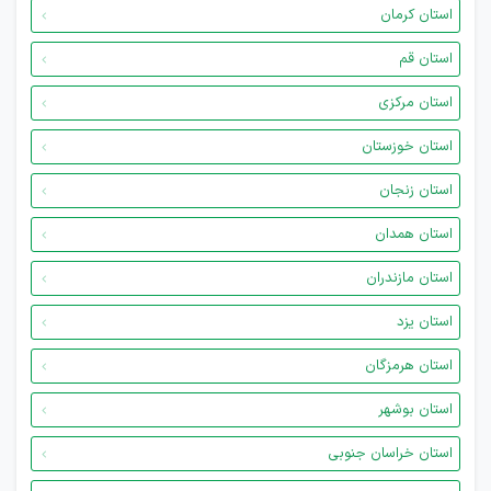
استان کرمان
استان قم
استان مرکزی
استان خوزستان
استان زنجان
استان همدان
استان مازندران
استان یزد
استان هرمزگان
استان بوشهر
استان خراسان جنوبی