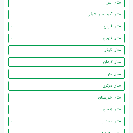
استان البرز
استان آذربایجان شرقی
استان فارس
استان قزوین
استان گیلان
استان کرمان
استان قم
استان مرکزی
استان خوزستان
استان زنجان
استان همدان