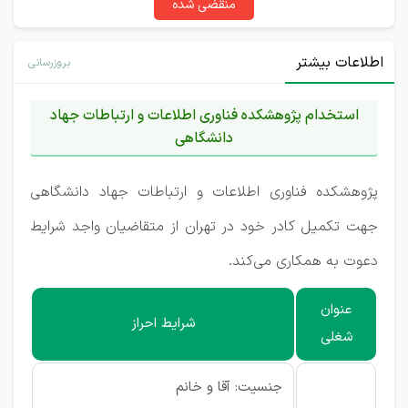
منقضی شده
اطلاعات بیشتر
بروزرسانی
استخدام پژوهشکده فناوری اطلاعات و ارتباطات جهاد
دانشگاهی
پژوهشکده فناوری اطلاعات و ارتباطات جهاد دانشگاهی
جهت تکمیل کادر خود در تهران از متقاضیان واجد شرایط
دعوت به همکاری می‌کند.
عنوان
شرایط احراز
شغلی
جنسیت: آقا و خانم