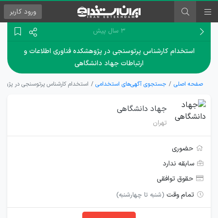
ورود
کاربر
۳ سال پیش
استخدام کارشناس پرتوسنجی در پژوهشکده فناوری اطلاعات و
ارتباطات جهاد دانشگاهی
صفحه اصلی
جستجوی آگهی‌های استخدامی
استخدام کارشناس پرتوسنجی در پژوهشک
جهاد دانشگاهی
تهران
حضوری
سابقه ندارد
حقوق توافقی
تمام وقت
(شنبه تا چهارشنبه)