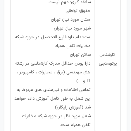
سابقه کاری: مهم نیست
حقوق: توافقی
استان مورد نیاز: تهران
شهر مورد نیاز: تهران
استخدام تازه فارغ التحصیل در حوزه شبکه
مخابرات تلفن همراه
کارشناس
ساکن تهران
پرتوسنجی
دارا بودن حداقل مدرک کارشناسی در رشته
های مهندسی (برق ، مخابرات ، کامپیوتر ،
IT و ...)
تمامی اطلاعات و نیازمندی های مربوط به
این شغل به طور کامل آموزش داده خواهد
شد (آموزش رایگان)
شغل مورد نظر در حوزه شبکه مخابرات
تلفن همراه است.