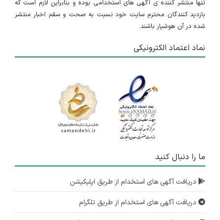
تنها منتشر کننده ی آگهی های استخدامی بوده و بنابراین لازم است که
بازدید کنندگان محترم سایت خود نسبت به صحت و سقم اخبار منتشر
شده در آن هوشیار باشند.
نماد اعتماد الکترونیکی
ما را دنبال کنید
دریافت آگهی های استخدام از طریق اپلیکیشن
دریافت آگهی های استخدام از طریق تلگرام