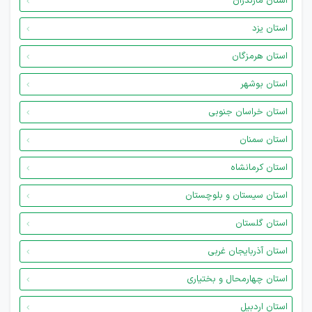
استان مازندران
استان یزد
استان هرمزگان
استان بوشهر
استان خراسان جنوبی
استان سمنان
استان کرمانشاه
استان سیستان و بلوچستان
استان گلستان
استان آذربایجان غربی
استان چهارمحال و بختیاری
استان اردبیل