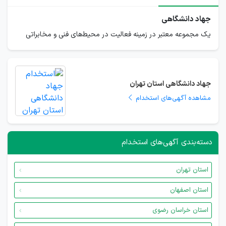
جهاد دانشگاهی
یک مجموعه معتبر در زمینه فعالیت در محیط‌های فنی و مخابراتی
جهاد دانشگاهی استان تهران
مشاهده آگهی‌های استخدام
دسته‌بندی آگهی‌های استخدام
استان تهران
استان اصفهان
استان خراسان رضوی