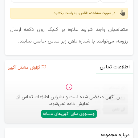
در صورت مشاهده ناقص، به راست بکشید
متقاضیان واجد شرایط علاوه بر کلیک روی دکمه ارسال
رزومه، می‌توانند با شماره تلفن زیر تماس حاصل نمایند.
اطلاعات تماس
گزارش مشکل آگهی
ثبت‌نام
—
این آگهی منقضی شده است و بنابراین اطلاعات تماس آن
ایمیل
—
نمایش داده نمی‌شود.
تلفن
—
جستجوی سایر آگهی‌های مشابه
درباره مجموعه