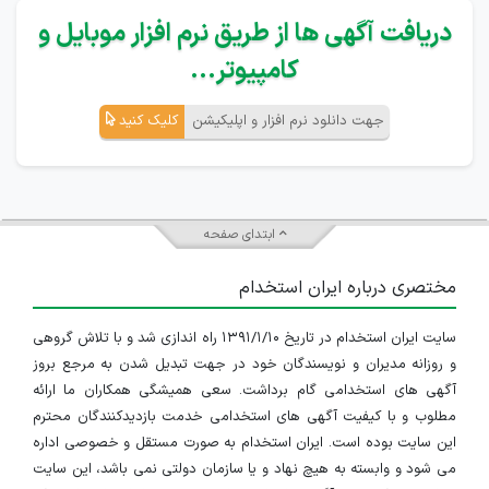
دریافت آگهی ها از طریق نرم افزار موبایل و
کامپیوتر...
جهت دانلود نرم افزار و اپلیکیشن
کلیک کنید
ابتدای صفحه
مختصری درباره ایران استخدام
سایت ایران استخدام در تاریخ ۱۳۹۱/۱/۱۰ راه اندازی شد و با تلاش گروهی
و روزانه مدیران و نویسندگان خود در جهت تبدیل شدن به مرجع بروز
آگهی های استخدامی گام برداشت. سعی همیشگی همکاران ما ارائه
مطلوب و با کیفیت آگهی های استخدامی خدمت بازدیدکنندگان محترم
این سایت بوده است. ایران استخدام به صورت مستقل و خصوصی اداره
می شود و وابسته به هیچ نهاد و یا سازمان دولتی نمی باشد، این سایت