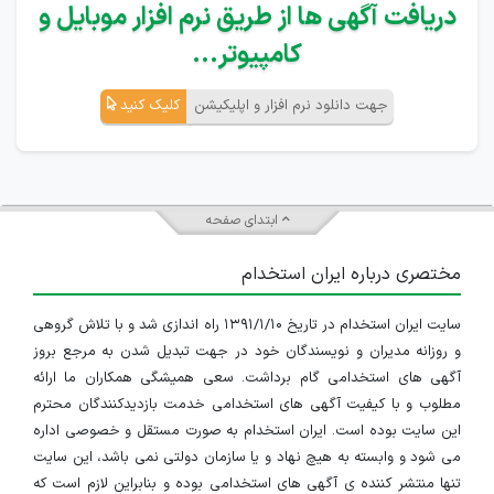
دریافت آگهی ها از طریق نرم افزار موبایل و
کامپیوتر...
جهت دانلود نرم افزار و اپلیکیشن
کلیک کنید
ابتدای صفحه
مختصری درباره ایران استخدام
سایت ایران استخدام در تاریخ ۱۳۹۱/۱/۱۰ راه اندازی شد و با تلاش گروهی
و روزانه مدیران و نویسندگان خود در جهت تبدیل شدن به مرجع بروز
آگهی های استخدامی گام برداشت. سعی همیشگی همکاران ما ارائه
مطلوب و با کیفیت آگهی های استخدامی خدمت بازدیدکنندگان محترم
این سایت بوده است. ایران استخدام به صورت مستقل و خصوصی اداره
می شود و وابسته به هیچ نهاد و یا سازمان دولتی نمی باشد، این سایت
تنها منتشر کننده ی آگهی های استخدامی بوده و بنابراین لازم است که