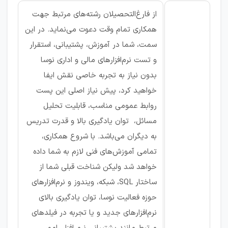
از فارغ‌التحصيلان رشته‌های مرتبط جهت
همکاری تمام وقت دعوت مى‌نمايد. در این
سمت، شما در آموزش، پشتیبانی، استقرار
و تست نرم‌افزارهای مالی و اداری نوسا
بدون نیاز به تجربه خاصی نقش ایفا
خواهید کرد، پیش نیاز اصلی این پست
روابط عمومی مناسب، قابلیت تحلیل
مسائل، توان یادگیری بالا و قدرت تدریس
به دیگران می‌باشد. با شروع همکاری،
تمامی آموزش‌های فنی لازم به شما داده
خواهد شد ولیکن شناخت قبلی شما از
ساختار SQL، شبکه، ویندوز و نرم‌افزارهای
حوزه فعالیت نوسا، توان یادگیری بالای
نرم‌افزارهای جدید و یا تجربه در فیلد‌های