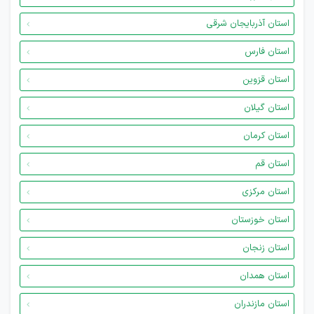
استان آذربایجان شرقی
استان فارس
استان قزوین
استان گیلان
استان کرمان
استان قم
استان مرکزی
استان خوزستان
استان زنجان
استان همدان
استان مازندران