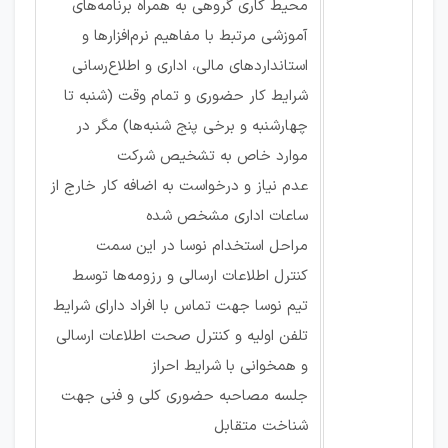
محیط کاری گروهی به همراه برنامه‌های
آموزشی مرتبط با مفاهیم نرم‌افزارها و
استاندارد‌های مالی، اداری و اطلاع‌رسانی
شرایط کار حضوری و تمام وقت (شنبه تا
چهارشنبه و برخی پنج شنبه‌ها) مگر در
موارد خاص به تشخیص شرکت
عدم نیاز و درخواست به اضافه کار خارج از
ساعات اداری مشخص شده
مراحل استخدام نوسا در این سمت
کنترل اطلاعات ارسالی و رزومه‌ها توسط
تیم نوسا جهت تماس با افراد دارای شرایط
تلفن اولیه و کنترل صحت اطلاعات ارسالی
و همخوانی با شرایط احراز
جلسه مصاحبه حضوری کلی و فنی جهت
شناخت متقابل