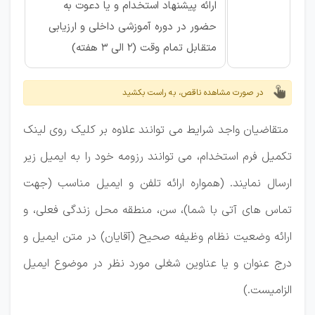
ارائه پیشنهاد استخدام و یا دعوت به
حضور در دوره آموزشی داخلی و ارزیابی
متقابل تمام وقت (2 الی 3 هفته)
در صورت مشاهده ناقص، به راست بکشید
متقاضیان واجد شرایط می توانند علاوه بر کلیک روی لینک
تکمیل فرم استخدام، می توانند رزومه خود را به ایمیل زیر
ارسال نمایند. (همواره ارائه تلفن و ایمیل مناسب (جهت
تماس های آتی با شما)، سن، منطقه محل زندگی فعلی، و
ارائه وضعیت نظام وظیفه صحیح (آقایان) در متن ایمیل و
درج عنوان و یا عناوین شغلی مورد نظر در موضوع ایمیل
الزامیست.)