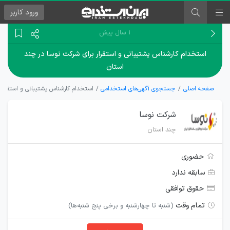
ورود
کاربر
۱ سال پیش
استخدام کارشناس پشتیبانی و استقرار برای شرکت نوسا در چند
استان
صفحه اصلی
جستجوی آگهی‌های استخدامی
استخدام کارشناس پشتیبانی و استقرار
شرکت نوسا
چند استان
حضوری
سابقه ندارد
حقوق توافقی
تمام وقت
(شنبه تا چهارشنبه و برخی پنج شنبه‌ها)