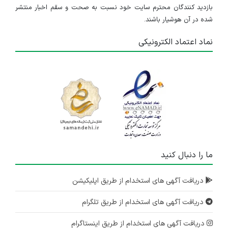
بازدید کنندگان محترم سایت خود نسبت به صحت و سقم اخبار منتشر
شده در آن هوشیار باشند.
نماد اعتماد الکترونیکی
ما را دنبال کنید
دریافت آگهی های استخدام از طریق اپلیکیشن
دریافت آگهی های استخدام از طریق تلگرام
دریافت آگهی های استخدام از طریق اینستاگرام