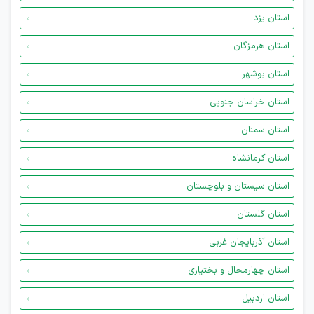
استان یزد
استان هرمزگان
استان بوشهر
استان خراسان جنوبی
استان سمنان
استان کرمانشاه
استان سیستان و بلوچستان
استان گلستان
استان آذربایجان غربی
استان چهارمحال و بختیاری
استان اردبیل