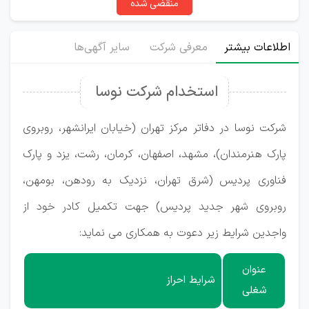
منقضی شده
اطلاعات بیشتر
معرفی شرکت
سایر آگهی‌ها
استخدام شرکت نوسا
شرکت نوسا در دفاتر مرکز تهران (خیابان ایرانشهر، روبروی
پارک هنرمندان)، مشهد، اصفهان، کرمان، رشت، یزد و پارک
فناوری پردیس (شرق تهران، نزدیک به رودهن، بومهن،
روبروی شهر جدید پردیس) جهت تکمیل کادر خود از
واجدین شرایط زیر دعوت به همکاری می نماید:
عنوان
شرایط احراز
شغلی