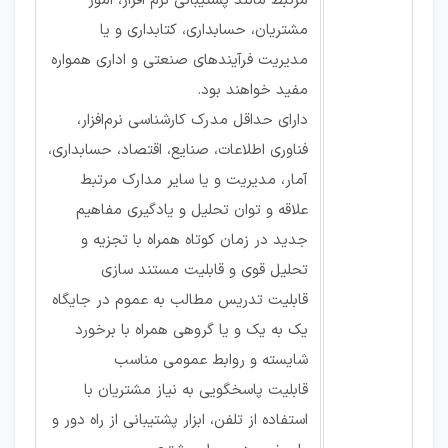
مرتبط مانند پشتیبانی نرم افزار، امور
مشتریان، حسابداری، کتابداری و یا
مدیریت فرآیند‌های صنعتی و اداری همواره
مفید خواهند بود.
دارای حداقل مدرک کارشناسی نرم‌افزار،
فناوری اطلاعات، صنایع، اقتصاد، حسابداری،
آمار، مدیریت و یا سایر مدارک مرتبط
علاقه و توان تحلیل و یادگیری مفاهیم
جدید در زمان کوتاه ‌همراه با تجزیه و
تحلیل قوی و قابلیت مستند سازی
قابلیت تدریس مطالب به عموم در جایگاه
یک به یک و یا گروهی همراه با برخورد
شایسته و روابط عمومی مناسب
قابلیت پاسخگویی به نیاز مشتریان با
استفاده از تلفن، ابزار پشتیبانی از راه دور و