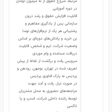
مرتبط، شروع حقوق از نه میلیون تومان
در دوره آموزشی
قابلیت افزایش حقوق و رشد درون
سازمانی پس از یادگیری مفاهیم و
پشتیبانی هر یک از نرم‌افزار‌های نوسا
بن خرید و پاداش‌های دوره‌ای بر اساس
وضعیت شرکت، تیم و شخص، قابلیت
دریافت مساعده و وام موردی
سرویس رفت و برگشت از نقاط از پیش
تعریف شده در تهران، بومهن، رودهن و
پردیس به پارک فناوری پردیس
در صورت نیاز، رفت و آمد جهت
مراجعه‌های حضوری به محل مشتریان
توسط راننده داخلی شرکت، اسنپ و یا
تاکسی