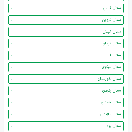
استان فارس
استان قزوین
استان گیلان
استان کرمان
استان قم
استان مرکزی
استان خوزستان
استان زنجان
استان همدان
استان مازندران
استان یزد