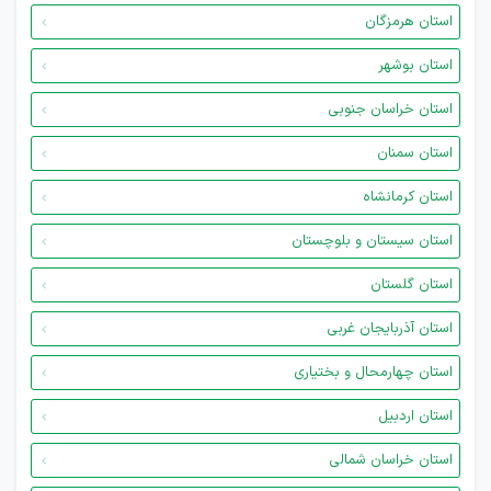
استان هرمزگان
استان بوشهر
استان خراسان جنوبی
استان سمنان
استان کرمانشاه
استان سیستان و بلوچستان
استان گلستان
استان آذربایجان غربی
استان چهارمحال و بختیاری
استان اردبیل
استان خراسان شمالی