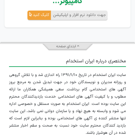
کامپیوتر...
جهت دانلود نرم افزار و اپلیکیشن
کلیک کنید
ابتدای صفحه
مختصری درباره ایران استخدام
سایت ایران استخدام در تاریخ ۱۳۹۱/۱/۱۰ راه اندازی شد و با تلاش گروهی
و روزانه مدیران و نویسندگان خود در جهت تبدیل شدن به مرجع بروز
آگهی های استخدامی گام برداشت. سعی همیشگی همکاران ما ارائه
مطلوب و با کیفیت آگهی های استخدامی خدمت بازدیدکنندگان محترم
این سایت بوده است. ایران استخدام به صورت مستقل و خصوصی اداره
می شود و وابسته به هیچ نهاد و یا سازمان دولتی نمی باشد، این سایت
تنها منتشر کننده ی آگهی های استخدامی بوده و بنابراین لازم است که
بازدید کنندگان محترم سایت خود نسبت به صحت و سقم اخبار منتشر
شده در آن هوشیار باشند.