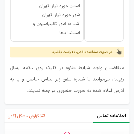
استان مورد نیاز: تهران
شهر مورد نیاز: تهران
آشنا به امور کالیبراسیون و
استانداردها
در صورت مشاهده ناقص، به راست بکشید
متقاضیان واجد شرایط علاوه بر کلیک روی دکمه ارسال
رزومه، می‌توانند با شماره تلفن زیر تماس حاصل و یا به
آدرس اعلام شده به صورت حضوری مراجعه نمایند.
اطلاعات تماس
گزارش مشکل آگهی