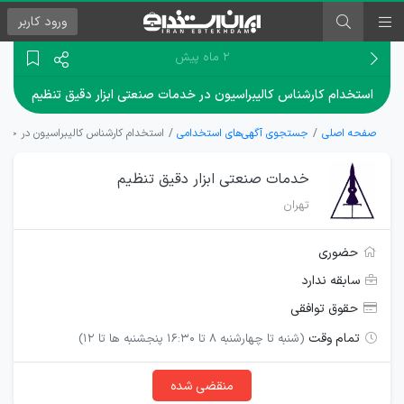
ورود
کاربر
۲ ماه پیش
استخدام کارشناس کالیبراسیون در خدمات صنعتی ابزار دقیق تنظیم
صفحه اصلی
جستجوی آگهی‌های استخدامی
استخدام کارشناس کالیبراسیون در خدم
خدمات صنعتی ابزار دقیق تنظیم
تهران
حضوری
سابقه ندارد
حقوق توافقی
تمام وقت
(شنبه تا چهارشنبه 8 تا 16:30 پنجشنبه ها تا 12)
منقضی شده