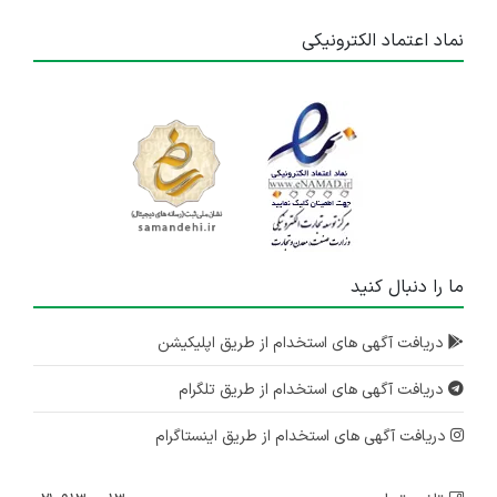
نماد اعتماد الکترونیکی
ما را دنبال کنید
دریافت آگهی های استخدام از طریق اپلیکیشن
دریافت آگهی های استخدام از طریق تلگرام
دریافت آگهی های استخدام از طریق اینستاگرام