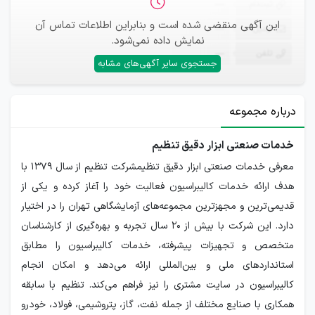
ثبت‌نام
—
این آگهی منقضی شده است و بنابراین اطلاعات تماس آن
ایمیل
—
نمایش داده نمی‌شود.
تلفن
—
جستجوی سایر آگهی‌های مشابه
درباره مجموعه
خدمات صنعتی ابزار دقیق تنظیم
معرفی خدمات صنعتی ابزار دقیق تنظیمشرکت تنظیم از سال ۱۳۷۹ با
هدف ارائه خدمات کالیبراسیون فعالیت خود را آغاز کرده و یکی از
قدیمی‌ترین و مجهزترین مجموعه‌های آزمایشگاهی تهران را در اختیار
دارد. این شرکت با بیش از ۲۰ سال تجربه و بهره‌گیری از کارشناسان
متخصص و تجهیزات پیشرفته، خدمات کالیبراسیون را مطابق
استانداردهای ملی و بین‌المللی ارائه می‌دهد و امکان انجام
کالیبراسیون در سایت مشتری را نیز فراهم می‌کند. تنظیم با سابقه
همکاری با صنایع مختلف از جمله نفت، گاز، پتروشیمی، فولاد، خودرو