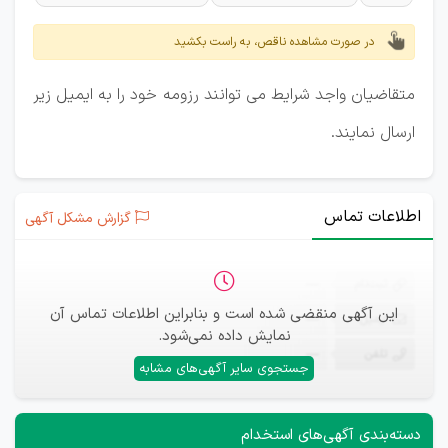
در صورت مشاهده ناقص، به راست بکشید
متقاضیان واجد شرایط می توانند رزومه خود را به ایمیل زیر
ارسال نمایند.
اطلاعات تماس
گزارش مشکل آگهی
ثبت‌نام
—
این آگهی منقضی شده است و بنابراین اطلاعات تماس آن
ایمیل
—
نمایش داده نمی‌شود.
تلفن
—
جستجوی سایر آگهی‌های مشابه
دسته‌بندی آگهی‌های استخدام