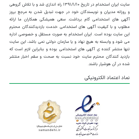
سایت ایران استخدام در تاریخ ۱۳۹۱/۱/۱۰ راه اندازی شد و با تلاش گروهی
و روزانه مدیران و نویسندگان خود در جهت تبدیل شدن به مرجع بروز
آگهی های استخدامی گام برداشت. سعی همیشگی همکاران ما ارائه
مطلوب و با کیفیت آگهی های استخدامی خدمت بازدیدکنندگان محترم
این سایت بوده است. ایران استخدام به صورت مستقل و خصوصی اداره
می شود و وابسته به هیچ نهاد و یا سازمان دولتی نمی باشد، این سایت
تنها منتشر کننده ی آگهی های استخدامی بوده و بنابراین لازم است که
بازدید کنندگان محترم سایت خود نسبت به صحت و سقم اخبار منتشر
شده در آن هوشیار باشند.
نماد اعتماد الکترونیکی