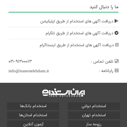
ما را دنبال کنید
دریافت آگهی های استخدام از طریق اپلیکیشن
دریافت آگهی های استخدام از طریق تلگرام
دریافت آگهی های استخدام از طریق اینستاگرام
تلفن تماس :
۰۲۱-۹۱۳۰۰۰۱۳
رایانامه :
info@iranestekhdam.ir
استخدام دولتی
استخدام بانک‌ها
استخدام تهران
استخدام استان‌ها
رزومه ساز
آزمون آنلاین