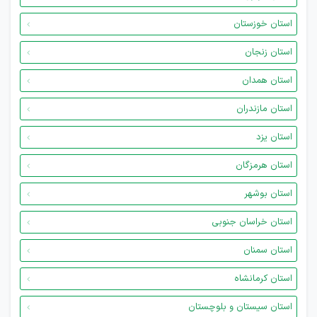
استان خوزستان
استان زنجان
استان همدان
استان مازندران
استان یزد
استان هرمزگان
استان بوشهر
استان خراسان جنوبی
استان سمنان
استان کرمانشاه
استان سیستان و بلوچستان