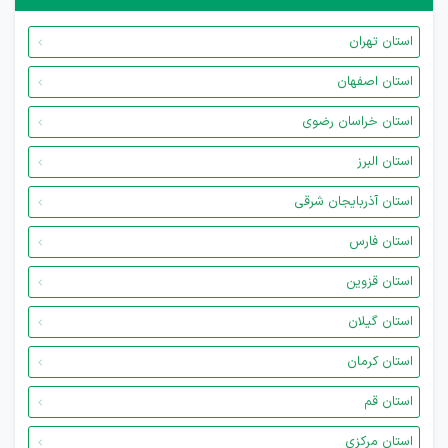
استان تهران
استان اصفهان
استان خراسان رضوی
استان البرز
استان آذربایجان شرقی
استان فارس
استان قزوین
استان گیلان
استان کرمان
استان قم
استان مرکزی