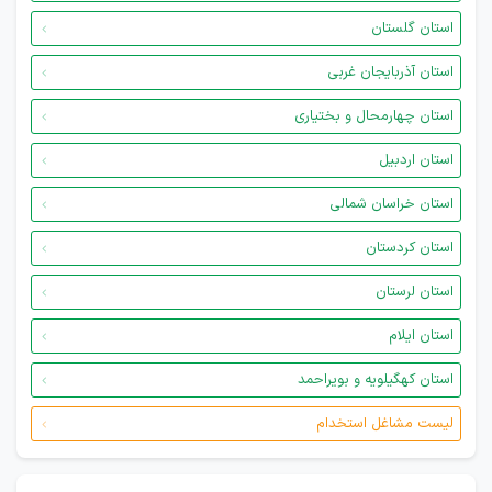
استان گلستان
استان آذربایجان غربی
استان چهارمحال و بختیاری
استان اردبیل
استان خراسان شمالی
استان کردستان
استان لرستان
استان ایلام
استان کهگیلویه و بویراحمد
لیست مشاغل استخدام