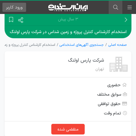
ورود
کاربر
۳ سال پیش
استخدام کارشناس کنترل پروژه و زمین شناس در شرکت پارس اولنگ
صفحه اصلی
جستجوی آگهی‌های استخدامی
استخدام کارشناس کنترل پروژه و زمین
شرکت پارس اولنگ
تهران
حضوری
سوابق مختلف
حقوق توافقی
تمام وقت
منقضی شده