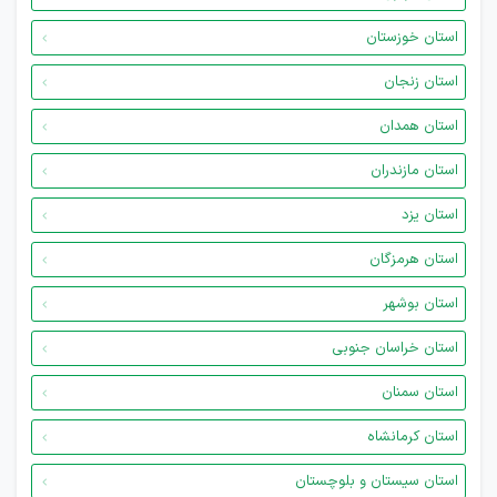
استان خوزستان
استان زنجان
استان همدان
استان مازندران
استان یزد
استان هرمزگان
استان بوشهر
استان خراسان جنوبی
استان سمنان
استان کرمانشاه
استان سیستان و بلوچستان