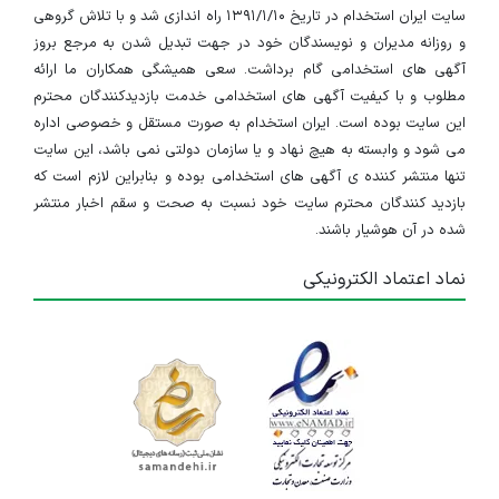
سایت ایران استخدام در تاریخ ۱۳۹۱/۱/۱۰ راه اندازی شد و با تلاش گروهی
و روزانه مدیران و نویسندگان خود در جهت تبدیل شدن به مرجع بروز
آگهی های استخدامی گام برداشت. سعی همیشگی همکاران ما ارائه
مطلوب و با کیفیت آگهی های استخدامی خدمت بازدیدکنندگان محترم
این سایت بوده است. ایران استخدام به صورت مستقل و خصوصی اداره
می شود و وابسته به هیچ نهاد و یا سازمان دولتی نمی باشد، این سایت
تنها منتشر کننده ی آگهی های استخدامی بوده و بنابراین لازم است که
بازدید کنندگان محترم سایت خود نسبت به صحت و سقم اخبار منتشر
شده در آن هوشیار باشند.
نماد اعتماد الکترونیکی