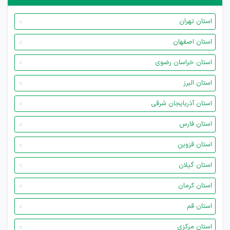
استان تهران
استان اصفهان
استان خراسان رضوی
استان البرز
استان آذربایجان شرقی
استان فارس
استان قزوین
استان گیلان
استان کرمان
استان قم
استان مرکزی