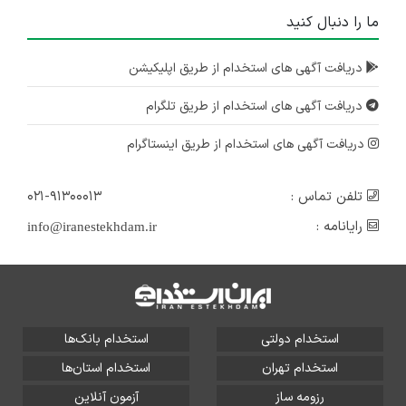
ما را دنبال کنید
دریافت آگهی های استخدام از طریق اپلیکیشن
دریافت آگهی های استخدام از طریق تلگرام
دریافت آگهی های استخدام از طریق اینستاگرام
تلفن تماس :
۰۲۱-۹۱۳۰۰۰۱۳
رایانامه :
info@iranestekhdam.ir
استخدام دولتی
استخدام بانک‌ها
استخدام تهران
استخدام استان‌ها
رزومه ساز
آزمون آنلاین