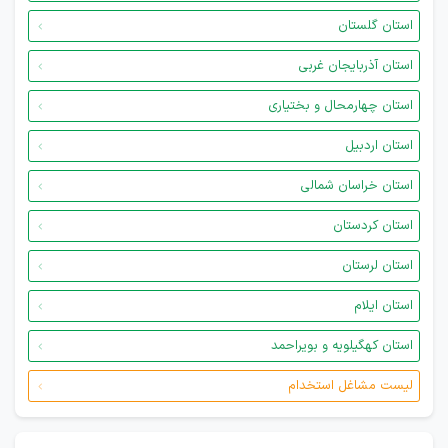
استان گلستان
استان آذربایجان غربی
استان چهارمحال و بختیاری
استان اردبیل
استان خراسان شمالی
استان کردستان
استان لرستان
استان ایلام
استان کهگیلویه و بویراحمد
لیست مشاغل استخدام