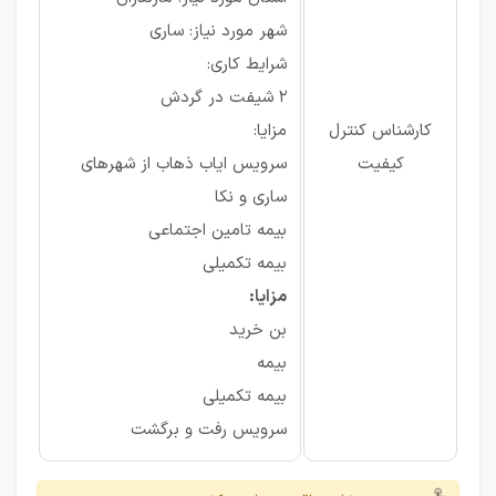
شهر مورد نیاز: ساری
شرایط کاری:
2 شیفت در گردش
کارشناس کنترل
مزایا:
کیفیت
سرویس ایاب ذهاب از شهرهای
ساری و نکا
بیمه تامین اجتماعی
بیمه تکمیلی
مزایا:
بن خرید
بیمه
بیمه تکمیلی
سرویس رفت و برگشت