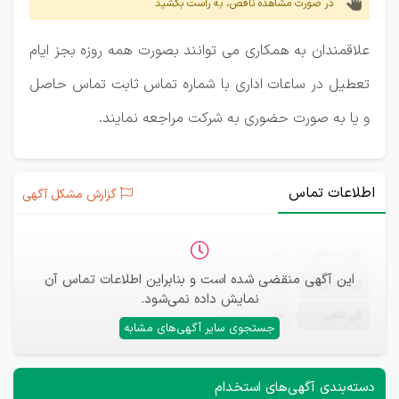
در صورت مشاهده ناقص، به راست بکشید
علاقمندان به همکاری می توانند بصورت همه روزه بجز ایام
تعطیل در ساعات اداری با شماره تماس ثابت تماس حاصل
و یا به صورت حضوری به شرکت مراجعه نمایند.
اطلاعات تماس
گزارش مشکل آگهی
ثبت‌نام
—
این آگهی منقضی شده است و بنابراین اطلاعات تماس آن
ایمیل
—
نمایش داده نمی‌شود.
تلفن
—
جستجوی سایر آگهی‌های مشابه
دسته‌بندی آگهی‌های استخدام