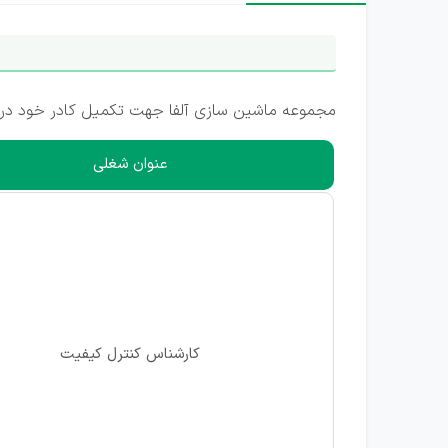
مجموعه ماشین سازی آلفا جهت تکمیل کادر خود در استان کرمان، شهر کرمان (ش
عنوان شغلی
کارشناس کنترل کیفیت