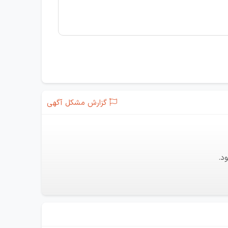
گزارش مشکل آگهی
د.