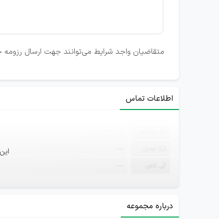
متقاضیان واجد شرایط می‌توانند جهت ارسال رزومه خ
اطلاعات تماس
ثبت‌نام
—
ایمیل
—
این
تلفن
—
درباره مجموعه