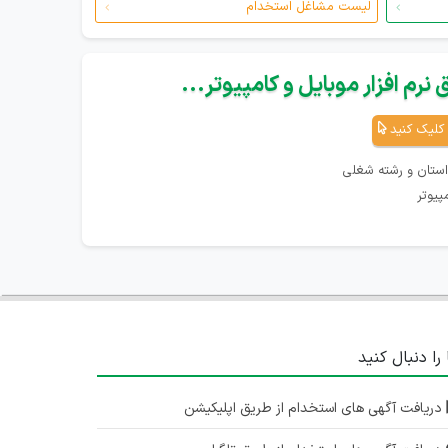
لیست مشاغل استخدام
نرم افزار موبایل و کامپیوتر...
کلیک کنید
استان و رشته شغلی
پیوتر
 را دنبال کنید
دریافت آگهی های استخدام از طریق اپلیکیشن