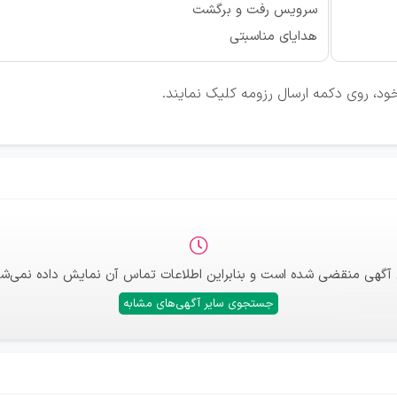
سرویس رفت و برگشت
هدایای مناسبتی
ود، روی دکمه ارسال رزومه کلیک نمایند.
 آگهی منقضی شده است و بنابراین اطلاعات تماس آن نمایش داده نمی‌شو
جستجوی سایر آگهی‌های مشابه