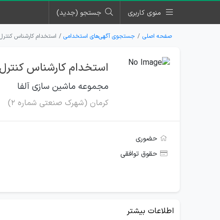
منوی کاربری
جستجو (جدید)
صفحه اصلی
جستجوی آگهی‌های استخدامی
استخدام کارشناس کنترل 
استخدام کارشناس کنترل 
مجموعه ماشین سازی آلفا
کرمان (شهرک صنعتی شماره 2)
حضوری
حقوق توافقی
اطلاعات بیشتر