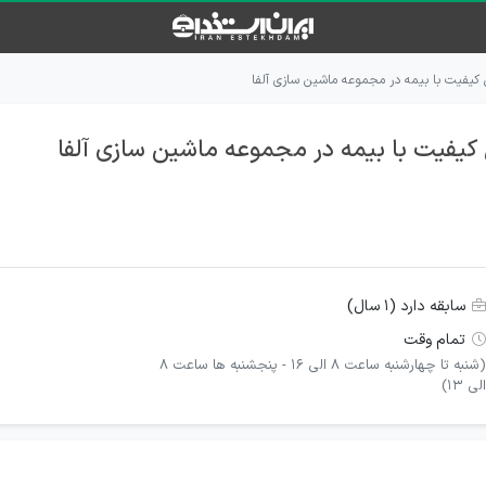
کیفیت با بیمه در مجموعه ماشین سازی آلفا
کیفیت با بیمه در مجموعه ماشین سازی آلفا
سابقه دارد (۱ سال)
تمام وقت
(شنبه تا چهارشنبه ساعت 8 الی 16 - پنجشنبه ها ساعت 8
الی 13)