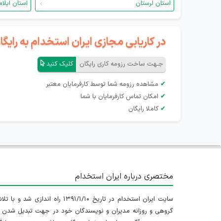
استان لرستان
استان ایلام
در کاریابی مجازی ایران استخدام به رای
جـهت ساخت رزومه کاری رایگان
کلیک کنید
✔
مشاهده رزومه شما توسط کارفرمایان معتبر
✔
امکان تماس کارفرمایان با شما
✔
کاملا رایگان
مختصری درباره ایران استخدام
سایت ایران استخدام در تاریخ ۱۳۹۱/۱/۱۰ راه اندازی شد و با
گروهی و روزانه مدیران و نویسندگان خود در جهت تبدیل شدن ب