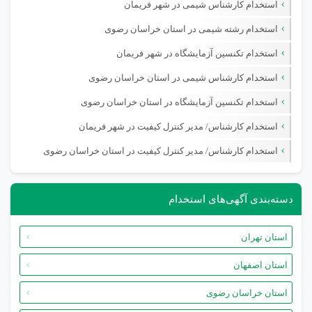
استخدام کارشناس شیمی در شهر فریمان
استخدام رشته شیمی در استان خراسان رضوی
استخدام تکنسین آزمایشگاه در شهر فریمان
استخدام کارشناس شیمی در استان خراسان رضوی
استخدام تکنسین آزمایشگاه در استان خراسان رضوی
استخدام کارشناس/ مدیر کنترل کیفیت در شهر فریمان
استخدام کارشناس/ مدیر کنترل کیفیت در استان خراسان رضوی
دسته‌بندی آگهی‌های استخدام
استان تهران
استان اصفهان
استان خراسان رضوی