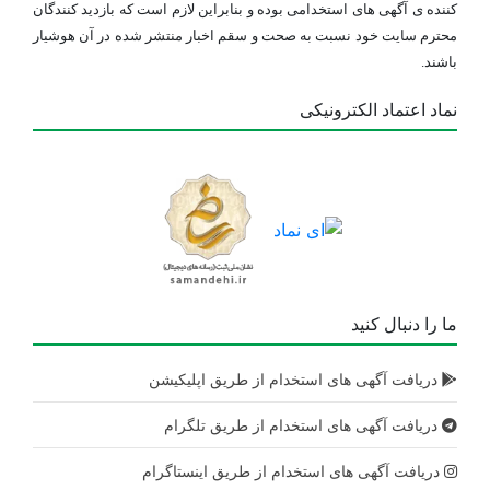
کننده ی آگهی های استخدامی بوده و بنابراین لازم است که بازدید کنندگان
محترم سایت خود نسبت به صحت و سقم اخبار منتشر شده در آن هوشیار
باشند.
نماد اعتماد الکترونیکی
ما را دنبال کنید
دریافت آگهی های استخدام از طریق اپلیکیشن
دریافت آگهی های استخدام از طریق تلگرام
دریافت آگهی های استخدام از طریق اینستاگرام