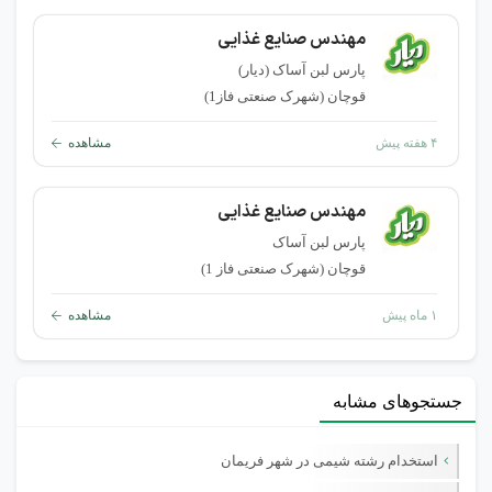
مهندس صنایع غذایی
پارس لبن آساک (دیار)
قوچان (شهرک صنعتی فاز1)
۴ هفته پیش
مشاهده
مهندس صنایع غذایی
پارس لبن آساک
قوچان (شهرک صنعتی فاز 1)
۱ ماه پیش
مشاهده
جستجوهای مشابه
استخدام رشته شیمی در شهر فریمان