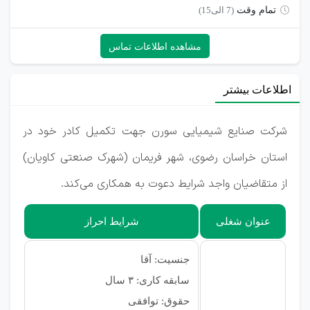
تمام وقت
(7 الی15)
مشاهده اطلاعات تماس
اطلاعات بیشتر
شرکت صنایع شیمیایی سورن جهت تکمیل کادر خود در
استان خراسان رضوی، شهر فریمان (شهرک صنعتی کاویان)
از متقاضیان واجد شرایط دعوت به همکاری می‌کند.
عنوان شغلی
شرایط احراز
جنسیت: آقا
سابقه کاری: ۳ سال
حقوق: توافقی