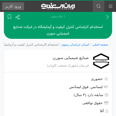
ورود
کاربر
۱ ماه پیش
استخدام کارشناس کنترل کیفیت و آزمایشگاه در شرکت صنایع
شیمیایی سورن
صفحه اصلی
استان خراسان رضوی
استخدام کارشناس کنترل کیفیت و آزمایشگاه
صنایع شیمیایی سورن
فریمان (شهرک صنعتی کاویان)
حضوری
لیسانس, فوق لیسانس
سابقه دارد (۳ سال)
حقوق توافقی
آقا