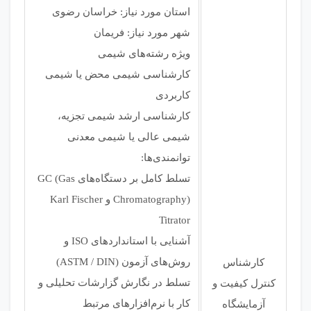
استان مورد نیاز: خراسان رضوی
شهر مورد نیاز: فریمان
ویژه رشته‌های شیمی
کارشناسی شیمی محض یا شیمی
کاربردی
کارشناسی ارشد شیمی تجزیه،
شیمی عالی یا شیمی معدنی
توانمندی‌ها:
تسلط کامل بر دستگاه‌های GC (Gas
Chromatography) و Karl Fischer
Titrator
آشنایی با استانداردهای ISO و
روش‌های آزمون (ASTM / DIN)
کارشناس
تسلط در نگارش گزارشات تحلیلی و
کنترل کیفیت و
کار با نرم‌افزارهای مرتبط
آزمایشگاه