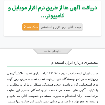
دریافت آگهی ها از طریق نرم افزار موبایل و
کامپیوتر...
جهت دانلود نرم افزار و اپلیکیشن
کلیک کنید
ابتدای صفحه
مختصری درباره ایران استخدام
سایت ایران استخدام در تاریخ ۱۳۹۱/۱/۱۰ راه اندازی شد و با تلاش گروهی
و روزانه مدیران و نویسندگان خود در جهت تبدیل شدن به مرجع بروز آگهی
های استخدامی گام برداشت. سعی همیشگی همکاران ما ارائه مطلوب و
با کیفیت آگهی های استخدامی خدمت بازدیدکنندگان محترم این سایت
بوده است. ایران استخدام به صورت مستقل و خصوصی اداره می شود و
وابسته به هیچ نهاد و یا سازمان دولتی نمی باشد، این سایت تنها منتشر