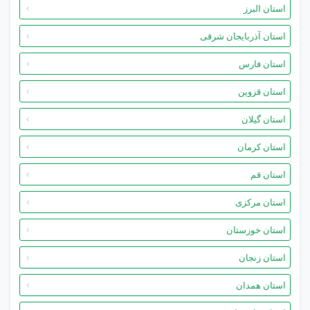
استان البرز
استان آذربایجان شرقی
استان فارس
استان قزوین
استان گیلان
استان کرمان
استان قم
استان مرکزی
استان خوزستان
استان زنجان
استان همدان