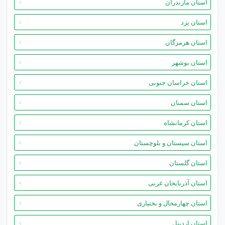
استان مازندران
استان یزد
استان هرمزگان
استان بوشهر
استان خراسان جنوبی
استان سمنان
استان کرمانشاه
استان سیستان و بلوچستان
استان گلستان
استان آذربایجان غربی
استان چهارمحال و بختیاری
استان اردبیل