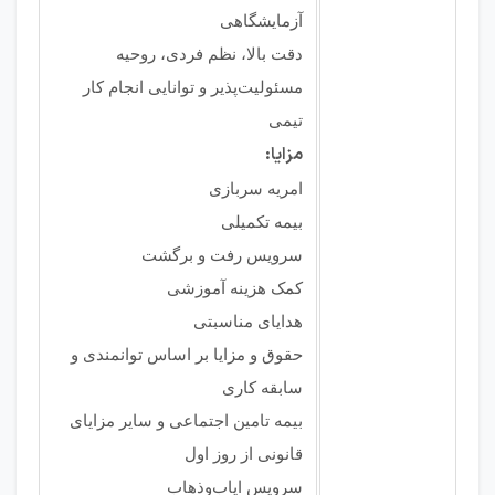
آزمایشگاهی
دقت بالا، نظم فردی، روحیه
مسئولیت‌پذیر و توانایی انجام کار
تیمی
مزایا:
امریه سربازی
بیمه تکمیلی
سرویس رفت و برگشت
کمک هزینه آموزشی
هدایای مناسبتی
حقوق و مزایا بر اساس توانمندی و
سابقه کاری
بیمه تامین اجتماعی و سایر مزایای
قانونی از روز اول
سرویس ایاب‌وذهاب