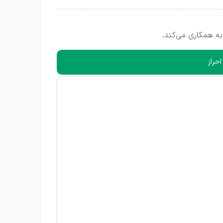
ه همکاری می‌کند.
حراز