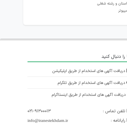
استان و رشته شغلی
پیوتر
 را دنبال کنید
دریافت آگهی های استخدام از طریق اپلیکیشن
دریافت آگهی های استخدام از طریق تلگرام
ریافت آگهی های استخدام از طریق اینستاگرام
تلفن تماس :
۰۲۱-۹۱۳۰۰۰۱۳
رایانامه :
info@iranestekhdam.ir