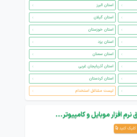
استان البرز
استان گیلان
استان خوزستان
استان یزد
استان سمنان
استان آذربایجان غربی
استان کردستان
لیست مشاغل استخدام
نرم افزار موبایل و کامپیوتر...
کلیک کنید