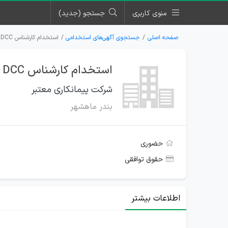
منوی کاربری
جستجو (جدید)
صفحه اصلی
جستجوی آگهی‌های استخدامی
استخدام کارشناس DCC و مناقصه برای شرکت پیمانکاری معتبر در بندر ماهشهر
استخدام کارشناس DCC و مناقصه برای شرکت پیمانکاری معتبر در بندر ماهشهر
شرکت پیمانکاری معتبر
بندر ماهشهر
حضوری
حقوق توافقی
اطلاعات بیشتر