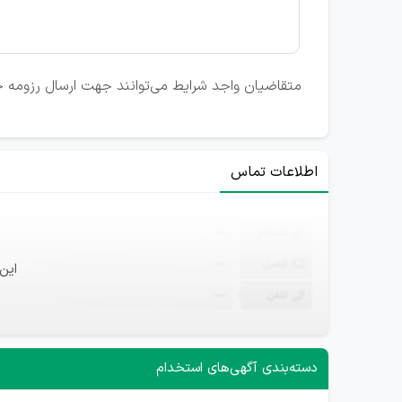
متقاضیان واجد شرایط می‌توانند جهت ارسال رزومه خ
اطلاعات تماس
ثبت‌نام
—
ایمیل
—
این
تلفن
—
دسته‌بندی آگهی‌های استخدام