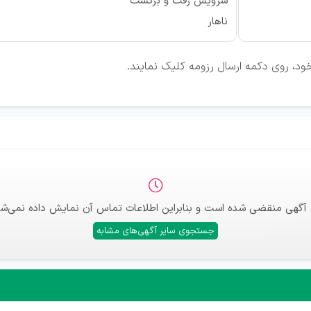
سرویس رفت و برگشت
ناهار
ود، روی دکمه ارسال رزومه کلیک نمایند.
 آگهی منقضی شده است و بنابراین اطلاعات تماس آن نمایش داده نمی‌شو
جستجوی سایر آگهی‌های مشابه