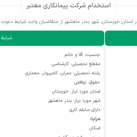
استخدام شرکت پیمانکاری معتبر
استان خوزستان، شهر بندر ماهشهر از متقاضیان واجد شرایط دعوت ب
شرایط ا
جنسیت: آقا و خانم
مقطع تحصیلی: کارشناسی
رشته تحصیلی: عمران، کامپیوتر، معماری
حقوق: توافقی
استان مورد نیاز: خوزستان
شهر مورد نیاز: بندر ماهشهر
دارای سابقه کاری
مزایا:
اسکان