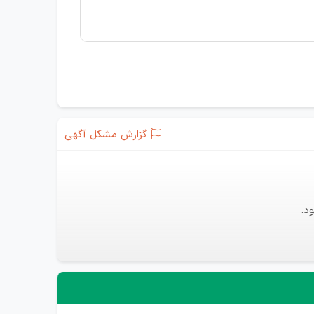
گزارش مشکل آگهی
د.