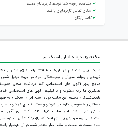
✔
مشاهده رزومه شما توسط کارفرمایان معتبر
✔
امکان تماس کارفرمایان با شما
✔
کاملا رایگان
مختصری درباره ایران استخدام
سایت ایران استخدام در تاریخ ۱۳۹۱/۱/۱۰ راه اندازی شد و با
گروهی و روزانه مدیران و نویسندگان خود در جهت تبدیل شدن ب
مرجع بروز آگهی های استخدامی گام برداشت. سعی همیشگ
همکاران ما ارائه مطلوب و با کیفیت آگهی های استخدامی خدم
بازدیدکنندگان محترم این سایت بوده است. ایران استخدام به صو
مستقل و خصوصی اداره می شود و وابسته به هیچ نهاد و یا سازم
دولتی نمی باشد، این سایت تنها منتشر کننده ی آگهی ها
استخدامی بوده و بنابراین لازم است که بازدید کنندگان محترم سا
خود نسبت به صحت و سقم اخبار منتشر شده در آن هوشیار باشند.