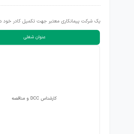
یک شرکت پیمانکاری معتبر جهت تکمیل کادر خود در 
عنوان شغلی
کارشناس DCC و مناقصه