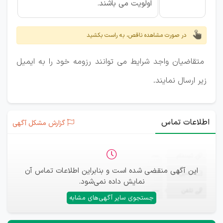
اولویت می باشند.
در صورت مشاهده ناقص، به راست بکشید
متقاضیان واجد شرایط می توانند رزومه خود را به ایمیل
زیر ارسال نمایند.
اطلاعات تماس
گزارش مشکل آگهی
ثبت‌نام
—
این آگهی منقضی شده است و بنابراین اطلاعات تماس آن
ایمیل
—
نمایش داده نمی‌شود.
تلفن
—
جستجوی سایر آگهی‌های مشابه