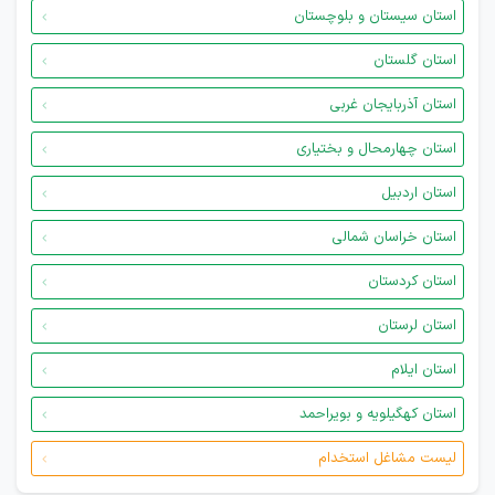
استان سیستان و بلوچستان
استان گلستان
استان آذربایجان غربی
استان چهارمحال و بختیاری
استان اردبیل
استان خراسان شمالی
استان کردستان
استان لرستان
استان ایلام
استان کهگیلویه و بویراحمد
لیست مشاغل استخدام