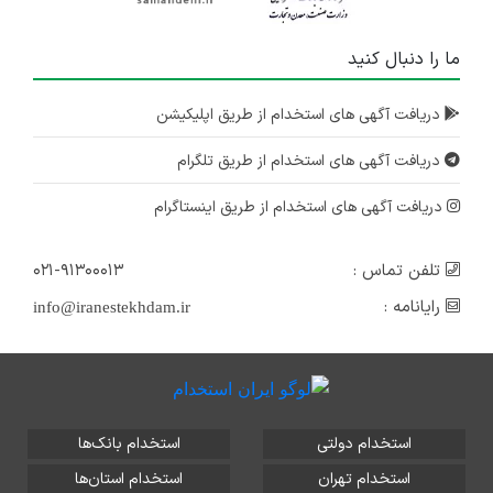
ما را دنبال کنید
دریافت آگهی های استخدام از طریق اپلیکیشن
دریافت آگهی های استخدام از طریق تلگرام
دریافت آگهی های استخدام از طریق اینستاگرام
تلفن تماس :
۰۲۱-۹۱۳۰۰۰۱۳
رایانامه :
info@iranestekhdam.ir
استخدام دولتی
استخدام بانک‌ها
استخدام تهران
استخدام استان‌ها