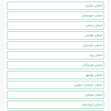
استان مرکزی
استان خوزستان
استان زنجان
استان همدان
استان مازندران
استان یزد
استان هرمزگان
استان بوشهر
استان خراسان جنوبی
استان سمنان
استان کرمانشاه