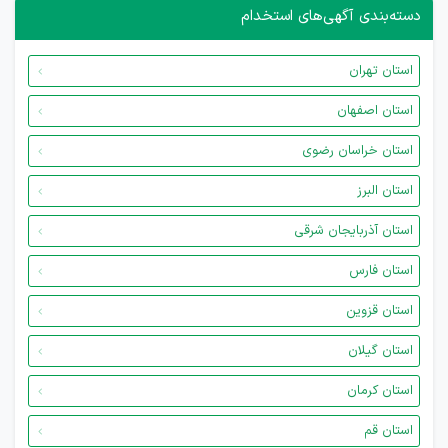
دسته‌بندی آگهی‌های استخدام
استان تهران
استان اصفهان
استان خراسان رضوی
استان البرز
استان آذربایجان شرقی
استان فارس
استان قزوین
استان گیلان
استان کرمان
استان قم