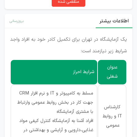
منقضی شده
اطلاعات بیشتر
بروزرسانی
یک آزمایشگاه در تهران برای تکمیل کادر خود به افراد واجد
شرایط زیر نیازمند است:
عنوان
شرایط احراز
شغلی
مسلط به کامپیوتر و IT و نرم افزار CRM
جهت کار در بخش روابط عمومی وارتباط
کارشناس
با مشتری آزمایشگاه
IT و روابط
افراد آشنا به آزمایشگاه کنترل کیفی مواد
عمومی
غذایی،دارویی و آرایشی و بهداشتی در