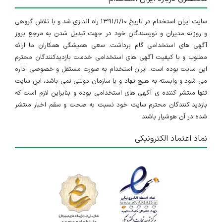
سایت ایران استخدام در تاریخ ۱۳۹۱/۱/۱۰ راه اندازی شد و با تلاش گروهی
و روزانه مدیران و نویسندگان خود در جهت تبدیل شدن به مرجع بروز
آگهی های استخدامی گام برداشت. سعی همیشگی همکاران ما ارائه
مطلوب و با کیفیت آگهی های استخدامی خدمت بازدیدکنندگان محترم
این سایت بوده است. ایران استخدام به صورت مستقل و خصوصی اداره
می شود و وابسته به هیچ نهاد و یا سازمان دولتی نمی باشد، این سایت
تنها منتشر کننده ی آگهی های استخدامی بوده و بنابراین لازم است که
بازدید کنندگان محترم سایت خود نسبت به صحت و سقم اخبار منتشر
شده در آن هوشیار باشند.
نماد اعتماد الکترونیکی