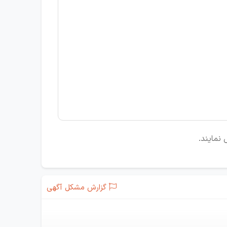
نمایند.
گزارش مشکل آگهی