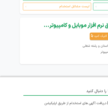
لیست مشاغل استخدام
نرم افزار موبایل و کامپیوتر...
کلیک کنید
استان و رشته شغلی
پیوتر
 را دنبال کنید
دریافت آگهی های استخدام از طریق اپلیکیشن