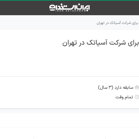
سابقه دارد (۳ سال)
تمام وقت