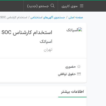
منوی کاربری
جستجو (جدید)
صفحه اصلی
جستجوی آگهی‌های استخدامی
استخدام کارشناس SOC برای شرکت آسیاتک در تهران
استخدام کارشناس SOC برای شرکت آسیاتک در تهران
آسیاتک
تهران
حضوری
حقوق توافقی
اطلاعات بیشتر