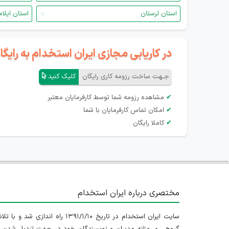
استان لرستان
استان ایلام
در کاریابی مجازی ایران استخدام به رای
جـهت ساخت رزومه کاری رایگان
کلیک کنید
✔
مشاهده رزومه شما توسط کارفرمایان معتبر
✔
امکان تماس کارفرمایان با شما
✔
کاملا رایگان
مختصری درباره ایران استخدام
سایت ایران استخدام در تاریخ ۱۳۹۱/۱/۱۰ راه اندازی شد و با