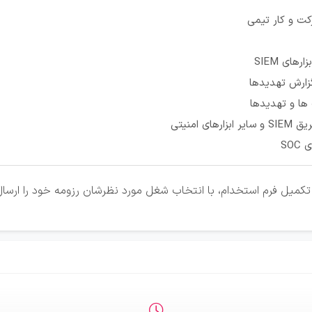
کت و کار تیمی
رهای SIEM
زارش تهدیدها
ها و تهدیدها
ای امنیتی
SO
کمیل فرم استخدام، با انتخاب شغل مورد نظرشان رزومه خود را ارسال 